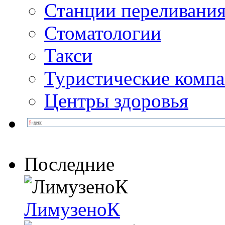
Станции переливания
Стоматологии
Такси
Туристические комп
Центры здоровья
Последние
ЛимузеноК