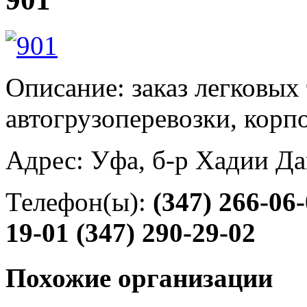
Описание: заказ легковых 
автогрузоперевозки, корп
Адрес: Уфа, б-р Хадии Д
Телефон(ы):
(347) 266-06
19-01
(347) 290-29-02
Похожие организации