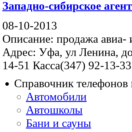
Западно-сибирское аген
08-10-2013
Описание: продажа авиа-
Адрес: Уфа, ул Ленина, до
14-51 Касса(347) 92-13-3
Справочник телефонов 
Автомобили
Автошколы
Бани и сауны