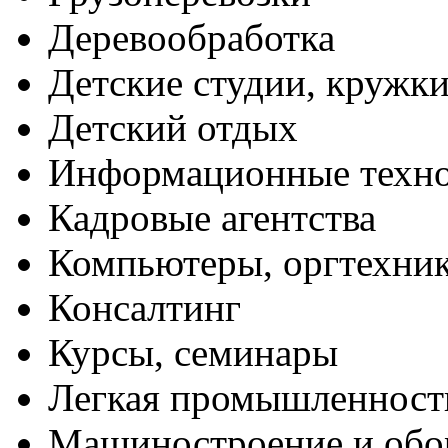
Деревообработка
Детские студии, кружк
Детский отдых
Информационные техн
Кадровые агентства
Компьютеры, оргтехни
Консалтинг
Курсы, семинары
Легкая промышленност
Машиностроение и обо