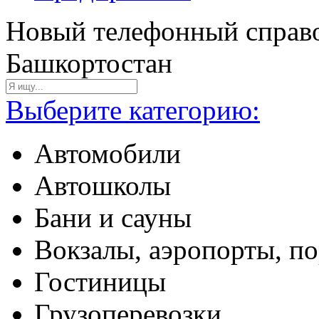
Новый телефонный справо
Башкортостан
Выберите категорию:
Автомобили
Автошколы
Бани и сауны
Вокзалы, аэропорты, п
Гостиницы
Грузоперевозки