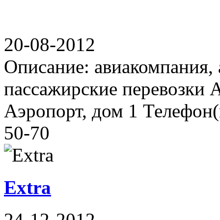
20-08-2012
Описание: авиакомпания, 
пассажирские перевозки А
Аэропорт, дом 1 Телефон(ы
50-70
Extra
24-12-2012