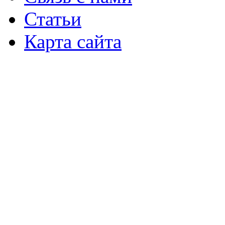
Статьи
Карта сайта