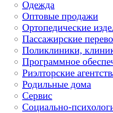
Одежда
Оптовые продажи
Ортопедические изде
Пассажирские перево
Поликлиники, клини
Программное обеспе
Риэлторские агентств
Родильные дома
Сервис
Социально-психолог