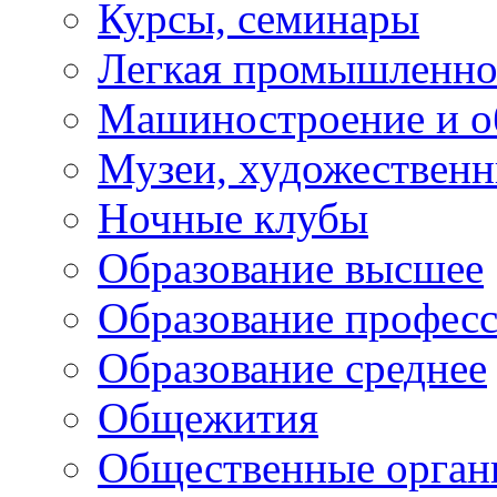
Курсы, семинары
Легкая промышленно
Машиностроение и о
Музеи, художествен
Ночные клубы
Образование высшее
Образование профес
Образование среднее
Общежития
Общественные орган