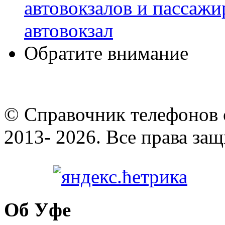
автовокзалов и пассаж
автовокзал
Обратите внимание
© Cправочник телефонов 
2013- 2026. Все права за
Об Уфе