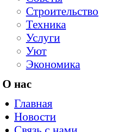
Строительство
Техника
Услуги
Уют
Экономика
О нас
Главная
Новости
Связь с нами