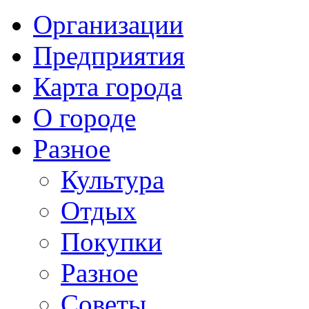
Организации
Предприятия
Карта города
О городе
Разное
Культура
Отдых
Покупки
Разное
Советы