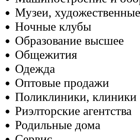
Музеи, художественные
Ночные клубы
Образование высшее
Общежития
Одежда
Оптовые продажи
Поликлиники, клиники
Риэлторские агентства
Родильные дома
Сервис