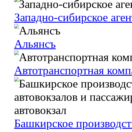
Западно-сибирское аге
Альянсъ
Автотранспортная комп
Башкирское производст