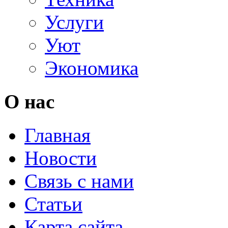
Услуги
Уют
Экономика
О нас
Главная
Новости
Связь с нами
Статьи
Карта сайта