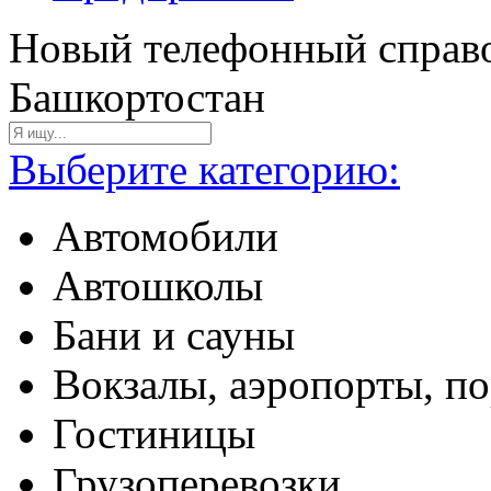
Новый телефонный справо
Башкортостан
Выберите категорию:
Автомобили
Автошколы
Бани и сауны
Вокзалы, аэропорты, п
Гостиницы
Грузоперевозки