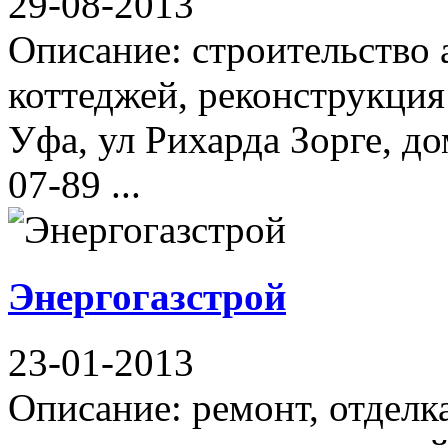
29-08-2013
Описание: строительство 
коттеджей, реконструкция
Уфа, ул Рихарда Зорге, до
07-89 ...
Энергогазстрой
23-01-2013
Описание: ремонт, отделк