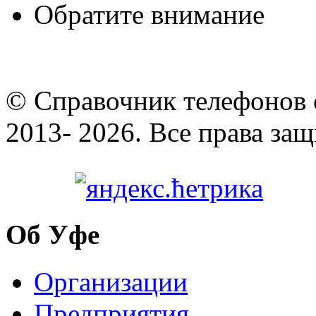
Обратите внимание
© Cправочник телефонов 
2013- 2026. Все права за
Об Уфе
Организации
Предприятия