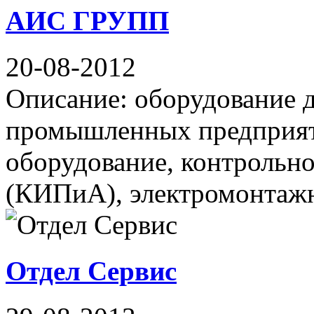
АИС ГРУПП
20-08-2012
Описание: оборудование 
промышленных предприят
оборудование, контрольн
(КИПиА), электромонтажн
Отдел Сервис