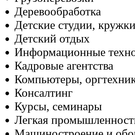
Деревообработка
Детские студии, кружк
Детский отдых
Информационные техн
Кадровые агентства
Компьютеры, оргтехни
Консалтинг
Курсы, семинары
Легкая промышленност
Машиностроение и обо