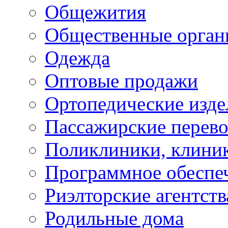
Общежития
Общественные орган
Одежда
Оптовые продажи
Ортопедические изде
Пассажирские перево
Поликлиники, клини
Программное обеспе
Риэлторские агентств
Родильные дома