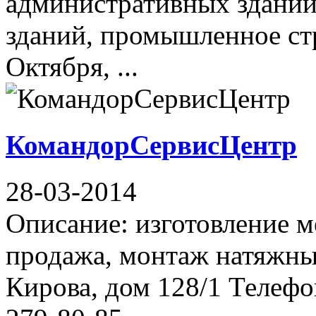
административных зданий
зданий, промышленное стр
Октября, ...
КомандорСервисЦентр
28-03-2014
Описание: изготовление м
продажа, монтаж натяжны
Кирова, дом 128/1 Телефон