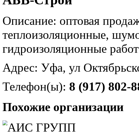
Описание: оптовая продаж
теплоизоляционные, шум
гидроизоляционные рабо
Адрес: Уфа, ул Октябрьск
Телефон(ы):
8 (917) 802-8
Похожие организации