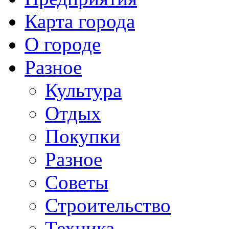
Карта города
О городе
Разное
Культура
Отдых
Покупки
Разное
Советы
Строительство
Техника