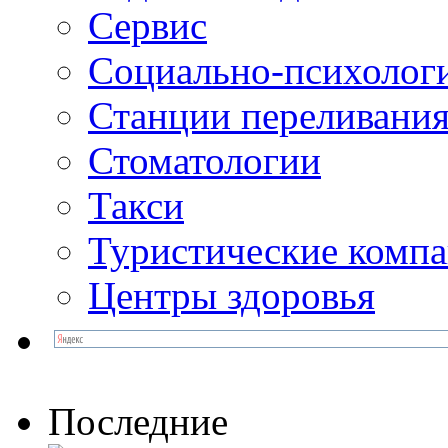
Сервис
Социально-психолог
Станции переливания
Стоматологии
Такси
Туристические комп
Центры здоровья
Последние