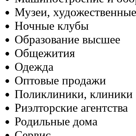
Музеи, художественные
Ночные клубы
Образование высшее
Общежития
Одежда
Оптовые продажи
Поликлиники, клиники
Риэлторские агентства
Родильные дома
Сервис