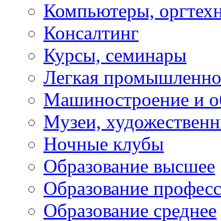
Компьютеры, оргтех
Консалтинг
Курсы, семинары
Легкая промышленно
Машиностроение и о
Музеи, художествен
Ночные клубы
Образование высшее
Образование профес
Образование среднее