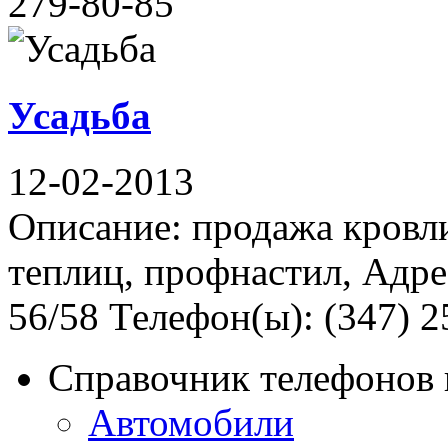
279-80-85
Усадьба
12-02-2013
Описание: продажа кровли
теплиц, профнастил, Адре
56/58 Телефон(ы): (347) 2
Справочник телефонов 
Автомобили