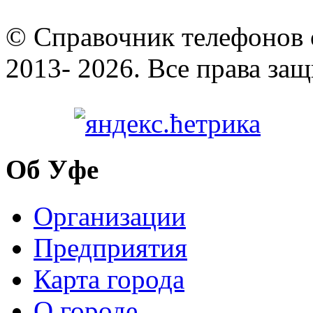
© Cправочник телефонов 
2013- 2026. Все права за
Об Уфе
Организации
Предприятия
Карта города
О городе