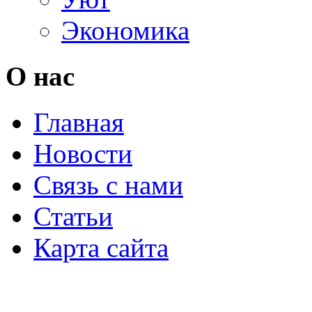
Экономика
О нас
Главная
Новости
Связь с нами
Статьи
Карта сайта