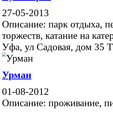
27-05-2013
Описание: парк отдыха, п
торжеств, катание на кате
Уфа, ул Садовая, дом 35 Т
Урман
01-08-2012
Описание: проживание, пит