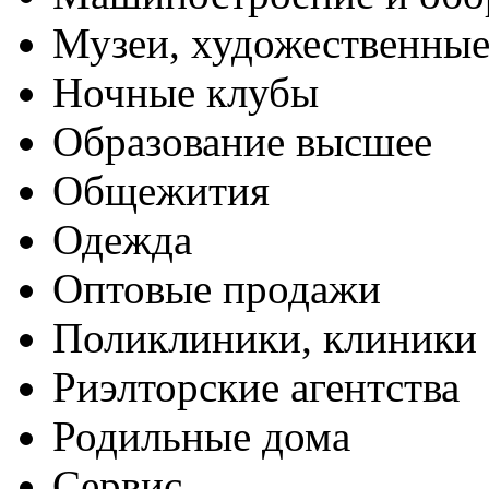
Музеи, художественные
Ночные клубы
Образование высшее
Общежития
Одежда
Оптовые продажи
Поликлиники, клиники
Риэлторские агентства
Родильные дома
Сервис