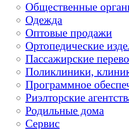
Общественные орган
Одежда
Оптовые продажи
Ортопедические изде
Пассажирские перево
Поликлиники, клини
Программное обеспе
Риэлторские агентств
Родильные дома
Сервис