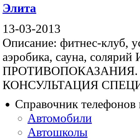
Элита
13-03-2013
Описание: фитнес-клуб, у
аэробика, сауна, соляр
ПРОТИВОПОКАЗАНИЯ.
КОНСУЛЬТАЦИЯ СПЕЦИАЛИ
Справочник телефонов 
Автомобили
Автошколы