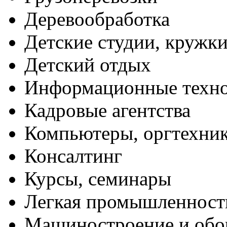
Деревообработка
Детские студии, кружк
Детский отдых
Информационные техн
Кадровые агентства
Компьютеры, оргтехни
Консалтинг
Курсы, семинары
Легкая промышленност
Машиностроение и обо