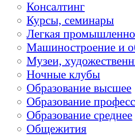
Консалтинг
Курсы, семинары
Легкая промышленно
Машиностроение и о
Музеи, художествен
Ночные клубы
Образование высшее
Образование профес
Образование среднее
Общежития