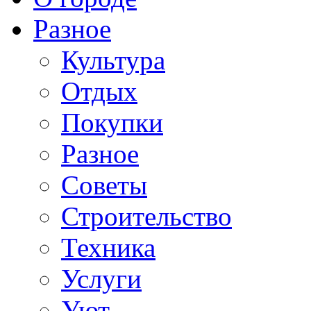
Разное
Культура
Отдых
Покупки
Разное
Советы
Строительство
Техника
Услуги
Уют