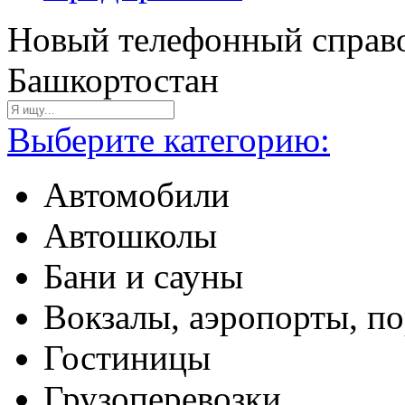
Новый телефонный справо
Башкортостан
Выберите категорию:
Автомобили
Автошколы
Бани и сауны
Вокзалы, аэропорты, п
Гостиницы
Грузоперевозки