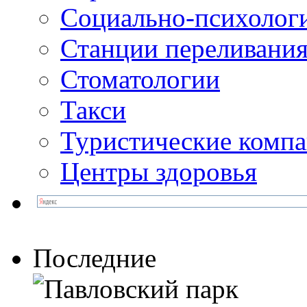
Социально-психолог
Станции переливания
Стоматологии
Такси
Туристические комп
Центры здоровья
Последние