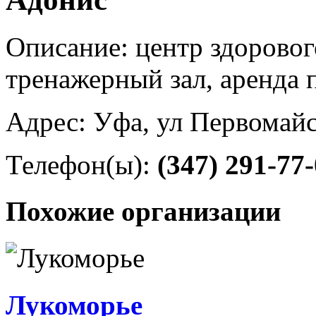
Описание: центр здорового
тренажерный зал, аренда
Адрес: Уфа, ул Первомайс
Телефон(ы):
(347) 291-77
Похожие организации
Лукоморье