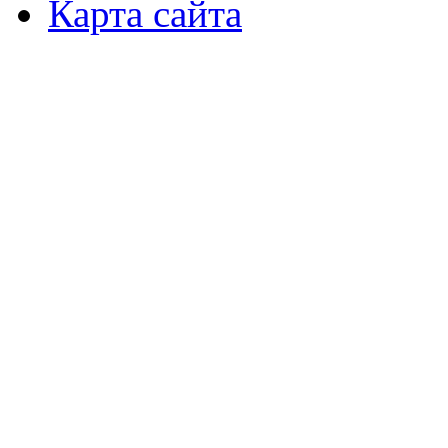
Карта сайта