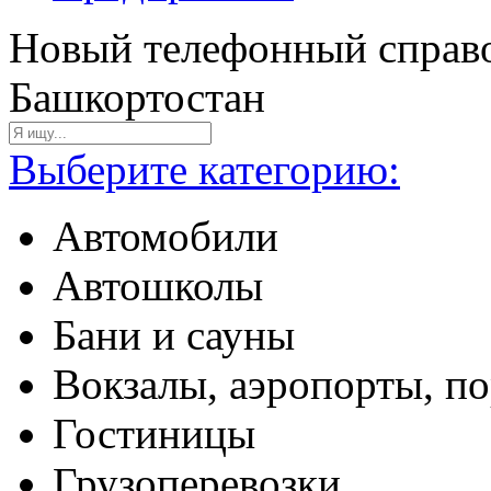
Новый телефонный справо
Башкортостан
Выберите категорию:
Автомобили
Автошколы
Бани и сауны
Вокзалы, аэропорты, п
Гостиницы
Грузоперевозки