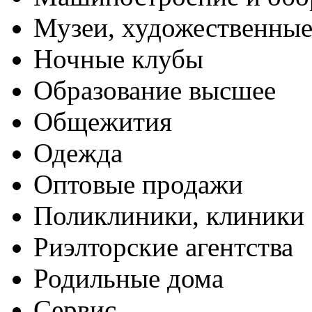
Музеи, художественные
Ночные клубы
Образование высшее
Общежития
Одежда
Оптовые продажи
Поликлиники, клиники
Риэлторские агентства
Родильные дома
Сервис