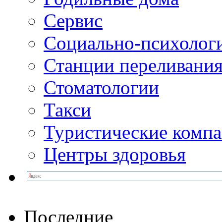
Сервис
Социально-психолог
Станции переливания
Стоматологии
Такси
Туристические комп
Центры здоровья
Последние