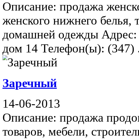
Описание: продажа женск
женского нижнего белья, 
домашней одежды Адрес: 
дом 14 Телефон(ы): (347) .
Заречный
14-06-2013
Описание: продажа прод
товаров, мебели, строите