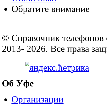
Обратите внимание
© Cправочник телефонов 
2013- 2026. Все права за
Об Уфе
Организации