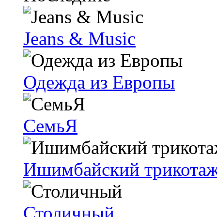
Jeans & Music
Одежда из Европы
СемьЯ
Ишимбайский трикота
Столичный