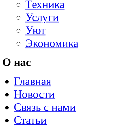
Техника
Услуги
Уют
Экономика
О нас
Главная
Новости
Связь с нами
Статьи