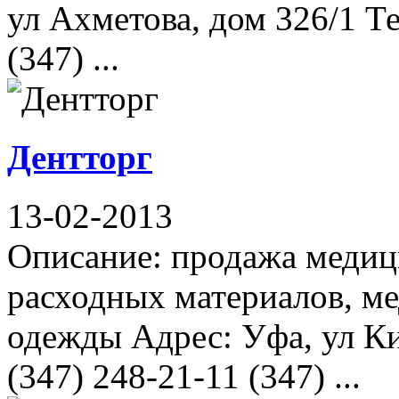
ул Ахметова, дом 326/1 Те
(347) ...
Дентторг
13-02-2013
Описание: продажа медиц
расходных материалов, м
одежды Адрес: Уфа, ул Ки
(347) 248-21-11 (347) ...