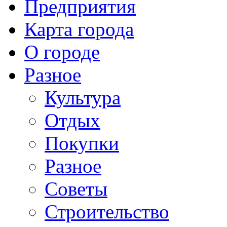
Предприятия
Карта города
О городе
Разное
Культура
Отдых
Покупки
Разное
Советы
Строительство