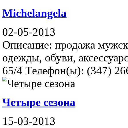
Michelangela
02-05-2013
Описание: продажа мужск
одежды, обуви, аксессуар
65/4 Телефон(ы): (347) 26
Четыре сезона
15-03-2013