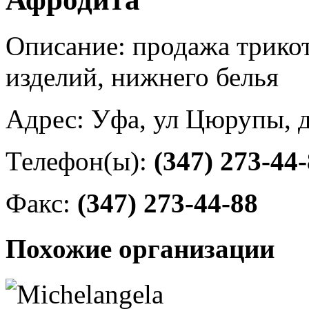
Описание: продажа трико
изделий, нижнего белья
Адрес: Уфа, ул Цюрупы, 
Телефон(ы):
(347) 273-44
Факс:
(347) 273-44-88
Похожие организации