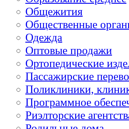
Общежития
Общественные орган
Одежда
Оптовые продажи
Ортопедические изде
Пассажирские перево
Поликлиники, клини
Программное обеспе
Риэлторские агентств
Родильные дома