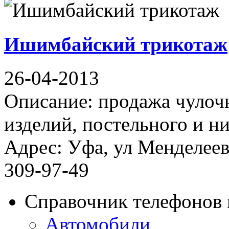
Ишимбайский трикотаж
26-04-2013
Описание: продажа чулоч
изделий, постельного и н
Адрес: Уфа, ул Менделеева
309-97-49
Справочник телефонов 
Автомобили