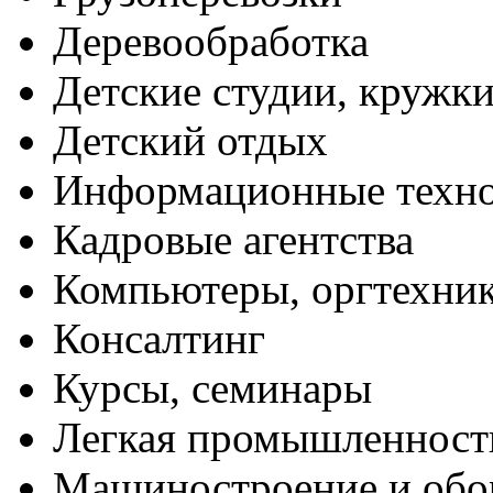
Деревообработка
Детские студии, кружк
Детский отдых
Информационные техн
Кадровые агентства
Компьютеры, оргтехни
Консалтинг
Курсы, семинары
Легкая промышленност
Машиностроение и обо