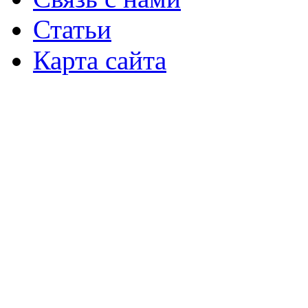
Статьи
Карта сайта