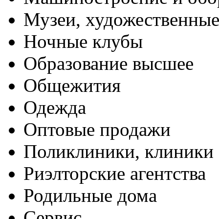
Музеи, художественные
Ночные клубы
Образование высшее
Общежития
Одежда
Оптовые продажи
Поликлиники, клиники
Риэлторские агентства
Родильные дома
Сервис