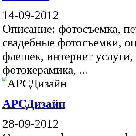
14-09-2012
Описание: фотосъемка, пе
свадебные фотосъемки, о
флешек, интернет услуги,
фотокерамика, ...
АРСДизайн
28-09-2012