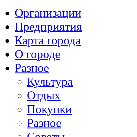
Организации
Предприятия
Карта города
О городе
Разное
Культура
Отдых
Покупки
Разное
Советы