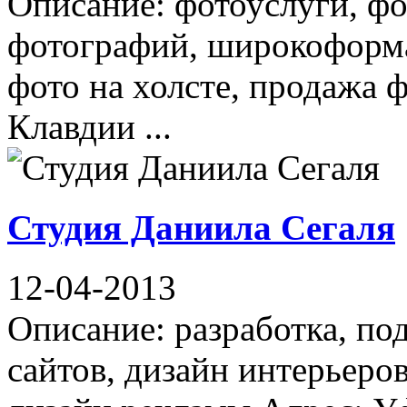
Описание: фотоуслуги, фо
фотографий, широкоформат
фото на холсте, продажа 
Клавдии ...
Студия Даниила Сегаля
12-04-2013
Описание: разработка, по
сайтов, дизайн интерьеро