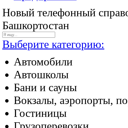
Новый телефонный справо
Башкортостан
Выберите категорию:
Автомобили
Автошколы
Бани и сауны
Вокзалы, аэропорты, п
Гостиницы
Грузоперевозки