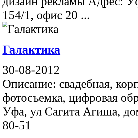
дизайн рекламы Адрес: У
154/1, офис 20 ...
Галактика
30-08-2012
Описание: свадебная, кор
фотосъемка, цифровая обр
Уфа, ул Сагита Агиша, дом
80-51