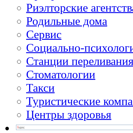
Риэлторские агентств
Родильные дома
Сервис
Социально-психолог
Станции переливания
Стоматологии
Такси
Туристические комп
Центры здоровья