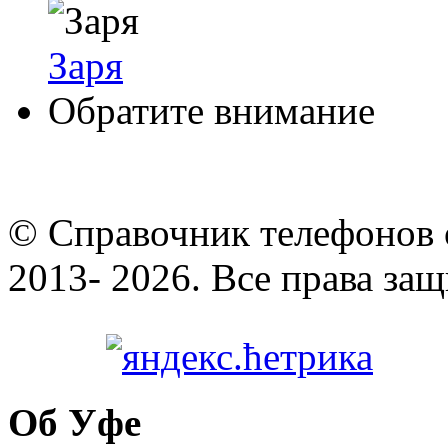
Заря
Обратите внимание
© Cправочник телефонов 
2013- 2026. Все права за
Об Уфе