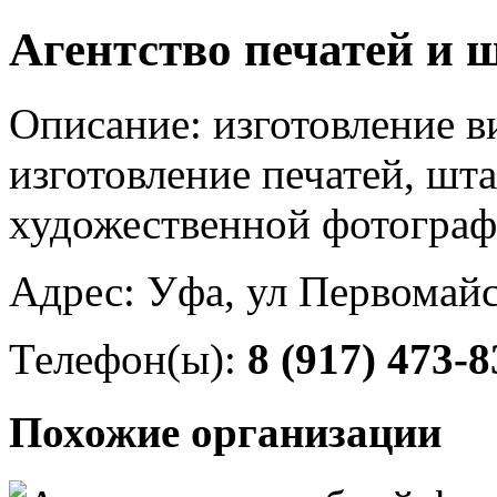
Агентство печатей и
Описание: изготовление в
изготовление печатей, шт
художественной фотограф
Адрес: Уфа, ул Первомайс
Телефон(ы):
8 (917) 473-8
Похожие организации