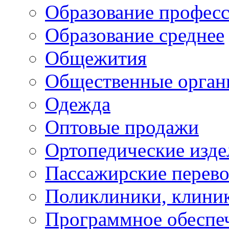
Образование профес
Образование среднее
Общежития
Общественные орган
Одежда
Оптовые продажи
Ортопедические изде
Пассажирские перево
Поликлиники, клини
Программное обеспе