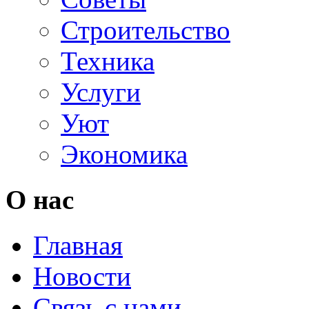
Строительство
Техника
Услуги
Уют
Экономика
О нас
Главная
Новости
Связь с нами