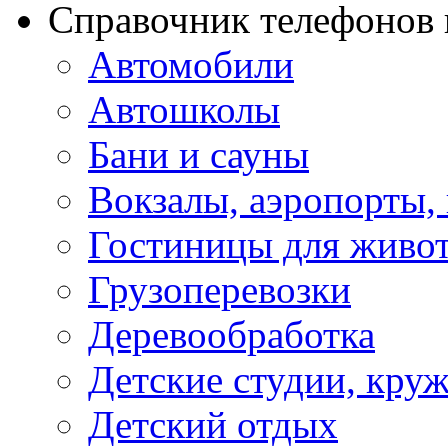
Справочник телефонов 
Автомобили
Автошколы
Бани и сауны
Вокзалы, аэропорты,
Гостиницы для живо
Грузоперевозки
Деревообработка
Детские студии, кру
Детский отдых