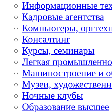
Информационные те
Кадровые агентства
Компьютеры, оргтех
Консалтинг
Курсы, семинары
Легкая промышленно
Машиностроение и о
Музеи, художествен
Ночные клубы
Образование высшее