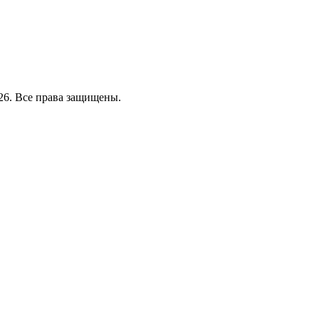
26. Все права защищены.