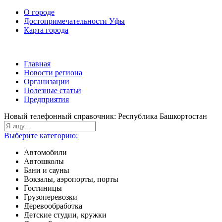
О городе
Достопримечательности Уфы
Карта города
Главная
Новости региона
Организации
Полезные статьи
Предприятия
Новый телефонный справочник: Республика Башкортостан
Выберите категорию:
Автомобили
Автошколы
Бани и сауны
Вокзалы, аэропорты, порты
Гостиницы
Грузоперевозки
Деревообработка
Детские студии, кружки