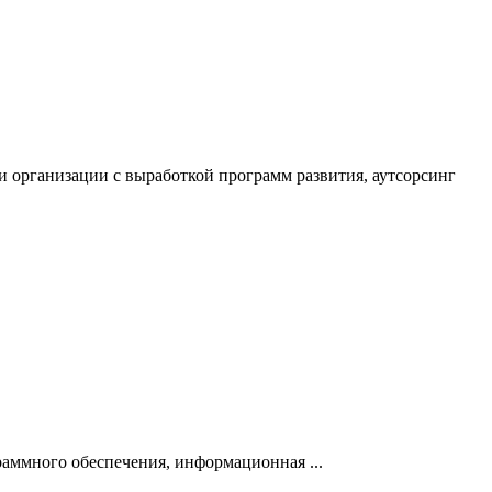
 организации с выработкой программ развития, аутсорсинг
раммного обеспечения, информационная ...