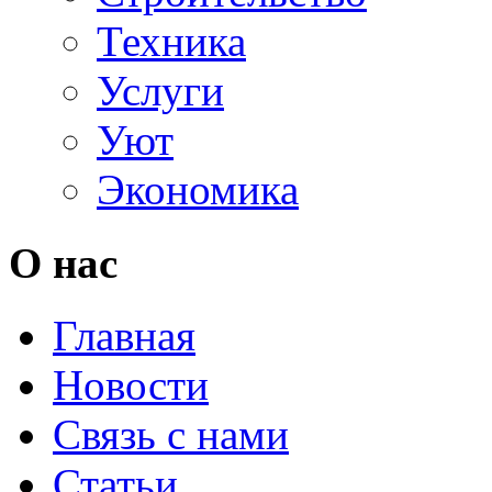
Техника
Услуги
Уют
Экономика
О нас
Главная
Новости
Связь с нами
Статьи