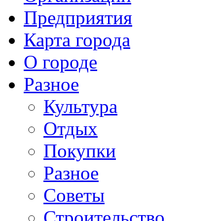
Предприятия
Карта города
О городе
Разное
Культура
Отдых
Покупки
Разное
Советы
Строительство