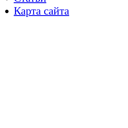
Карта сайта