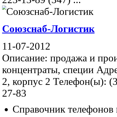
Союзснаб-Логистик
11-07-2012
Описание: продажа и про
концентраты, специи Адре
2, корпус 2 Телефон(ы): (
27-83
Справочник телефонов 