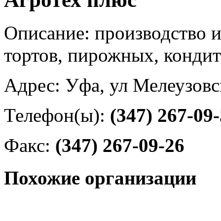
Описание: производство и
тортов, пирожных, конди
Адрес: Уфа, ул Мелеузовс
Телефон(ы):
(347) 267-09
Факс:
(347) 267-09-26
Похожие организации