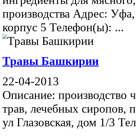
производства Адрес: Уфа,
корпус 5 Телефон(ы): ...
Травы Башкирии
22-04-2013
Описание: производство ч
трав, лечебных сиропов, 
ул Глазовская, дом 1/3 Те
...