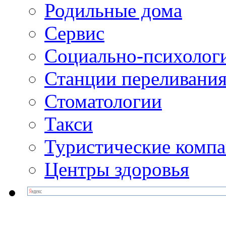
Родильные дома
Сервис
Социально-психолог
Станции переливания
Стоматологии
Такси
Туристические комп
Центры здоровья