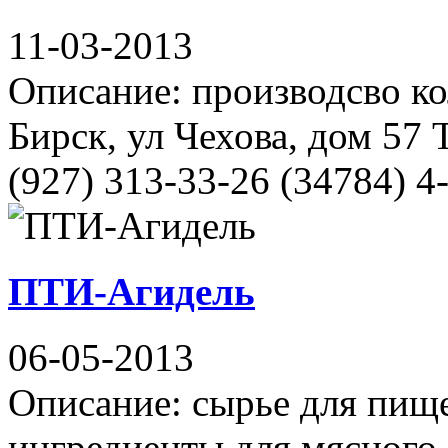
11-03-2013
Описание: производсво к
Бирск, ул Чехова, дом 57 
(927) 313-33-26 (34784) 4
ПТИ-Агидель
06-05-2013
Описание: сырье для пищ
ингредиенты для мясного,