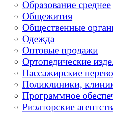
Образование среднее
Общежития
Общественные орган
Одежда
Оптовые продажи
Ортопедические изде
Пассажирские перево
Поликлиники, клини
Программное обеспе
Риэлторские агентств