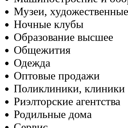
Музеи, художественные
Ночные клубы
Образование высшее
Общежития
Одежда
Оптовые продажи
Поликлиники, клиники
Риэлторские агентства
Родильные дома
Сервис