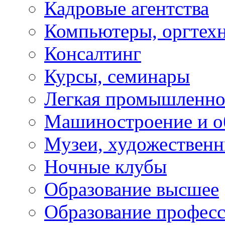
Кадровые агентства
Компьютеры, оргтех
Консалтинг
Курсы, семинары
Легкая промышленно
Машиностроение и о
Музеи, художествен
Ночные клубы
Образование высшее
Образование профес