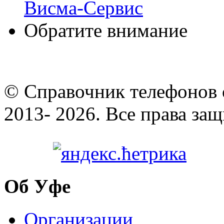
Висма-Сервис
Обратите внимание
© Cправочник телефонов 
2013- 2026. Все права за
Об Уфе
Организации