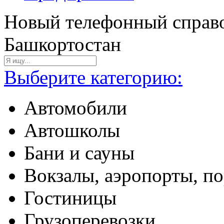
Новый телефонный справо
Башкортостан
Выберите категорию:
Автомобили
Автошколы
Бани и сауны
Вокзалы, аэропорты, п
Гостиницы
Грузоперевозки