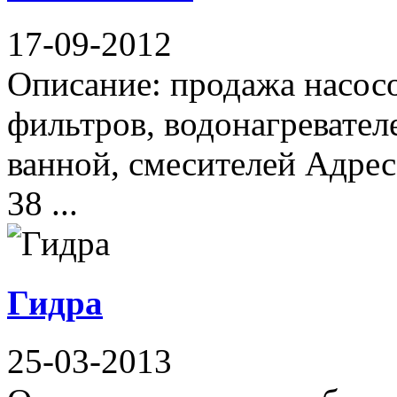
17-09-2012
Описание: продажа насосо
фильтров, водонагревателе
ванной, смесителей Адрес
38 ...
Гидра
25-03-2013