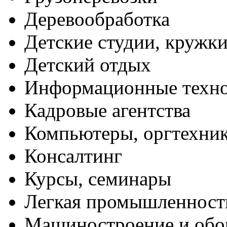
Деревообработка
Детские студии, кружк
Детский отдых
Информационные техн
Кадровые агентства
Компьютеры, оргтехни
Консалтинг
Курсы, семинары
Легкая промышленност
Машиностроение и обо