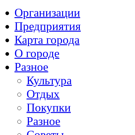
Организации
Предприятия
Карта города
О городе
Разное
Культура
Отдых
Покупки
Разное
Советы