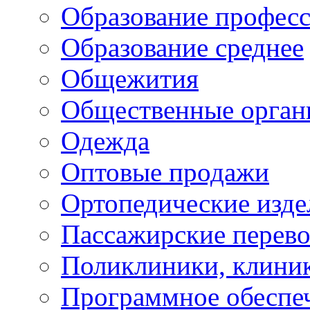
Образование профес
Образование среднее
Общежития
Общественные орган
Одежда
Оптовые продажи
Ортопедические изде
Пассажирские перево
Поликлиники, клини
Программное обеспе