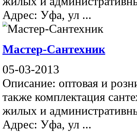
жилых и административны
Адрес: Уфа, ул ...
Мастер-Сантехник
05-03-2013
Описание: оптовая и розн
также комплектация сант
жилых и административны
Адрес: Уфа, ул ...