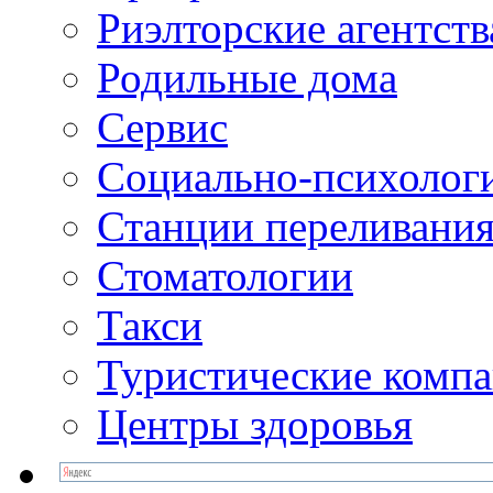
Риэлторские агентств
Родильные дома
Сервис
Социально-психолог
Станции переливания
Стоматологии
Такси
Туристические комп
Центры здоровья