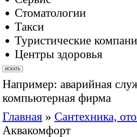
Стоматологии
Такси
Туристические компан
Центры здоровья
Например:
аварийная слу
компьютерная фирма
Главная
»
Сантехника, от
Аквакомфорт