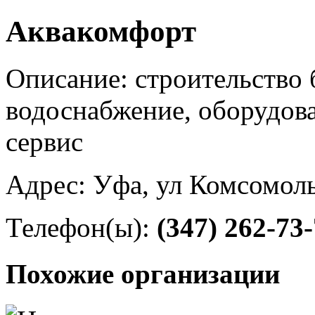
Аквакомфорт
Описание: строительство 
водоснабжение, оборудова
сервис
Адрес: Уфа, ул Комсомоль
Телефон(ы):
(347) 262-73
Похожие организации