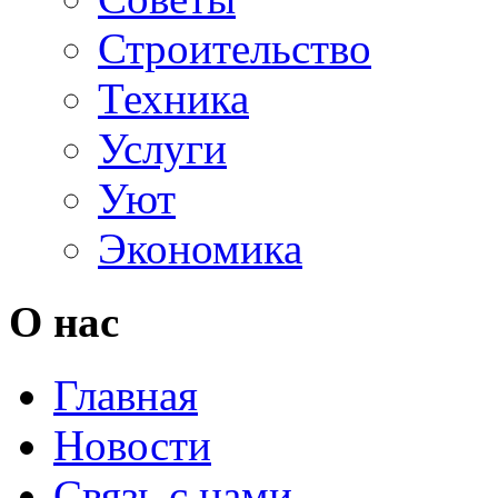
Строительство
Техника
Услуги
Уют
Экономика
О нас
Главная
Новости
Связь с нами