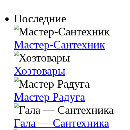
Последние
Мастер-Сантехник
Хозтовары
Мастер Радуга
Гала — Сантехника