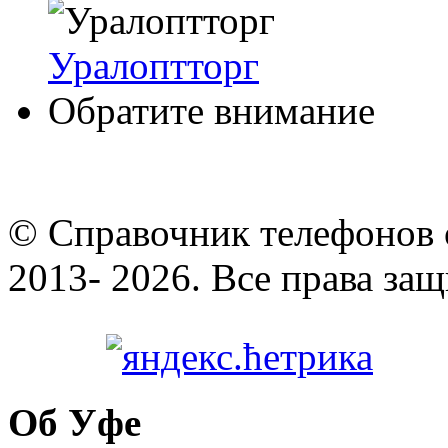
Уралоптторг
Обратите внимание
© Cправочник телефонов 
2013- 2026. Все права за
Об Уфе