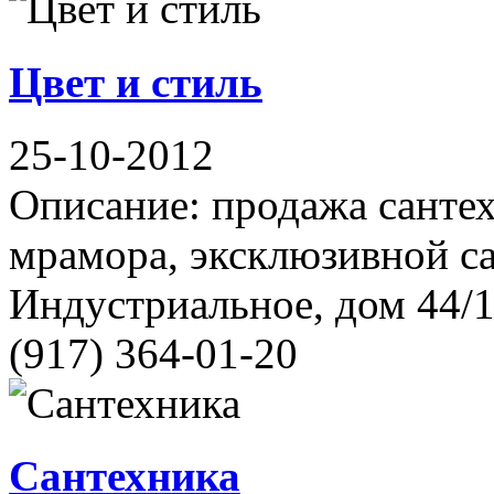
Цвет и стиль
25-10-2012
Описание: продажа сантех
мрамора, эксклюзивной с
Индустриальное, дом 44/1
(917) 364-01-20
Сантехника