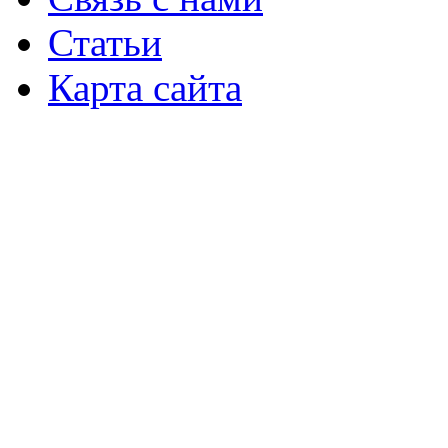
Статьи
Карта сайта