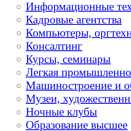
Информационные те
Кадровые агентства
Компьютеры, оргтех
Консалтинг
Курсы, семинары
Легкая промышленно
Машиностроение и о
Музеи, художествен
Ночные клубы
Образование высшее