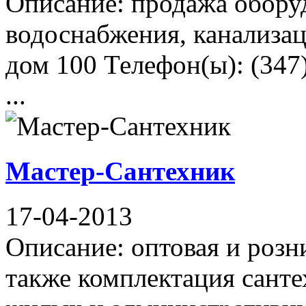
Описание: продажа оборуд
водоснабжения, канализац
дом 100 Телефон(ы): (347
...
Мастер-Сантехник
17-04-2013
Описание: оптовая и розн
также комплектация сант