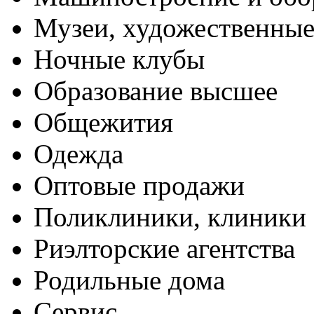
Музеи, художественные
Ночные клубы
Образование высшее
Общежития
Одежда
Оптовые продажи
Поликлиники, клиники
Риэлторские агентства
Родильные дома
Сервис