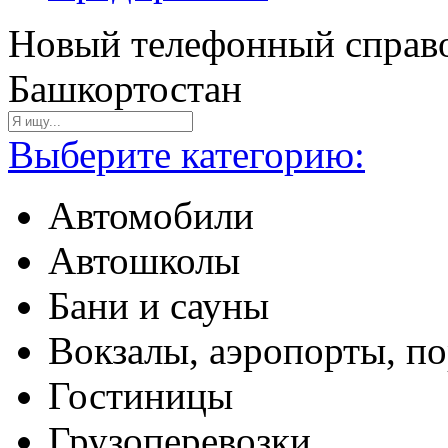
Новый телефонный справо
Башкортостан
Выберите категорию:
Автомобили
Автошколы
Бани и сауны
Вокзалы, аэропорты, п
Гостиницы
Грузоперевозки