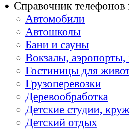
Справочник телефонов 
Автомобили
Автошколы
Бани и сауны
Вокзалы, аэропорты,
Гостиницы для живо
Грузоперевозки
Деревообработка
Детские студии, кру
Детский отдых