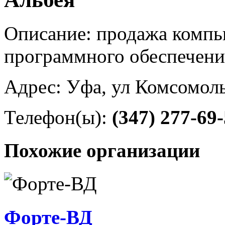
Описание: продажа компь
программного обеспечени
Адрес: Уфа, ул Комсомоль
Телефон(ы):
(347) 277-69
Похожие организации
Форте-ВД