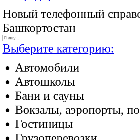
Новый телефонный справо
Башкортостан
Выберите категорию:
Автомобили
Автошколы
Бани и сауны
Вокзалы, аэропорты, п
Гостиницы
Грузоперевозки