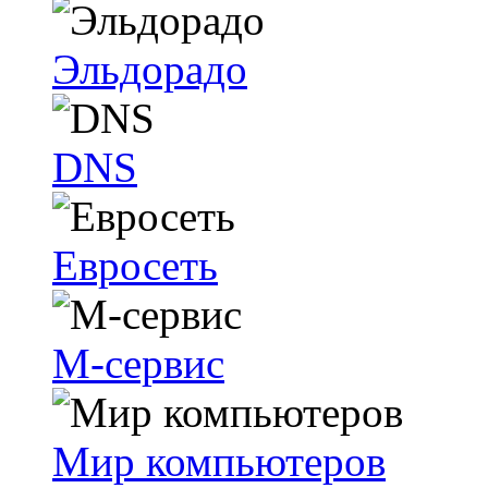
Эльдорадо
DNS
Евросеть
М-сервис
Мир компьютеров