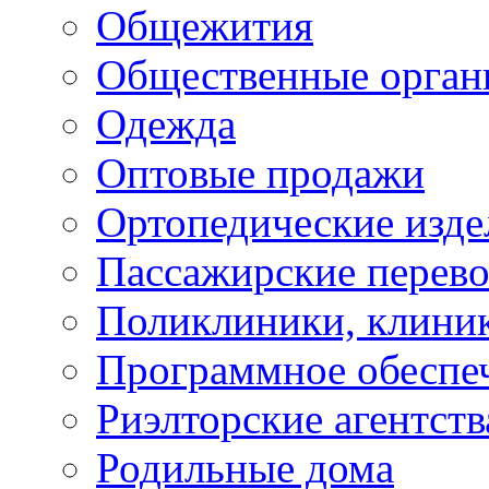
Общежития
Общественные орган
Одежда
Оптовые продажи
Ортопедические изде
Пассажирские перево
Поликлиники, клини
Программное обеспе
Риэлторские агентств
Родильные дома