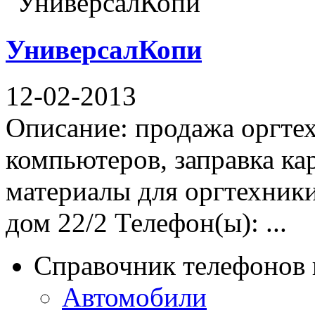
УниверсалКопи
12-02-2013
Описание: продажа оргтех
компьютеров, заправка ка
материалы для оргтехники
дом 22/2 Телефон(ы): ...
Справочник телефонов 
Автомобили