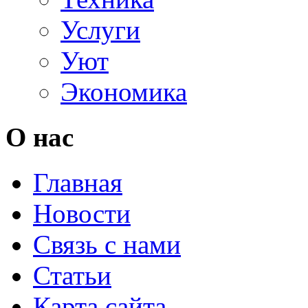
Услуги
Уют
Экономика
О нас
Главная
Новости
Связь с нами
Статьи
Карта сайта