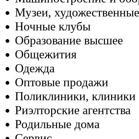
Музеи, художественные
Ночные клубы
Образование высшее
Общежития
Одежда
Оптовые продажи
Поликлиники, клиники
Риэлторские агентства
Родильные дома
Сервис