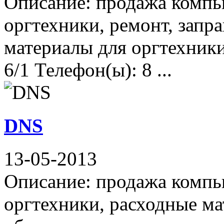
Описание: продажа компь
оргтехники, ремонт, запр
материалы для оргтехники
6/1 Телефон(ы): 8 ...
DNS
13-05-2013
Описание: продажа компь
оргтехники, расходные ма