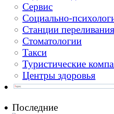
Сервис
Социально-психолог
Станции переливания
Стоматологии
Такси
Туристические комп
Центры здоровья
Последние