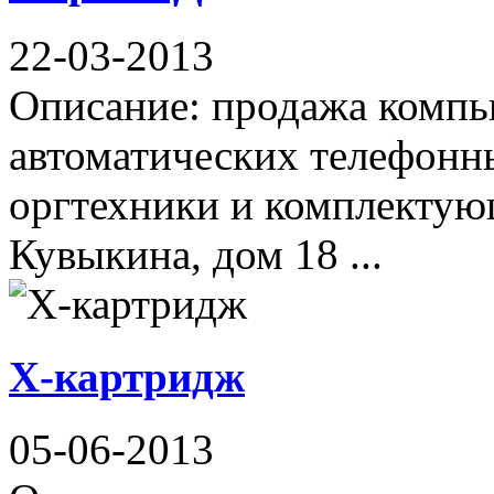
22-03-2013
Описание: продажа компью
автоматических телефонны
оргтехники и комплектую
Кувыкина, дом 18 ...
Х-картридж
05-06-2013