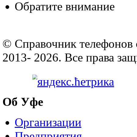
Обратите внимание
© Cправочник телефонов 
2013- 2026. Все права за
Об Уфе
Организации
Предприятия