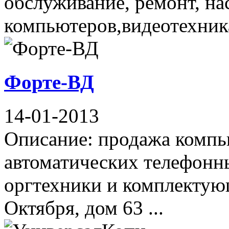
обслуживание, ремонт, на
компьютеров,видеотехника 
Форте-ВД
14-01-2013
Описание: продажа компью
автоматических телефонны
оргтехники и комплектую
Октября, дом 63 ...