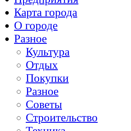
Карта города
О городе
Разное
Культура
Отдых
Покупки
Разное
Советы
Строительство
Техника