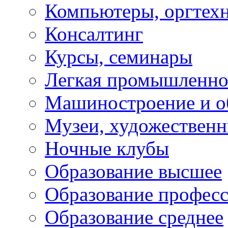
Компьютеры, оргтех
Консалтинг
Курсы, семинары
Легкая промышленно
Машиностроение и о
Музеи, художествен
Ночные клубы
Образование высшее
Образование профес
Образование среднее