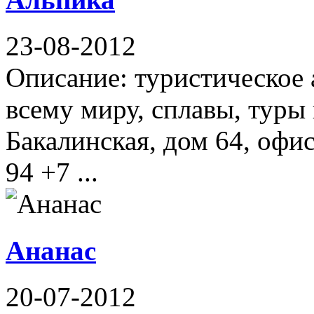
23-08-2012
Описание: туристическое 
всему миру, сплавы, туры
Бакалинская, дом 64, офис
94 +7 ...
Ананас
20-07-2012