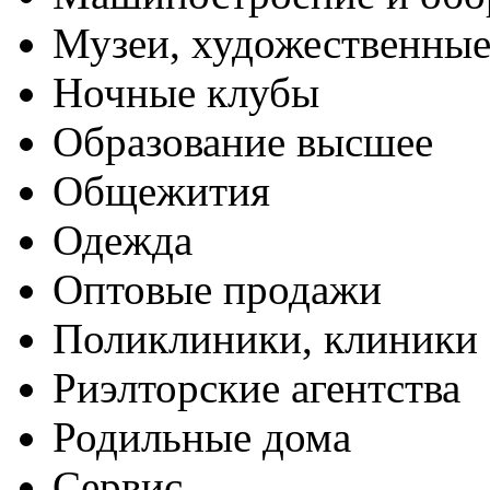
Музеи, художественные
Ночные клубы
Образование высшее
Общежития
Одежда
Оптовые продажи
Поликлиники, клиники
Риэлторские агентства
Родильные дома
Сервис