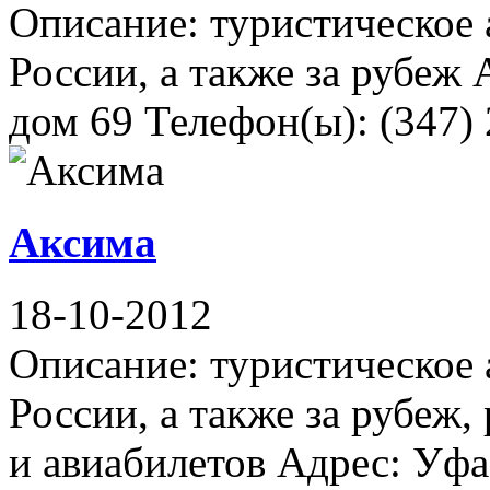
Описание: туристическое 
России, а также за рубеж
дом 69 Телефон(ы): (347) 
Аксима
18-10-2012
Описание: туристическое 
России, а также за рубеж
и авиабилетов Адрес: Уфа