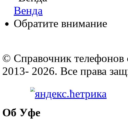
Венда
Обратите внимание
© Cправочник телефонов 
2013- 2026. Все права за
Об Уфе