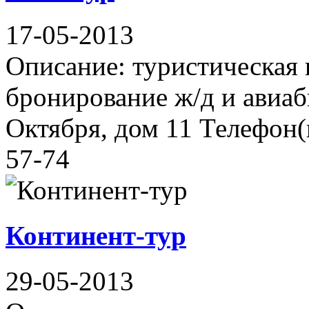
17-05-2013
Описание: туристическая 
бронирование ж/д и авиаб
Октября, дом 11 Телефон(ы
57-74
Континент-тур
29-05-2013