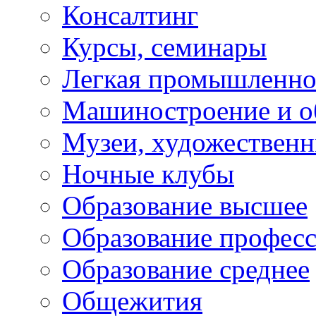
Консалтинг
Курсы, семинары
Легкая промышленно
Машиностроение и о
Музеи, художествен
Ночные клубы
Образование высшее
Образование профес
Образование среднее
Общежития