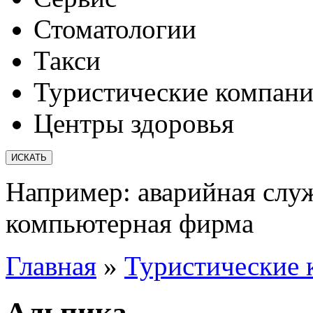
Стоматологии
Такси
Туристические компан
Центры здоровья
Например:
аварийная слу
компьютерная фирма
Главная
»
Туристические 
Альпика