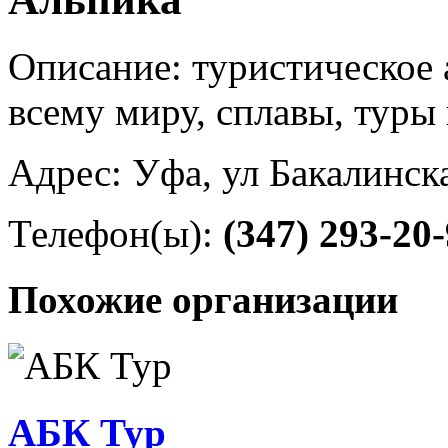
Описание: туристическое 
всему миру, сплавы, туры
Адрес: Уфа, ул Бакалинска
Телефон(ы):
(347) 293-20
Похожие организации
АБК Тур