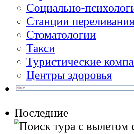
Социально-психолог
Станции переливания
Стоматологии
Такси
Туристические комп
Центры здоровья
Последние