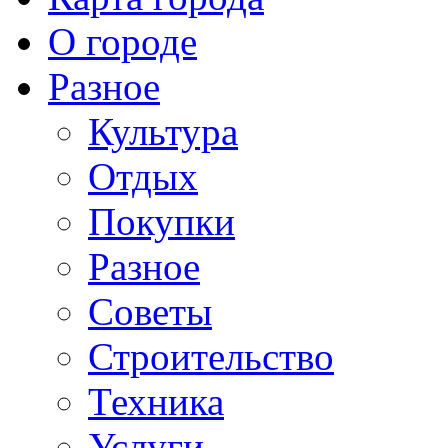
О городе
Разное
Культура
Отдых
Покупки
Разное
Советы
Строительство
Техника
Услуги