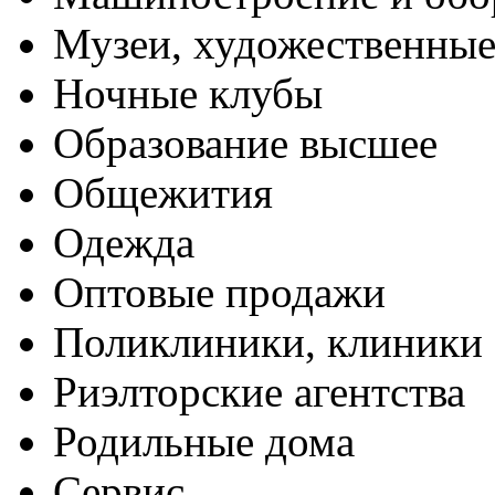
Музеи, художественные
Ночные клубы
Образование высшее
Общежития
Одежда
Оптовые продажи
Поликлиники, клиники
Риэлторские агентства
Родильные дома
Сервис