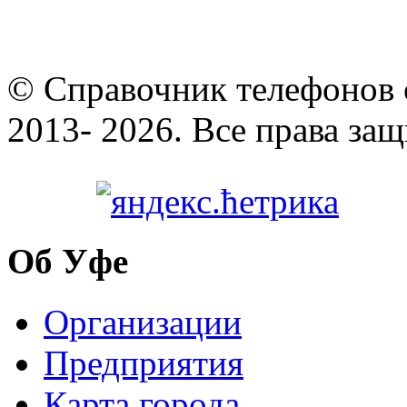
© Cправочник телефонов 
2013- 2026. Все права за
Об Уфе
Организации
Предприятия
Карта города