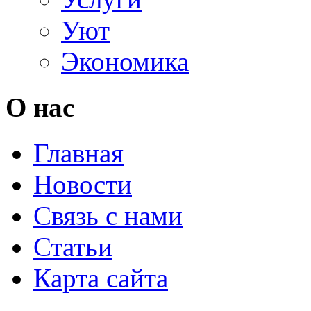
Уют
Экономика
О нас
Главная
Новости
Связь с нами
Статьи
Карта сайта