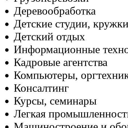
Деревообработка
Детские студии, кружк
Детский отдых
Информационные техн
Кадровые агентства
Компьютеры, оргтехни
Консалтинг
Курсы, семинары
Легкая промышленност
Машиностроение и обо