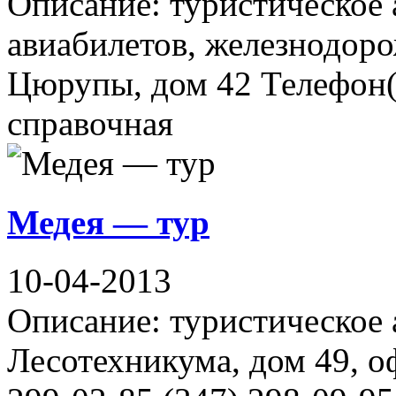
Описание: туристическое 
авиабилетов, железнодоро
Цюрупы, дом 42 Телефон(ы
справочная
Медея — тур
10-04-2013
Описание: туристическое 
Лесотехникума, дом 49, о