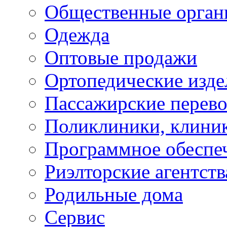
Общественные орган
Одежда
Оптовые продажи
Ортопедические изде
Пассажирские перево
Поликлиники, клини
Программное обеспе
Риэлторские агентств
Родильные дома
Сервис