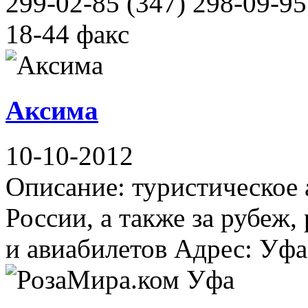
299-02-85 (347) 298-09-95
18-44 факс
Аксима
10-10-2012
Описание: туристическое 
России, а также за рубеж
и авиабилетов Адрес: Уфа,