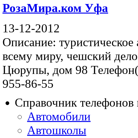
РозаМира.ком Уфа
13-12-2012
Описание: туристическое 
всему миру, чешский дело
Цюрупы, дом 98 Телефон(ы
955-86-55
Справочник телефонов 
Автомобили
Автошколы