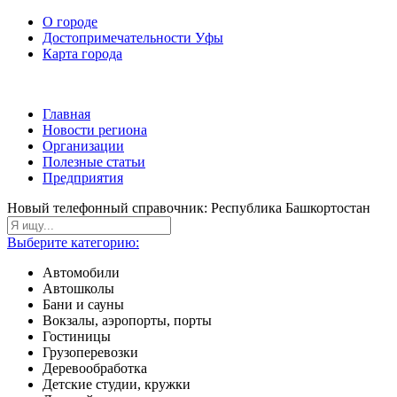
О городе
Достопримечательности Уфы
Карта города
Главная
Новости региона
Организации
Полезные статьи
Предприятия
Новый телефонный справочник: Республика Башкортостан
Выберите категорию:
Автомобили
Автошколы
Бани и сауны
Вокзалы, аэропорты, порты
Гостиницы
Грузоперевозки
Деревообработка
Детские студии, кружки