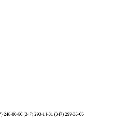
248-86-66 (347) 293-14-31 (347) 299-36-66