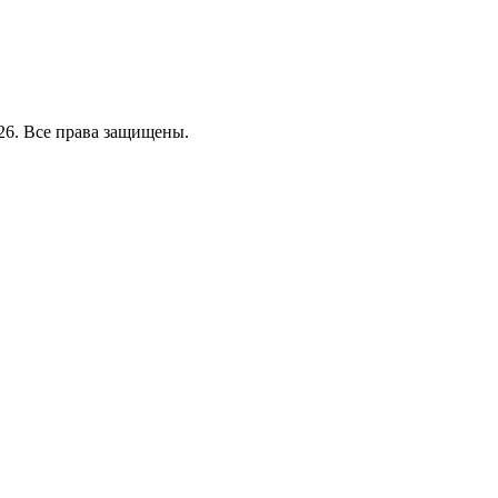
26. Все права защищены.