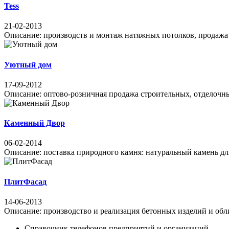
Tess
21-02-2013
Описание: производств и монтаж натяжных потолков, продажа св
Уютный дом
17-09-2012
Описание: оптово-розничная продажа строительных, отделочных 
Каменный Двор
06-02-2014
Описание: поставка природного камня: натуральный камень для
ПлитФасад
14-06-2013
Описание: производство и реализация бетонных изделий и обли
Справочник телефонов предприятий и организаций