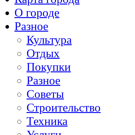
О городе
Разное
Культура
Отдых
Покупки
Разное
Советы
Строительство
Техника
Услуги