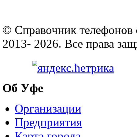
© Cправочник телефонов 
2013- 2026. Все права за
Об Уфе
Организации
Предприятия
Карта города