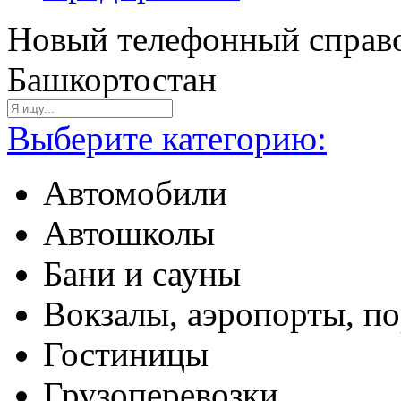
Новый телефонный справо
Башкортостан
Выберите категорию:
Автомобили
Автошколы
Бани и сауны
Вокзалы, аэропорты, п
Гостиницы
Грузоперевозки