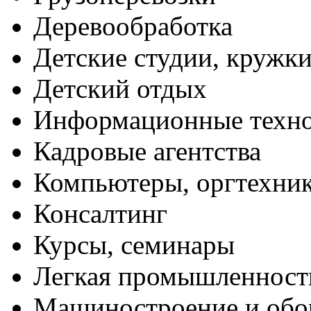
Деревообработка
Детские студии, кружк
Детский отдых
Информационные техн
Кадровые агентства
Компьютеры, оргтехни
Консалтинг
Курсы, семинары
Легкая промышленност
Машиностроение и обо