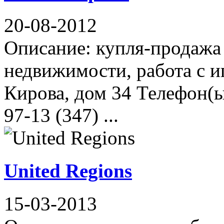
20-08-2012
Описание: купля-продажа
недвижимости, работа с и
Кирова, дом 34 Телефон(ы)
97-13 (347) ...
United Regions
15-03-2013