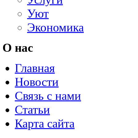
Уют
Экономика
О нас
Главная
Новости
Связь с нами
Статьи
Карта сайта