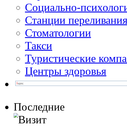
Социально-психолог
Станции переливания
Стоматологии
Такси
Туристические комп
Центры здоровья
Последние