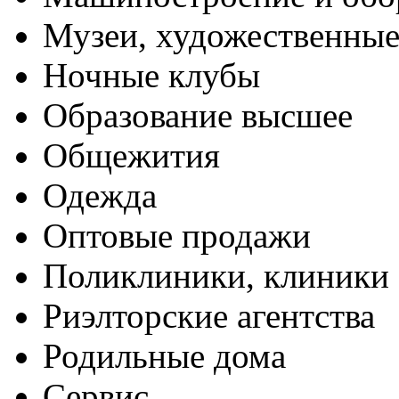
Музеи, художественные
Ночные клубы
Образование высшее
Общежития
Одежда
Оптовые продажи
Поликлиники, клиники
Риэлторские агентства
Родильные дома
Сервис