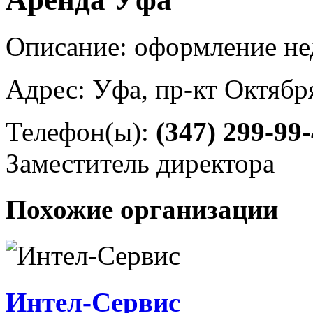
Описание: оформление не
Адрес: Уфа, пр-кт Октября
Телефон(ы):
(347) 299-99
Заместитель директора
Похожие организации
Интел-Сервис