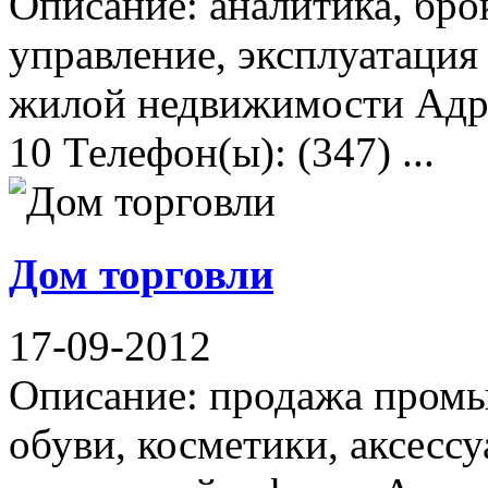
Описание: аналитика, бро
управление, эксплуатация
жилой недвижимости Адре
10 Телефон(ы): (347) ...
Дом торговли
17-09-2012
Описание: продажа промы
обуви, косметики, аксессу