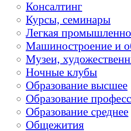
Консалтинг
Курсы, семинары
Легкая промышленно
Машиностроение и о
Музеи, художествен
Ночные клубы
Образование высшее
Образование профес
Образование среднее
Общежития