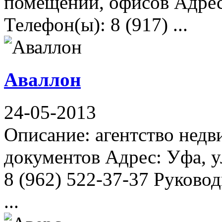
помещений, офисов Адрес:
Телефон(ы): 8 (917) ...
Аваллон
24-05-2013
Описание: агентство нед
документов Адрес: Уфа, у
8 (962) 522-37-37 Руковод
...