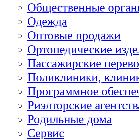
Общественные орган
Одежда
Оптовые продажи
Ортопедические изде
Пассажирские перево
Поликлиники, клини
Программное обеспе
Риэлторские агентств
Родильные дома
Сервис