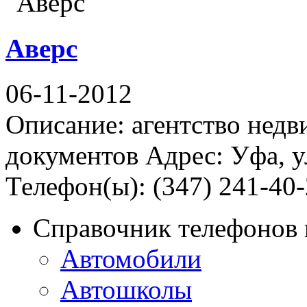
Аверс
06-11-2012
Описание: агентство нед
документов Адрес: Уфа, у
Телефон(ы): (347) 241-40-
Справочник телефонов 
Автомобили
Автошколы