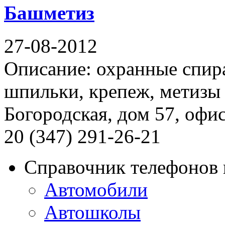
Башметиз
27-08-2012
Описание: охранные спира
шпильки, крепеж, метизы 
Богородская, дом 57, офис
20 (347) 291-26-21
Справочник телефонов 
Автомобили
Автошколы