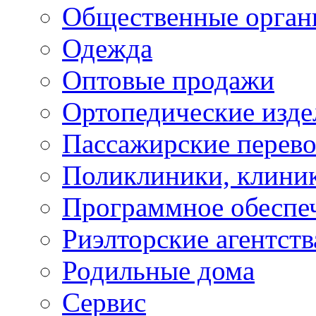
Общественные орган
Одежда
Оптовые продажи
Ортопедические изде
Пассажирские перево
Поликлиники, клини
Программное обеспе
Риэлторские агентств
Родильные дома
Сервис