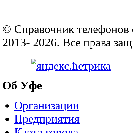
© Cправочник телефонов 
2013- 2026. Все права за
Об Уфе
Организации
Предприятия
Карта города