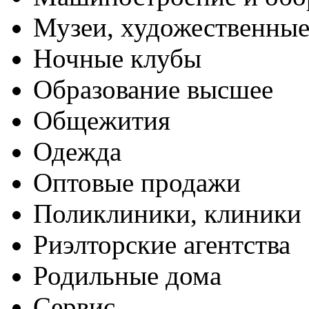
Музеи, художественные
Ночные клубы
Образование высшее
Общежития
Одежда
Оптовые продажи
Поликлиники, клиники
Риэлторские агентства
Родильные дома
Сервис