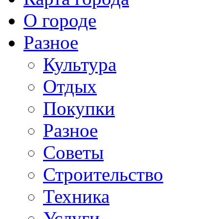
О городе
Разное
Культура
Отдых
Покупки
Разное
Советы
Строительство
Техника
Услуги