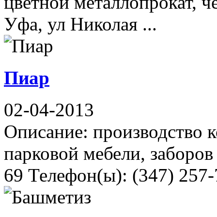
цветной металлопрокат, ч
Уфа, ул Николая ...
Пиар
02-04-2013
Описание: производство к
парковой мебели, заборов
69 Телефон(ы): (347) 257-