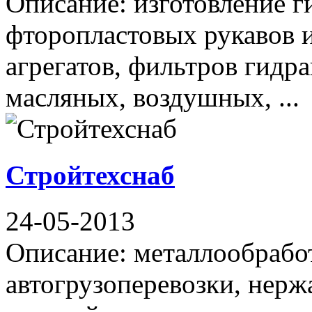
Описание: изготовление г
фторопластовых рукавов 
агрегатов, фильтров гидр
масляных, воздушных, ...
Стройтехснаб
24-05-2013
Описание: металлообрабо
автогрузоперевозки, нер