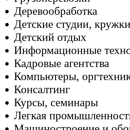
Деревообработка
Детские студии, кружк
Детский отдых
Информационные техн
Кадровые агентства
Компьютеры, оргтехни
Консалтинг
Курсы, семинары
Легкая промышленност
Машиностроение и обо