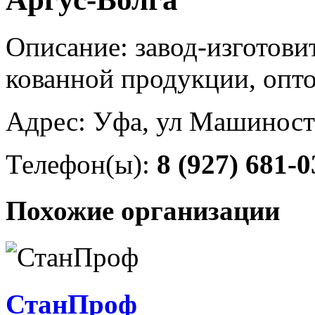
Описание: завод-изготови
кованной продукции, опт
Адрес: Уфа, ул Машиност
Телефон(ы):
8 (927) 681-0
Похожие организации
СтанПроф