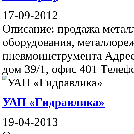
17-09-2012
Описание: продажа мета
оборудования, металлоре
пневмоинструмента Адрес
дом 39/1, офис 401 Телефон
УАП «Гидравлика»
19-04-2013