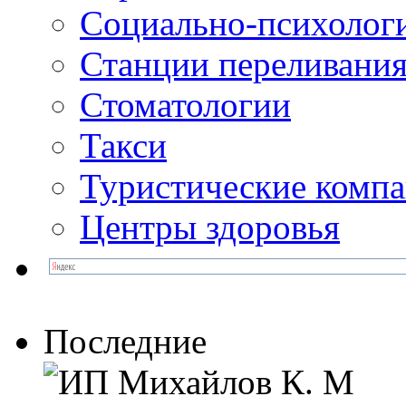
Социально-психолог
Станции переливания
Стоматологии
Такси
Туристические комп
Центры здоровья
Последние