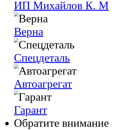
ИП Михайлов К. М
Верна
Спецдеталь
Автоагрегат
Гарант
Обратите внимание