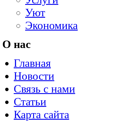
Уют
Экономика
О нас
Главная
Новости
Связь с нами
Статьи
Карта сайта