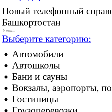
Новый телефонный справо
Башкортостан
Выберите категорию:
Автомобили
Автошколы
Бани и сауны
Вокзалы, аэропорты, п
Гостиницы
Грузоперевозки