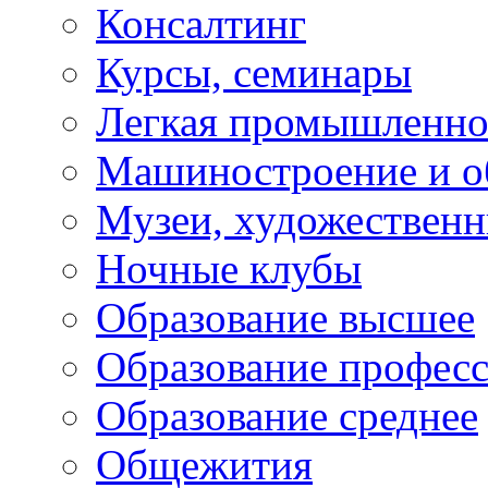
Консалтинг
Курсы, семинары
Легкая промышленно
Машиностроение и о
Музеи, художествен
Ночные клубы
Образование высшее
Образование профес
Образование среднее
Общежития