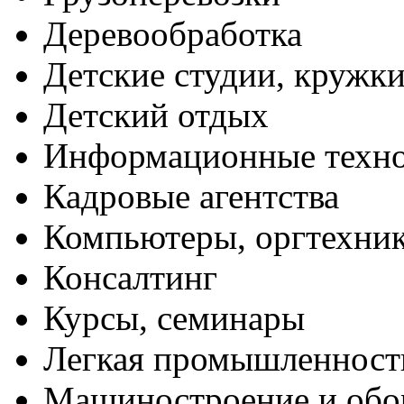
Деревообработка
Детские студии, кружк
Детский отдых
Информационные техн
Кадровые агентства
Компьютеры, оргтехни
Консалтинг
Курсы, семинары
Легкая промышленност
Машиностроение и обо