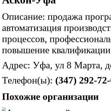
Описание: продажа прогр
автоматизация производст
процессов, профессиональ
повышение квалификации
Адрес: Уфа, ул 8 Марта, д
Телефон(ы):
(347) 292-72
Похожие организации