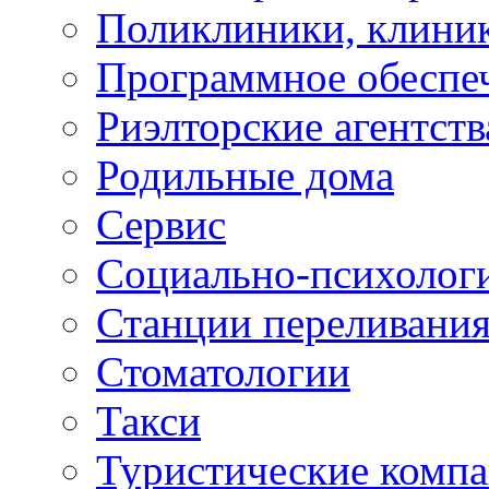
Поликлиники, клини
Программное обеспе
Риэлторские агентств
Родильные дома
Сервис
Социально-психолог
Станции переливания
Стоматологии
Такси
Туристические комп