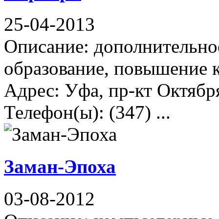
25-04-2013
Описание: дополнительно
образование, повышение 
Адрес: Уфа, пр-кт Октября
Телефон(ы): (347) ...
Заман-Эпоха
03-08-2012