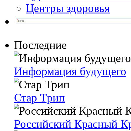
Центры здоровья
Последние
Информация будущего
Стар Трип
Российский Красный К