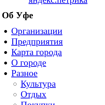
Об Уфе
Организации
Предприятия
Карта города
О городе
Разное
Культура
Отдых
Покупки