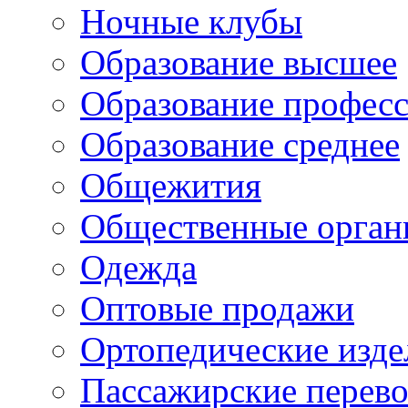
Ночные клубы
Образование высшее
Образование профес
Образование среднее
Общежития
Общественные орган
Одежда
Оптовые продажи
Ортопедические изде
Пассажирские перево