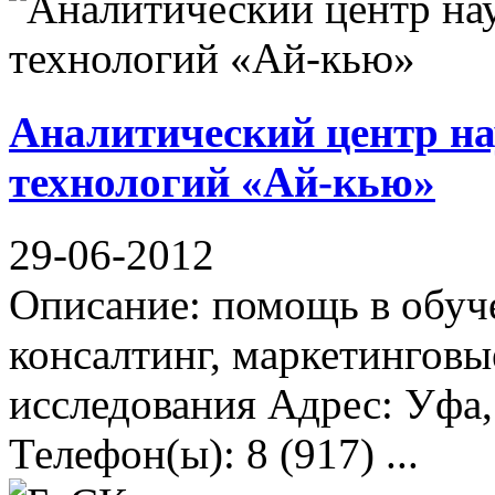
Аналитический центр на
технологий «Ай-кью»
29-06-2012
Описание: помощь в обуч
консалтинг, маркетинговы
исследования Адрес: Уфа,
Телефон(ы): 8 (917) ...