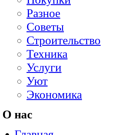
Разное
Советы
Строительство
Техника
Услуги
Уют
Экономика
О нас
Главная