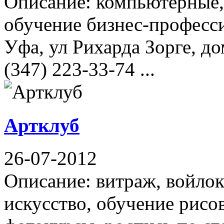
Описание: компьютерные,
обучение бизнес-професс
Уфа, ул Рихарда Зорге, до
(347) 223-33-74 ...
Артклуб
26-07-2012
Описание: витраж, войлок
искусство, обучение рисо