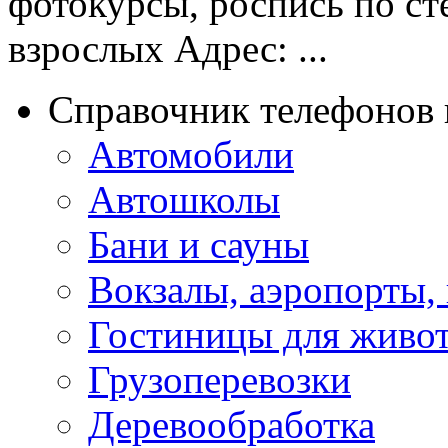
фотокурсы, роспись по сте
взрослых Адрес: ...
Справочник телефонов 
Автомобили
Автошколы
Бани и сауны
Вокзалы, аэропорты,
Гостиницы для живо
Грузоперевозки
Деревообработка