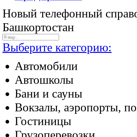
Новый телефонный справо
Башкортостан
Выберите категорию:
Автомобили
Автошколы
Бани и сауны
Вокзалы, аэропорты, п
Гостиницы
Грузоперевозки