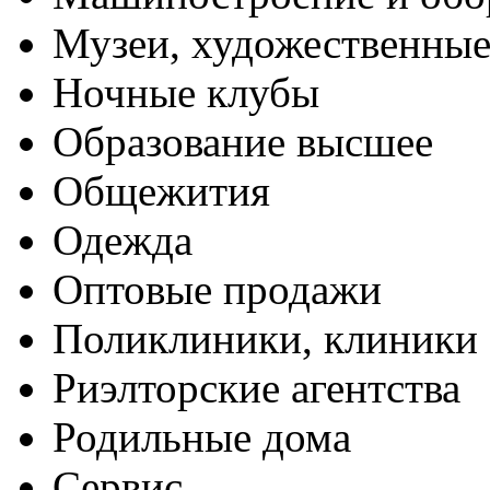
Музеи, художественные
Ночные клубы
Образование высшее
Общежития
Одежда
Оптовые продажи
Поликлиники, клиники
Риэлторские агентства
Родильные дома
Сервис