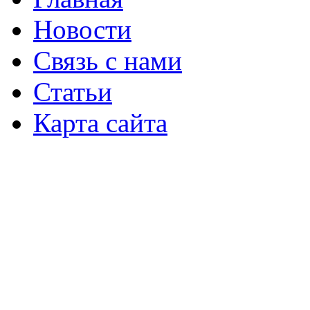
Новости
Связь с нами
Статьи
Карта сайта