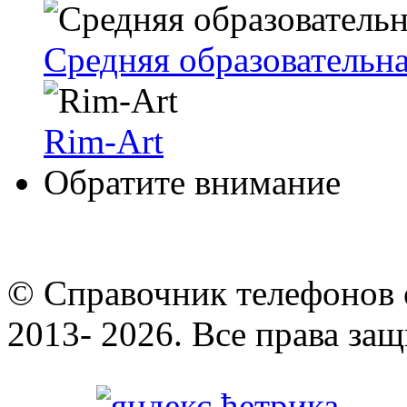
Средняя образовательн
Rim-Art
Обратите внимание
© Cправочник телефонов 
2013- 2026. Все права за