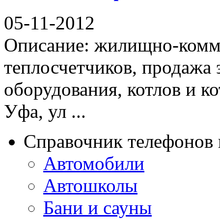
05-11-2012
Описание: жилищно-комму
теплосчетчиков, продажа
оборудования, котлов и к
Уфа, ул ...
Справочник телефонов 
Автомобили
Автошколы
Бани и сауны