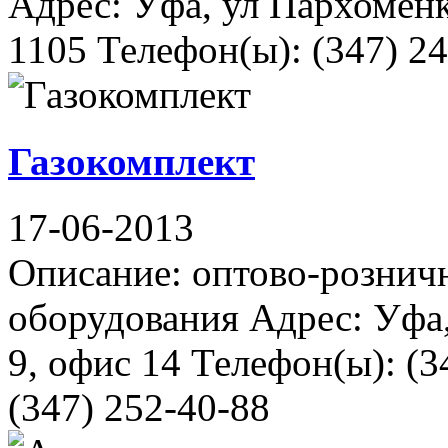
Адрес: Уфа, ул Пархоменк
1105 Телефон(ы): (347) 24
Газокомплект
17-06-2013
Описание: оптово-розничн
оборудования Адрес: Уфа
9, офис 14 Телефон(ы): (3
(347) 252-40-88