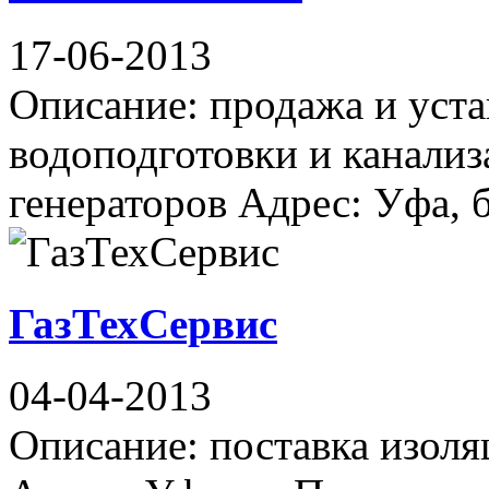
17-06-2013
Описание: продажа и уста
водоподготовки и канализ
генераторов Адрес: Уфа, б
ГазТехСервис
04-04-2013
Описание: поставка изол