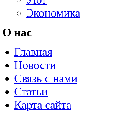
Экономика
О нас
Главная
Новости
Связь с нами
Статьи
Карта сайта