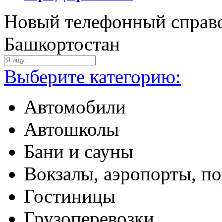
Новый телефонный справо
Башкортостан
Выберите категорию:
Автомобили
Автошколы
Бани и сауны
Вокзалы, аэропорты, п
Гостиницы
Грузоперевозки