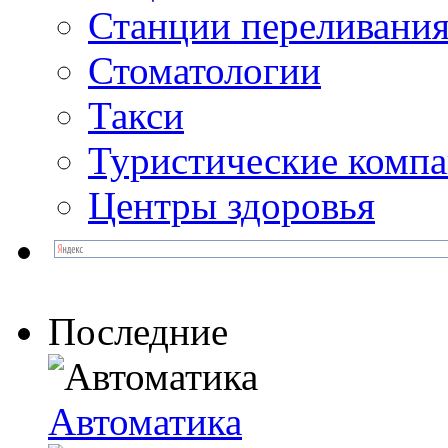
Станции переливания
Стоматологии
Такси
Туристические комп
Центры здоровья
Последние
Автоматика