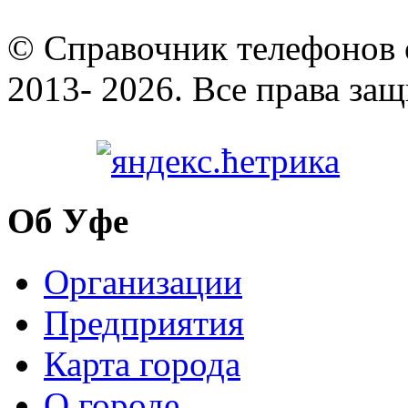
© Cправочник телефонов 
2013- 2026. Все права за
Об Уфе
Организации
Предприятия
Карта города
О городе