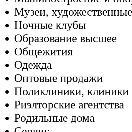
Музеи, художественные
Ночные клубы
Образование высшее
Общежития
Одежда
Оптовые продажи
Поликлиники, клиники
Риэлторские агентства
Родильные дома
Сервис