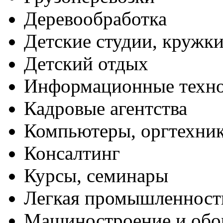
Деревообработка
Детские студии, кружк
Детский отдых
Информационные техн
Кадровые агентства
Компьютеры, оргтехни
Консалтинг
Курсы, семинары
Легкая промышленност
Машиностроение и обо