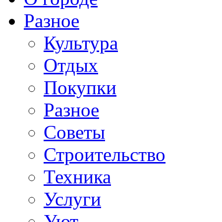
Разное
Культура
Отдых
Покупки
Разное
Советы
Строительство
Техника
Услуги
Уют