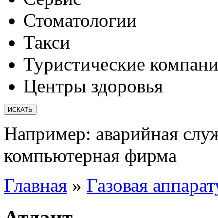
Стоматологии
Такси
Туристические компан
Центры здоровья
Например:
аварийная слу
компьютерная фирма
Главная
»
Газовая аппарат
Атлант