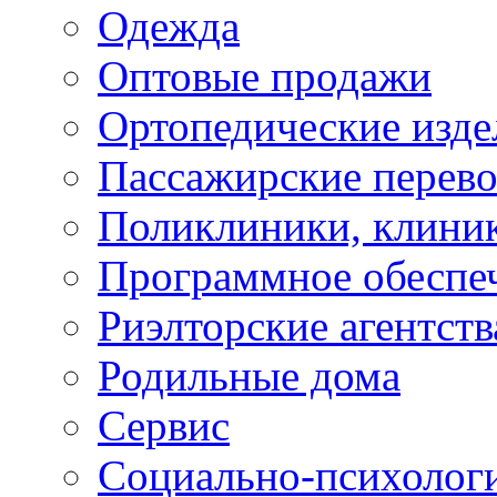
Одежда
Оптовые продажи
Ортопедические изде
Пассажирские перево
Поликлиники, клини
Программное обеспе
Риэлторские агентств
Родильные дома
Сервис
Социально-психолог