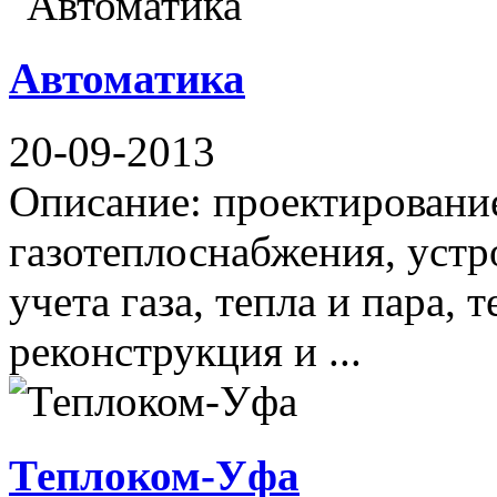
Автоматика
20-09-2013
Описание: проектирование
газотеплоснабжения, устр
учета газа, тепла и пара,
реконструкция и ...
Теплоком-Уфа