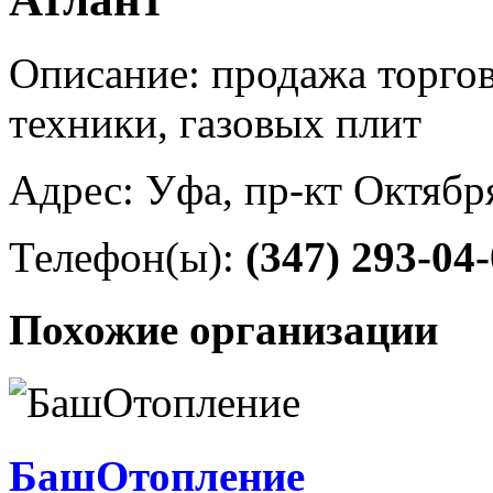
Описание: продажа торго
техники, газовых плит
Адрес: Уфа, пр-кт Октябр
Телефон(ы):
(347) 293-04
Похожие организации
БашОтопление