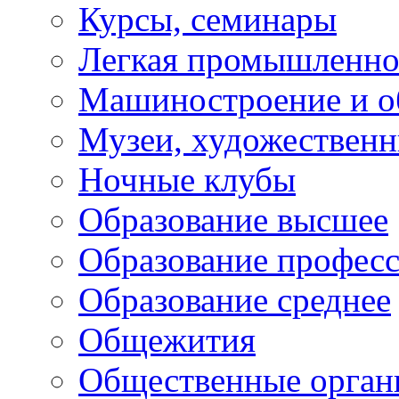
Курсы, семинары
Легкая промышленно
Машиностроение и о
Музеи, художествен
Ночные клубы
Образование высшее
Образование профес
Образование среднее
Общежития
Общественные орган