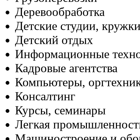
Деревообработка
Детские студии, кружк
Детский отдых
Информационные техн
Кадровые агентства
Компьютеры, оргтехни
Консалтинг
Курсы, семинары
Легкая промышленност
Машиностроение и обо