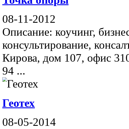
08-11-2012
Описание: коучинг, бизне
консультирование, консал
Кирова, дом 107, офис 310
94 ...
Геотех
08-05-2014