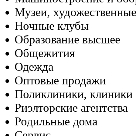
Музеи, художественные
Ночные клубы
Образование высшее
Общежития
Одежда
Оптовые продажи
Поликлиники, клиники
Риэлторские агентства
Родильные дома
Сервис