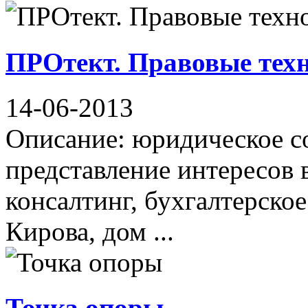
ПРОтект. Правовые тех
14-06-2013
Описание: юридическое с
представление интересов 
консалтинг, бухгалтерско
Кирова, дом ...
Точка опоры