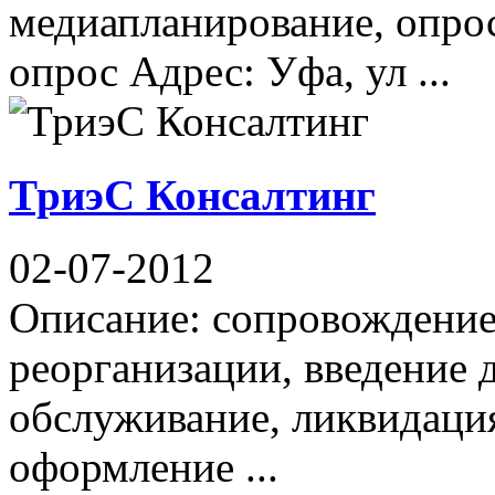
медиапланирование, опро
опрос Адрес: Уфа, ул ...
ТриэС Консалтинг
02-07-2012
Описание: сопровождение
реорганизации, введение 
обслуживание, ликвидация
оформление ...