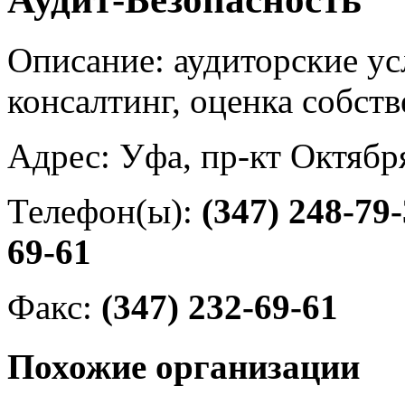
Описание: аудиторские ус
консалтинг, оценка собст
Адрес: Уфа, пр-кт Октябр
Телефон(ы):
(347) 248-79
69-61
Факс:
(347) 232-69-61
Похожие организации