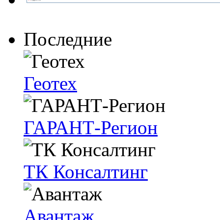
Последние
Геотех
ГАРАНТ-Регион
ТК Консалтинг
Авантаж