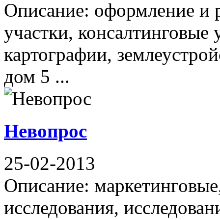
Описание: оформление и р
участки, консалтинговые у
картографии, землеустрой
дом 5 ...
Невопрос
25-02-2013
Описание: маркетинговые
исследования, исследовани