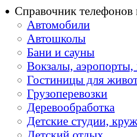
Справочник телефонов 
Автомобили
Автошколы
Бани и сауны
Вокзалы, аэропорты,
Гостиницы для живо
Грузоперевозки
Деревообработка
Детские студии, кру
Детский отдых