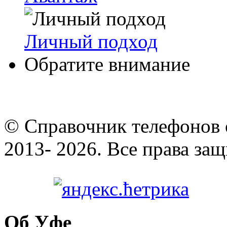
Личный подход
Обратите внимание
© Cправочник телефонов 
2013- 2026. Все права за
Об Уфе