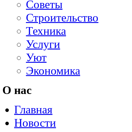
Советы
Строительство
Техника
Услуги
Уют
Экономика
О нас
Главная
Новости