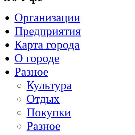
Организации
Предприятия
Карта города
О городе
Разное
Культура
Отдых
Покупки
Разное