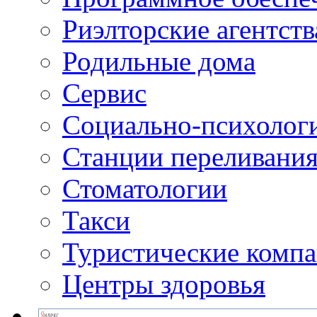
Риэлторские агентств
Родильные дома
Сервис
Социально-психолог
Станции переливания
Стоматологии
Такси
Туристические комп
Центры здоровья