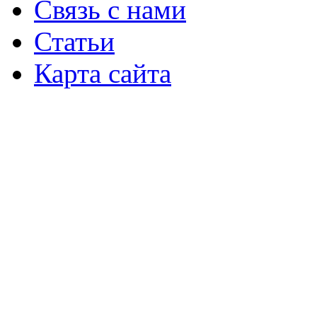
Связь с нами
Статьи
Карта сайта