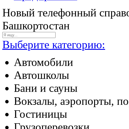
Новый телефонный справо
Башкортостан
Выберите категорию:
Автомобили
Автошколы
Бани и сауны
Вокзалы, аэропорты, п
Гостиницы
Грузоперевозки