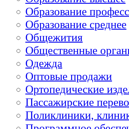
Образование профес
Образование среднее
Общежития
Общественные орган
Одежда
Оптовые продажи
Ортопедические изде
Пассажирские перево
Поликлиники, клини
Программное обеспе