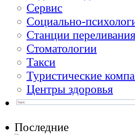
Сервис
Социально-психолог
Станции переливания
Стоматологии
Такси
Туристические комп
Центры здоровья
Последние