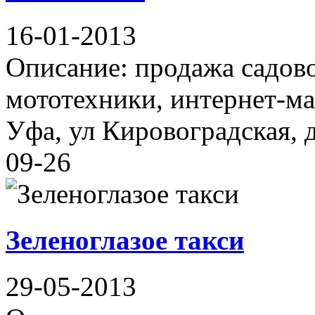
16-01-2013
Описание: продажа садово
мототехники, интернет-ма
Уфа, ул Кировоградская, д
09-26
Зеленоглазое такси
29-05-2013