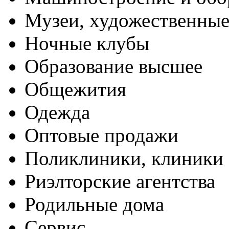
Музеи, художественные
Ночные клубы
Образование высшее
Общежития
Одежда
Оптовые продажи
Поликлиники, клиники
Риэлторские агентства
Родильные дома
Сервис