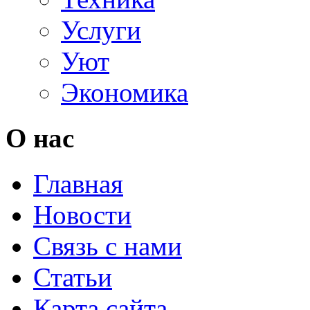
Услуги
Уют
Экономика
О нас
Главная
Новости
Связь с нами
Статьи
Карта сайта