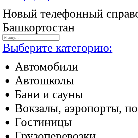
Новый телефонный справо
Башкортостан
Выберите категорию:
Автомобили
Автошколы
Бани и сауны
Вокзалы, аэропорты, п
Гостиницы
Грузоперевозки