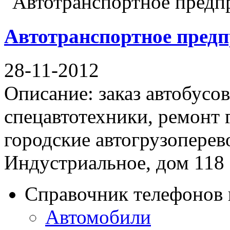
Автотранспортное пред
28-11-2012
Описание: заказ автобусов
спецавтотехники, ремонт 
городские автогрузоперев
Индустриальное, дом 118 .
Справочник телефонов 
Автомобили