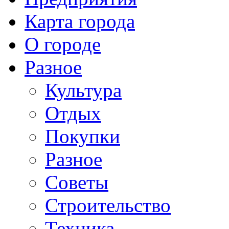
Карта города
О городе
Разное
Культура
Отдых
Покупки
Разное
Советы
Строительство
Техника