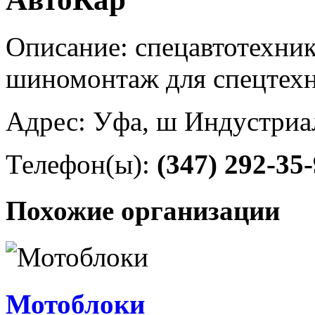
Описание: спецавтотехника
шиномонтаж для спецтех
Адрес: Уфа, ш Индустриал
Телефон(ы):
(347) 292-35
Похожие организации
Мотоблоки