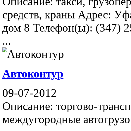
Описание: такси, грузопе
средств, краны Адрес: Уф
дом 8 Телефон(ы): (347) 2
...
Автоконтур
09-07-2012
Описание: торгово-трансп
междугородные автогрузоп