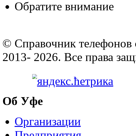
Обратите внимание
© Cправочник телефонов 
2013- 2026. Все права за
Об Уфе
Организации
Предприятия