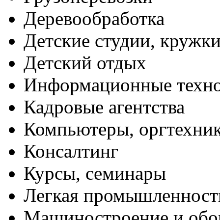
Деревообработка
Детские студии, кружк
Детский отдых
Информационные техн
Кадровые агентства
Компьютеры, оргтехни
Консалтинг
Курсы, семинары
Легкая промышленност
Машиностроение и обо