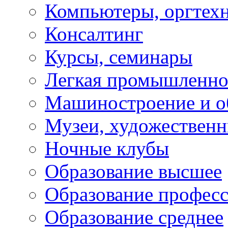
Компьютеры, оргтех
Консалтинг
Курсы, семинары
Легкая промышленно
Машиностроение и о
Музеи, художествен
Ночные клубы
Образование высшее
Образование профес
Образование среднее