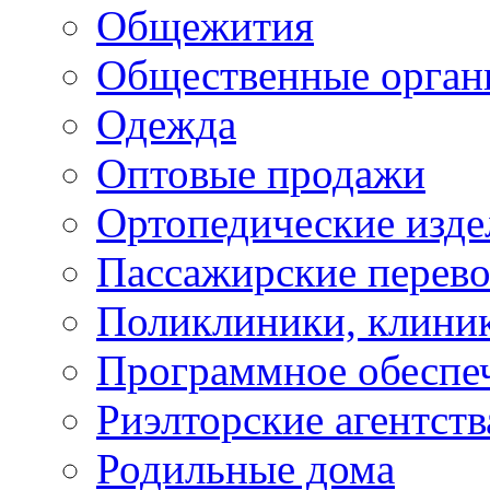
Общежития
Общественные орган
Одежда
Оптовые продажи
Ортопедические изде
Пассажирские перево
Поликлиники, клини
Программное обеспе
Риэлторские агентств
Родильные дома