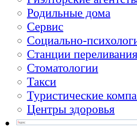
Родильные дома
Сервис
Социально-психолог
Станции переливания
Стоматологии
Такси
Туристические комп
Центры здоровья