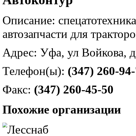
Описание: спецатотехника 
автозапчасти для тракторо
Адрес: Уфа, ул Войкова, 
Телефон(ы):
(347) 260-94
Факс:
(347) 260-45-50
Похожие организации