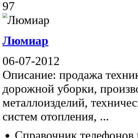
97
Люмиар
06-07-2012
Описание: продажа техни
дорожной уборки, произв
металлоизделий, техничес
систем отопления, ...
Справочник телефонов 