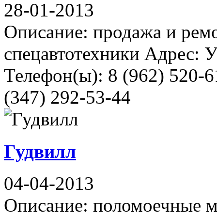
28-01-2013
Описание: продажа и ремо
спецавтотехники Адрес: У
Телефон(ы): 8 (962) 520-6
(347) 292-53-44
Гудвилл
04-04-2013
Описание: поломоечные 