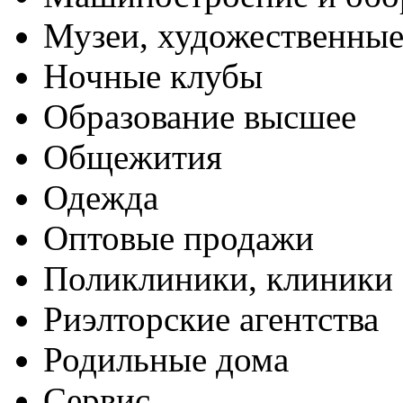
Музеи, художественные
Ночные клубы
Образование высшее
Общежития
Одежда
Оптовые продажи
Поликлиники, клиники
Риэлторские агентства
Родильные дома
Сервис