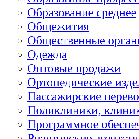
Образование среднее
Общежития
Общественные орган
Одежда
Оптовые продажи
Ортопедические изде
Пассажирские перево
Поликлиники, клини
Программное обеспе
Риэлторские агентств