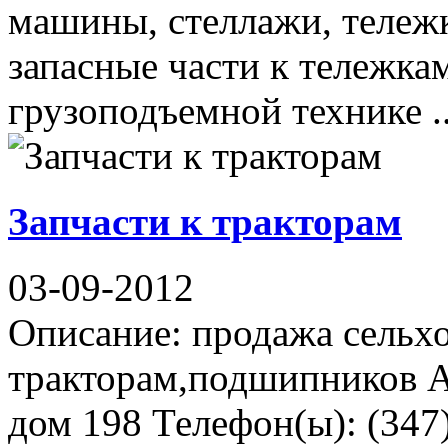
машины, стеллажи, тележк
запасные части к тележка
грузоподъемной технике ..
Запчасти к тракторам
03-09-2012
Описание: продажа сельхо
тракторам,подшипников А
дом 198 Телефон(ы): (347)