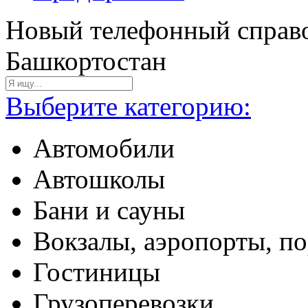
Новый телефонный справо
Башкортостан
Выберите категорию:
Автомобили
Автошколы
Бани и сауны
Вокзалы, аэропорты, п
Гостиницы
Грузоперевозки