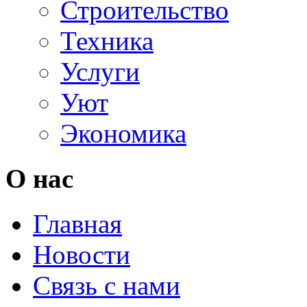
Строительство
Техника
Услуги
Уют
Экономика
О нас
Главная
Новости
Связь с нами