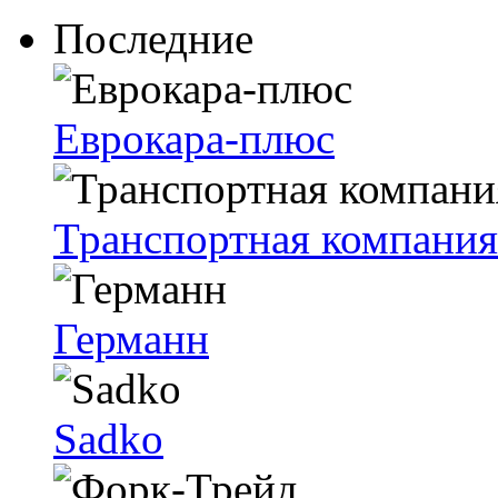
Последние
Еврокара-плюс
Транспортная компания
Германн
Sadko