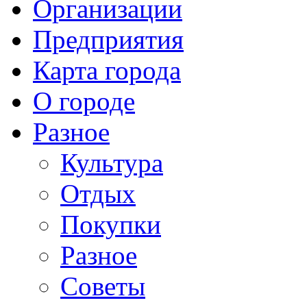
Организации
Предприятия
Карта города
О городе
Разное
Культура
Отдых
Покупки
Разное
Советы