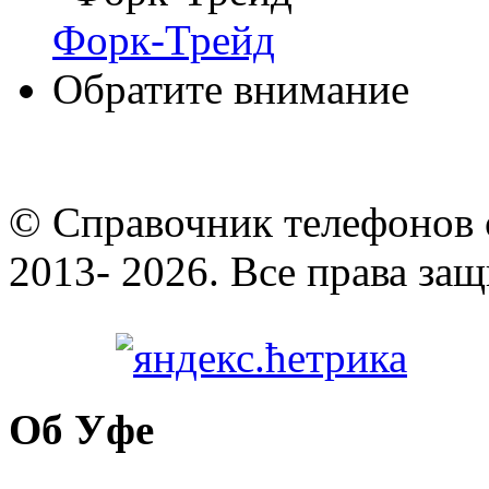
Форк-Трейд
Обратите внимание
© Cправочник телефонов 
2013- 2026. Все права за
Об Уфе