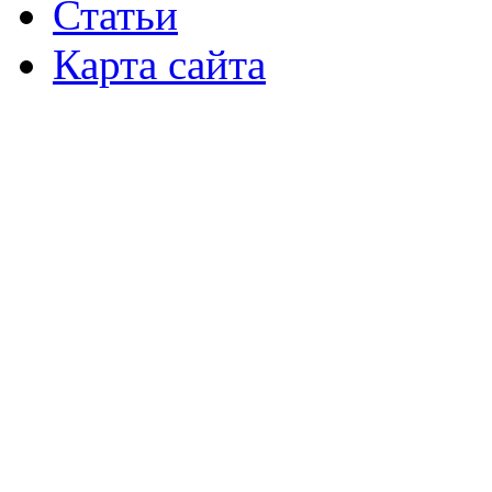
Статьи
Карта сайта