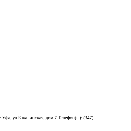
фа, ул Бакалинская, дом 7 Телефон(ы): (347) ...