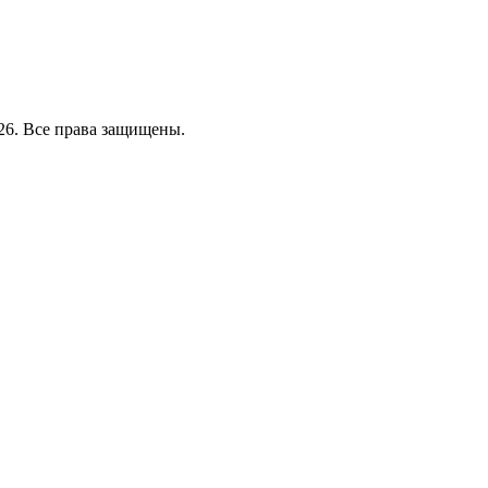
26. Все права защищены.