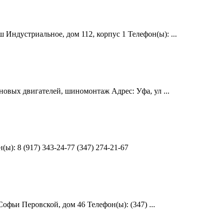
Индустриальное, дом 112, корпус 1 Телефон(ы): ...
новых двигателей, шиномонтаж Адрес: Уфа, ул ...
): 8 (917) 343-24-77 (347) 274-21-67
офьи Перовской, дом 46 Телефон(ы): (347) ...