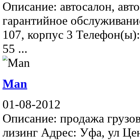
Описание: автосалон, авто
гарантийное обслуживание
107, корпус 3 Телефон(ы):
55 ...
Man
01-08-2012
Описание: продажа грузов
лизинг Адрес: Уфа, ул Це