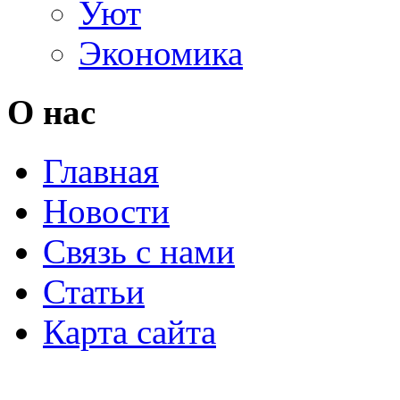
Уют
Экономика
О нас
Главная
Новости
Связь с нами
Статьи
Карта сайта