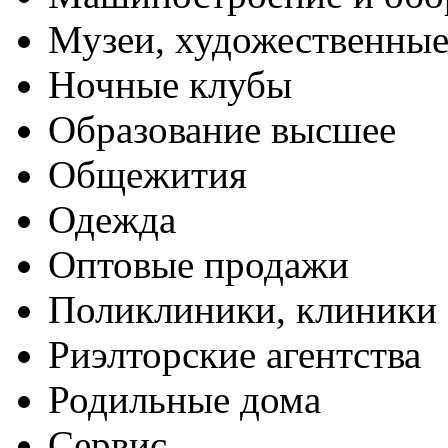
Музеи, художественные
Ночные клубы
Образование высшее
Общежития
Одежда
Оптовые продажи
Поликлиники, клиники
Риэлторские агентства
Родильные дома
Сервис