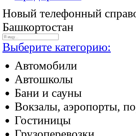
Новый телефонный справо
Башкортостан
Выберите категорию:
Автомобили
Автошколы
Бани и сауны
Вокзалы, аэропорты, п
Гостиницы
Грузоперевозки