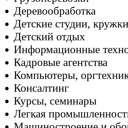
Деревообработка
Детские студии, кружк
Детский отдых
Информационные техн
Кадровые агентства
Компьютеры, оргтехни
Консалтинг
Курсы, семинары
Легкая промышленност
Машиностроение и обо