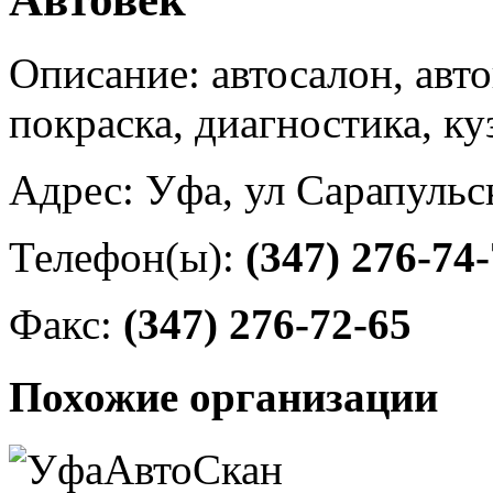
Описание: автосалон, авт
покраска, диагностика, к
Адрес: Уфа, ул Сарапульс
Телефон(ы):
(347) 276-74
Факс:
(347) 276-72-65
Похожие организации