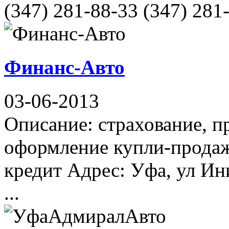
(347) 281-88-33 (347) 281
Финанс-Авто
03-06-2013
Описание: cтрахование, п
оформление купли-продаж
кредит Адрес: Уфа, ул Ин
...