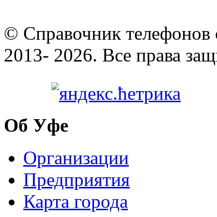
© Cправочник телефонов 
2013- 2026. Все права за
Об Уфе
Организации
Предприятия
Карта города