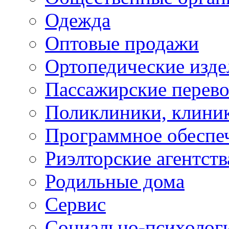
Одежда
Оптовые продажи
Ортопедические изде
Пассажирские перево
Поликлиники, клини
Программное обеспе
Риэлторские агентств
Родильные дома
Сервис
Социально-психолог