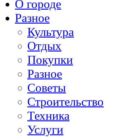
О городе
Разное
Культура
Отдых
Покупки
Разное
Советы
Строительство
Техника
Услуги