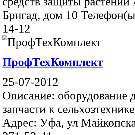
средств защиты растений
Бригад, дом 10 Телефон(ы)
14-12
ПрофТехКомплект
25-07-2012
Описание: оборудование д
запчасти к сельхозтехник
Адрес: Уфа, ул Майкопска