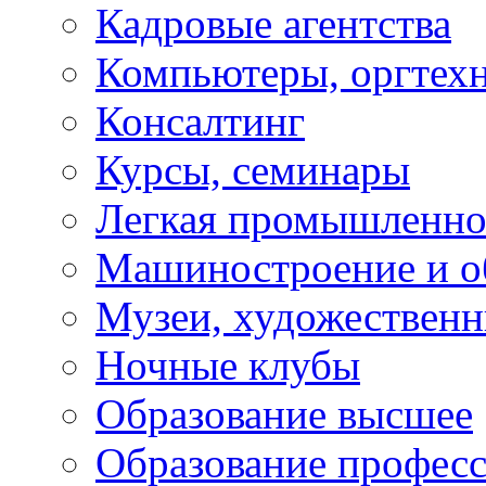
Кадровые агентства
Компьютеры, оргтех
Консалтинг
Курсы, семинары
Легкая промышленно
Машиностроение и о
Музеи, художествен
Ночные клубы
Образование высшее
Образование профес