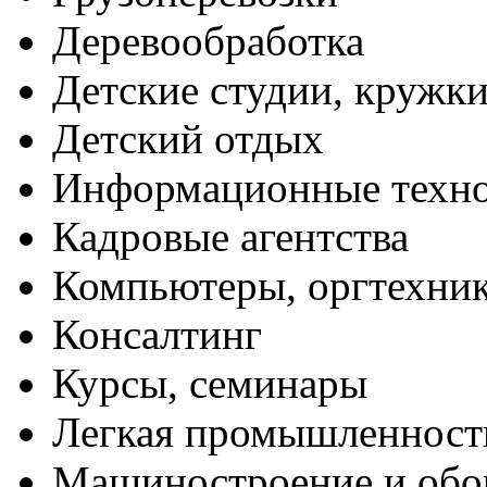
Деревообработка
Детские студии, кружк
Детский отдых
Информационные техн
Кадровые агентства
Компьютеры, оргтехни
Консалтинг
Курсы, семинары
Легкая промышленност
Машиностроение и обо