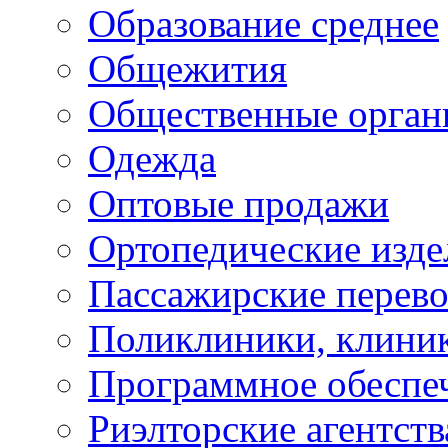
Образование среднее
Общежития
Общественные орган
Одежда
Оптовые продажи
Ортопедические изде
Пассажирские перево
Поликлиники, клини
Программное обеспе
Риэлторские агентств