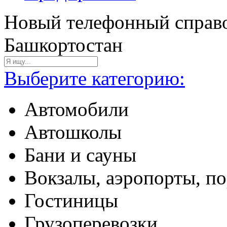
Новый телефонный справо
Башкортостан
Выберите категорию:
Автомобили
Автошколы
Бани и сауны
Вокзалы, аэропорты, п
Гостиницы
Грузоперевозки