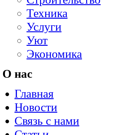
Техника
Услуги
Уют
Экономика
О нас
Главная
Новости
Связь с нами
Статьи