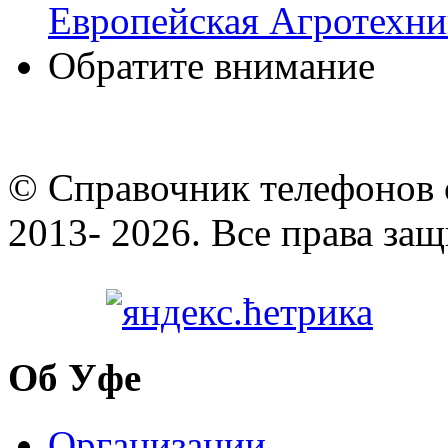
Европейская Агротехн
Обратите внимание
© Cправочник телефонов 
2013- 2026. Все права за
Об Уфе
Организации