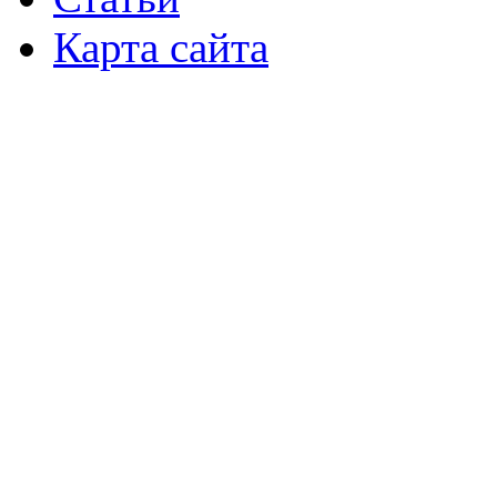
Карта сайта