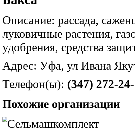
Описание: рассада, сажен
луковичные растения, газ
удобрения, средства защи
Адрес: Уфа, ул Ивана Яку
Телефон(ы):
(347) 272-24
Похожие организации