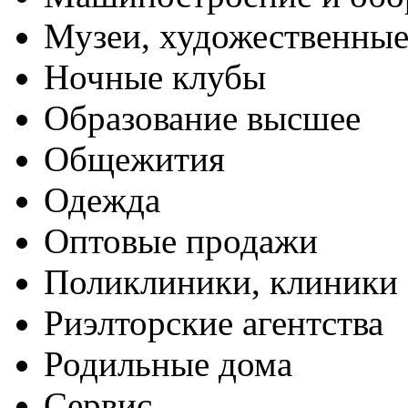
Музеи, художественные
Ночные клубы
Образование высшее
Общежития
Одежда
Оптовые продажи
Поликлиники, клиники
Риэлторские агентства
Родильные дома
Сервис