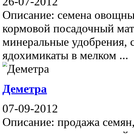
26-07-2012
Описание: семена овощны
кормовой посадочный мате
минеральные удобрения, с
ядохимикаты в мелком ...
Деметра
07-09-2012
Описание: продажа семян,