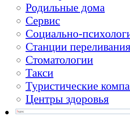
Родильные дома
Сервис
Социально-психолог
Станции переливания
Стоматологии
Такси
Туристические комп
Центры здоровья