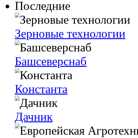
Последние
Зерновые технологии
Башсеверснаб
Константа
Дачник