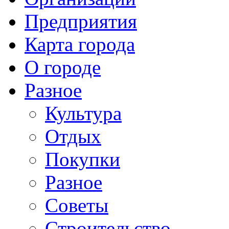
Предприятия
Карта города
О городе
Разное
Культура
Отдых
Покупки
Разное
Советы
Строительство