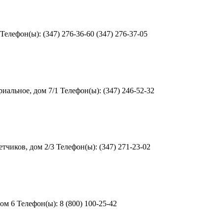
елефон(ы): (347) 276-36-60 (347) 276-37-05
альное, дом 7/1 Телефон(ы): (347) 246-52-32
чиков, дом 2/3 Телефон(ы): (347) 271-23-02
м 6 Телефон(ы): 8 (800) 100-25-42