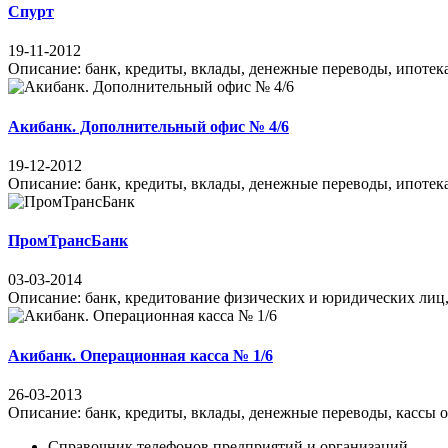
Спурт
19-11-2012
Описание: банк, кредиты, вклады, денежные переводы, ипотека,
Акибанк. Дополнительный офис № 4/6
19-12-2012
Описание: банк, кредиты, вклады, денежные переводы, ипотека,
ПромТрансБанк
03-03-2014
Описание: банк, кредитование физических и юридических лиц, 
Акибанк. Операционная касса № 1/6
26-03-2013
Описание: банк, кредиты, вклады, денежные переводы, кассы об
Справочник телефонов предприятий и организаций