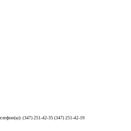
лефон(ы): (347) 251-42-35 (347) 251-42-19