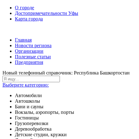
О городе
Достопримечательности Уфы
Карта города
Главная
Новости региона
Организации
Полезные статьи
Предприятия
Новый телефонный справочник: Республика Башкортостан
Выберите категорию:
Автомобили
Автошколы
Бани и сауны
Вокзалы, аэропорты, порты
Гостиницы
Грузоперевозки
Деревообработка
Детские студии, кружки