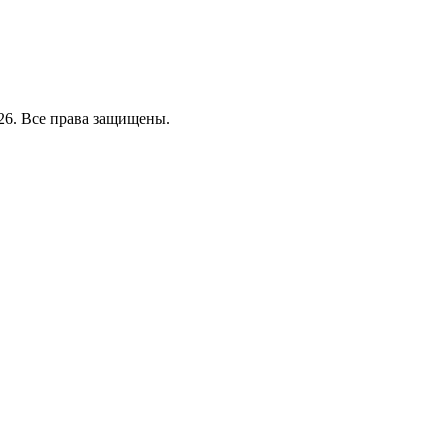
26. Все права защищены.