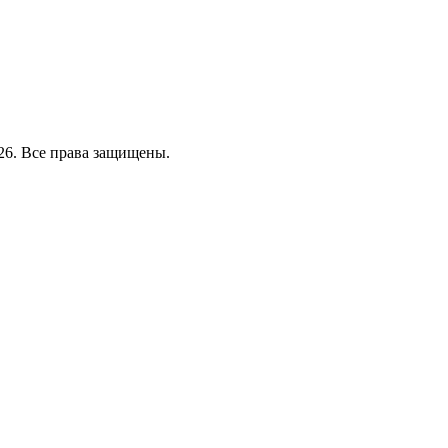
26. Все права защищены.