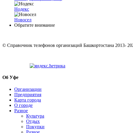
Нодекс
Новосел
Обратите внимание
© Cправочник телефонов организаций Башкортостана 2013- 20
Об Уфе
Организации
Предприятия
Карта города
О городе
Разное
Культура
Отдых
Покупки
Разное