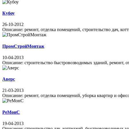
Кубоу
26-10-2012
Описание: ремонт, отделка помещений, строительство дач, кот
ПромСтройМонтаж
10-04-2013
Описание: строительство быстровозводимых зданий, ремонт, о
Аверс
21-03-2013
Описание: ремонт, отделка помещений, уборка квартир и офисов 
РеМонС
19-04-2013
Описание: строительство дач, коттеджей, быстровозводимых зда