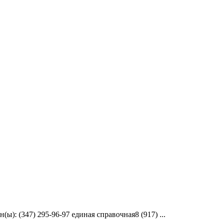
): (347) 295-96-97 единая справочная8 (917) ...