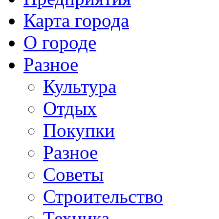
Карта города
О городе
Разное
Культура
Отдых
Покупки
Разное
Советы
Строительство
Техника