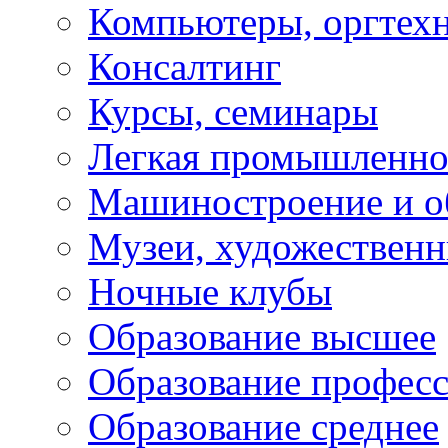
Компьютеры, оргтех
Консалтинг
Курсы, семинары
Легкая промышленно
Машиностроение и о
Музеи, художествен
Ночные клубы
Образование высшее
Образование профес
Образование среднее