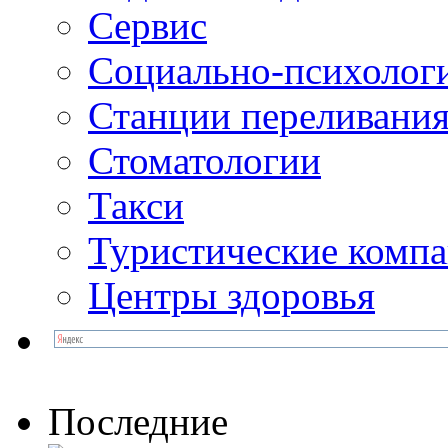
Сервис
Социально-психолог
Станции переливания
Стоматологии
Такси
Туристические комп
Центры здоровья
Последние