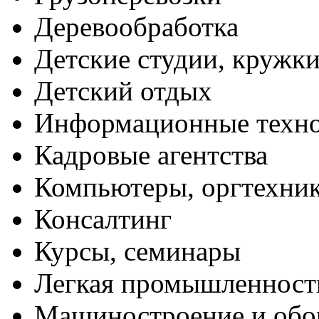
Деревообработка
Детские студии, кружк
Детский отдых
Информационные техн
Кадровые агентства
Компьютеры, оргтехни
Консалтинг
Курсы, семинары
Легкая промышленност
Машиностроение и обо