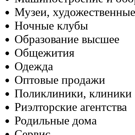
Музеи, художественные
Ночные клубы
Образование высшее
Общежития
Одежда
Оптовые продажи
Поликлиники, клиники
Риэлторские агентства
Родильные дома
Сервис