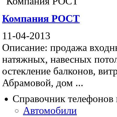
Компания РОСТ
11-04-2013
Описание: продажа входны
натяжных, навесных потол
остекление балконов, вит
Абрамовой, дом ...
Справочник телефонов 
Автомобили