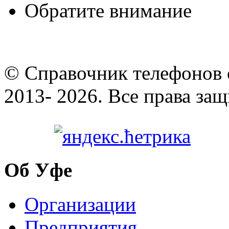
Обратите внимание
© Cправочник телефонов 
2013- 2026. Все права за
Об Уфе
Организации
Предприятия