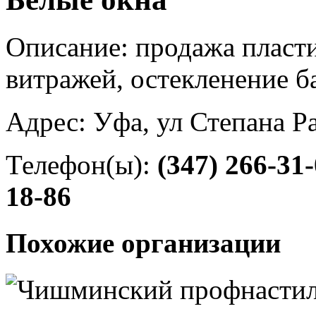
Описание: продажа пласт
витражей, остекленение б
Адрес: Уфа, ул Степана Р
Телефон(ы):
(347) 266-31
18-86
Похожие организации