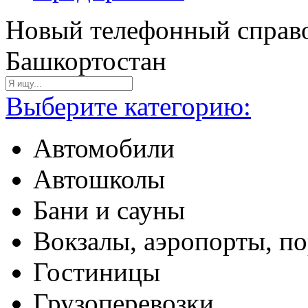
Новый телефонный справо
Башкортостан
Выберите категорию:
Автомобили
Автошколы
Бани и сауны
Вокзалы, аэропорты, п
Гостиницы
Грузоперевозки