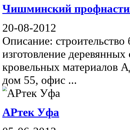
Чишминский профнасти
20-08-2012
Описание: строительство
изготовление деревянных 
кровельных материалов А
дом 55, офис ...
АРтек Уфа