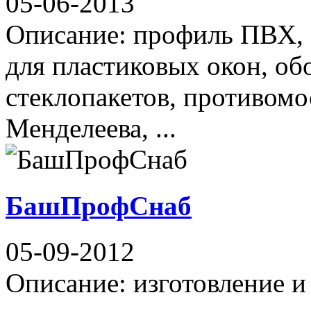
05-06-2013
Описание: профиль ПВХ,
для пластиковых окон, об
стеклопакетов, противомо
Менделеева, ...
БашПрофСнаб
05-09-2012
Описание: изготовление 