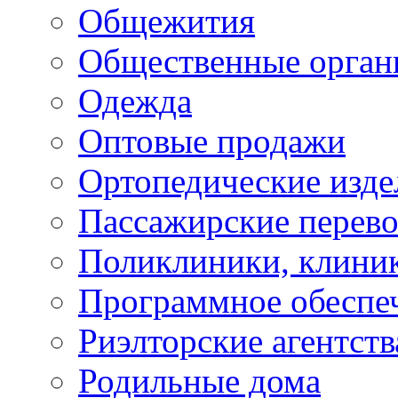
Общежития
Общественные орган
Одежда
Оптовые продажи
Ортопедические изде
Пассажирские перево
Поликлиники, клини
Программное обеспе
Риэлторские агентств
Родильные дома