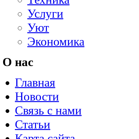
Услуги
Уют
Экономика
О нас
Главная
Новости
Связь с нами
Статьи
Карта сайта