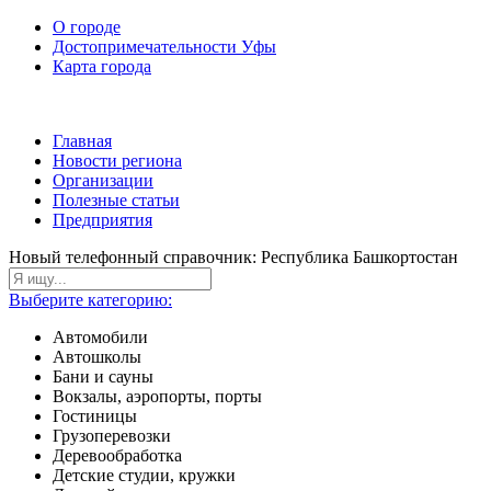
О городе
Достопримечательности Уфы
Карта города
Главная
Новости региона
Организации
Полезные статьи
Предприятия
Новый телефонный справочник: Республика Башкортостан
Выберите категорию:
Автомобили
Автошколы
Бани и сауны
Вокзалы, аэропорты, порты
Гостиницы
Грузоперевозки
Деревообработка
Детские студии, кружки