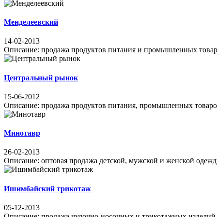
Менделеевский
14-02-2013
Описание: продажа продуктов питания и промышленных товаров 
Центральный рынок
15-06-2012
Описание: продажа продуктов питания, промышленных товаров А
Минотавр
26-02-2013
Описание: оптовая продажа детской, мужской и женской одежды 
Ишимбайский трикотаж
05-12-2013
Описание: продажа чулочно-носочных и трикотажных изделий, п