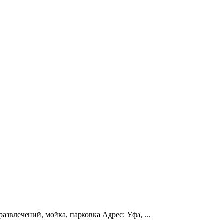
развлечений, мойка, парковка Адрес: Уфа, ...