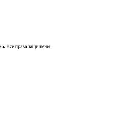
26. Все права защищены.