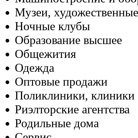
Музеи, художественные
Ночные клубы
Образование высшее
Общежития
Одежда
Оптовые продажи
Поликлиники, клиники
Риэлторские агентства
Родильные дома
Сервис