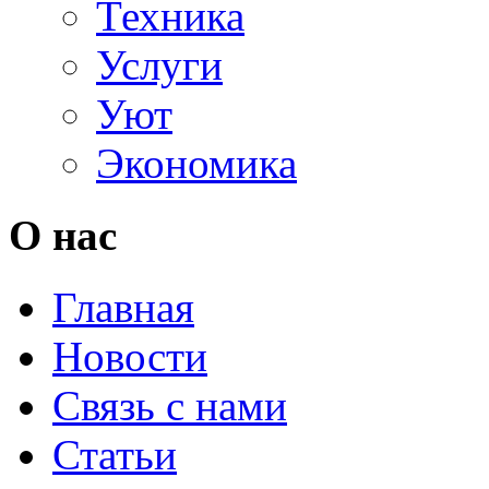
Техника
Услуги
Уют
Экономика
О нас
Главная
Новости
Связь с нами
Статьи