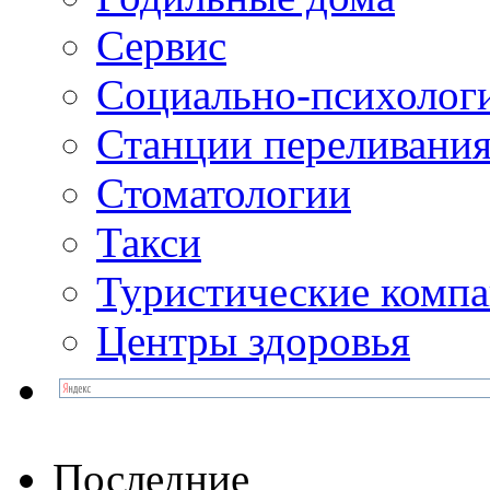
Сервис
Социально-психолог
Станции переливания
Стоматологии
Такси
Туристические комп
Центры здоровья
Последние