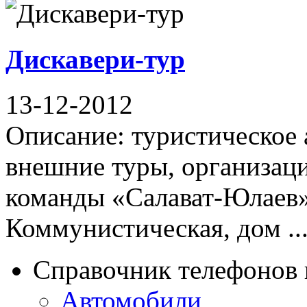
Дискавери-тур
13-12-2012
Описание: туристическое 
внешние туры, организац
команды «Салават-Юлаев»
Коммунистическая, дом ..
Справочник телефонов 
Автомобили