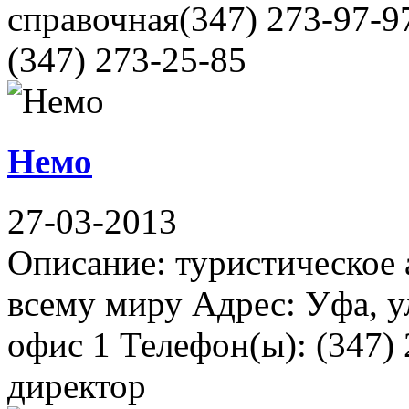
справочная(347) 273-97-9
(347) 273-25-85
Немо
27-03-2013
Описание: туристическое 
всему миру Адрес: Уфа, у
офис 1 Телефон(ы): (347) 
директор