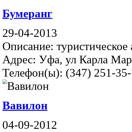
Бумеранг
29-04-2013
Описание: туристическое 
Адрес: Уфа, ул Карла Марк
Телефон(ы): (347) 251-35-
Вавилон
04-09-2012