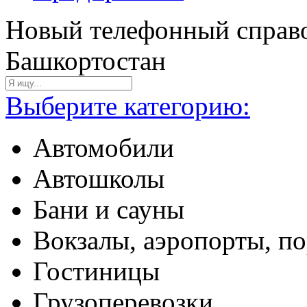
Новый телефонный справо
Башкортостан
Выберите категорию:
Автомобили
Автошколы
Бани и сауны
Вокзалы, аэропорты, п
Гостиницы
Грузоперевозки