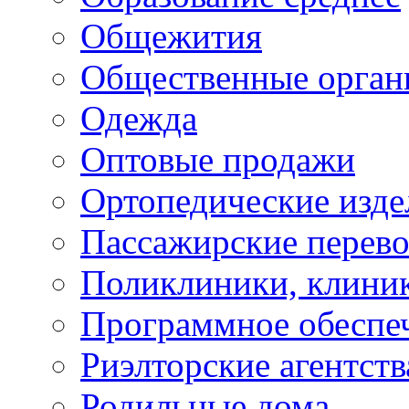
Общежития
Общественные орган
Одежда
Оптовые продажи
Ортопедические изде
Пассажирские перево
Поликлиники, клини
Программное обеспе
Риэлторские агентств
Родильные дома