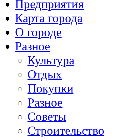
Предприятия
Карта города
О городе
Разное
Культура
Отдых
Покупки
Разное
Советы
Строительство