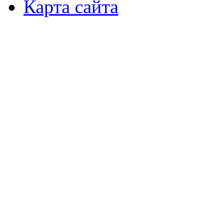
Карта сайта