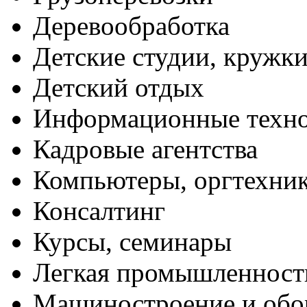
Деревообработка
Детские студии, кружк
Детский отдых
Информационные техн
Кадровые агентства
Компьютеры, оргтехни
Консалтинг
Курсы, семинары
Легкая промышленност
Машиностроение и обо