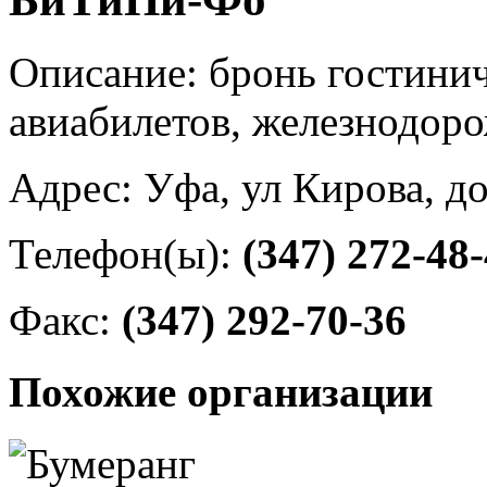
Описание: бронь гостини
авиабилетов, железнодор
Адрес: Уфа, ул Кирова, д
Телефон(ы):
(347) 272-48
Факс:
(347) 292-70-36
Похожие организации