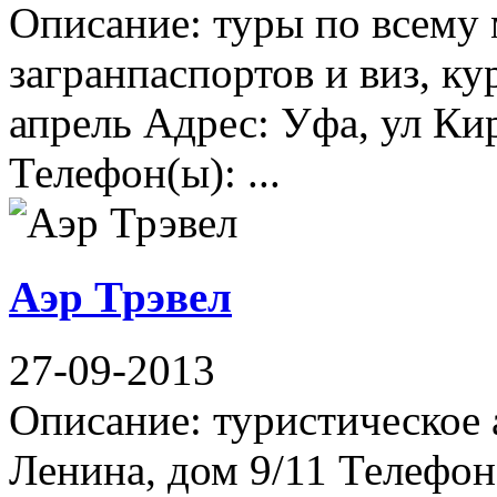
Описание: туры по всему 
загранпаспортов и виз, ку
апрель Адрес: Уфа, ул Кир
Телефон(ы): ...
Аэр Трэвел
27-09-2013
Описание: туристическое 
Ленина, дом 9/11 Телефон(