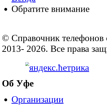
Обратите внимание
© Cправочник телефонов 
2013- 2026. Все права за
Об Уфе
Организации