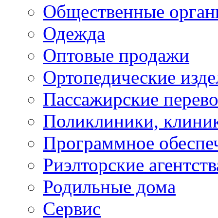
Общественные орган
Одежда
Оптовые продажи
Ортопедические изде
Пассажирские перево
Поликлиники, клини
Программное обеспе
Риэлторские агентств
Родильные дома
Сервис