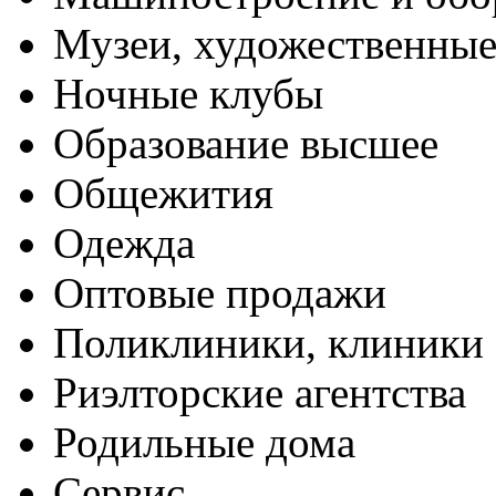
Музеи, художественные
Ночные клубы
Образование высшее
Общежития
Одежда
Оптовые продажи
Поликлиники, клиники
Риэлторские агентства
Родильные дома
Сервис