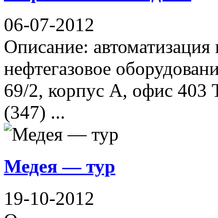
06-07-2012
Описание: автоматизация
нефтегазовое оборудовани
69/2, корпус А, офис 403 
(347) ...
Медея — тур
19-10-2012