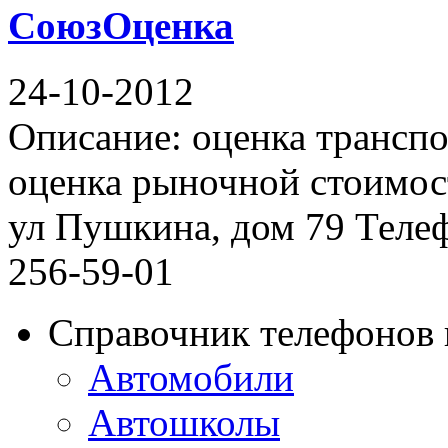
СоюзОценка
24-10-2012
Описание: оценка транспо
оценка рыночной стоимос
ул Пушкина, дом 79 Телефо
256-59-01
Справочник телефонов 
Автомобили
Автошколы