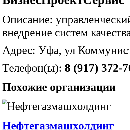
Описание: управленческий
внедрение систем качеств
Адрес: Уфа, ул Коммунист
Телефон(ы):
8 (917) 372-7
Похожие организации
Нефтегазмашхолдинг