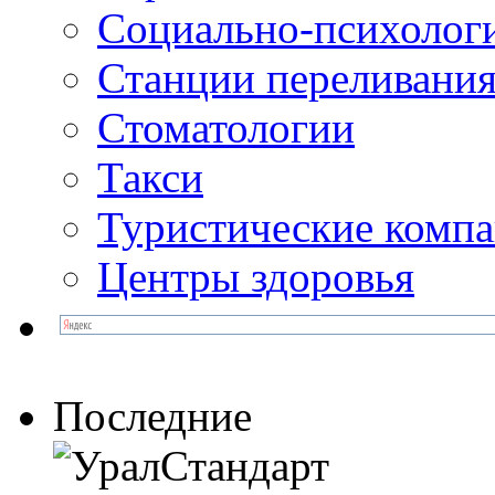
Социально-психолог
Станции переливания
Стоматологии
Такси
Туристические комп
Центры здоровья
Последние