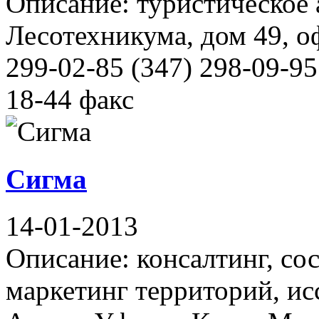
Описание: туристическое 
Лесотехникума, дом 49, о
299-02-85 (347) 298-09-95
18-44 факс
Сигма
14-01-2013
Описание: консалтинг, со
маркетинг территорий, и