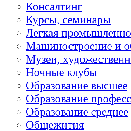
Консалтинг
Курсы, семинары
Легкая промышленно
Машиностроение и о
Музеи, художествен
Ночные клубы
Образование высшее
Образование профес
Образование среднее
Общежития