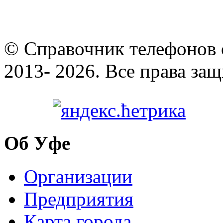
© Cправочник телефонов 
2013- 2026. Все права за
Об Уфе
Организации
Предприятия
Карта города