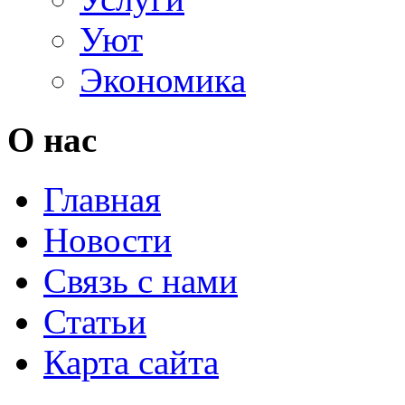
Уют
Экономика
О нас
Главная
Новости
Связь с нами
Статьи
Карта сайта