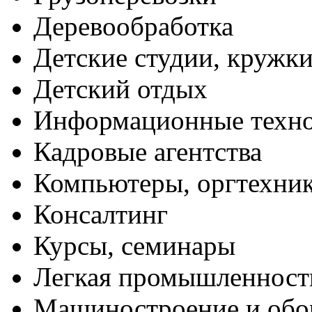
Деревообработка
Детские студии, кружк
Детский отдых
Информационные техн
Кадровые агентства
Компьютеры, оргтехни
Консалтинг
Курсы, семинары
Легкая промышленност
Машиностроение и обо