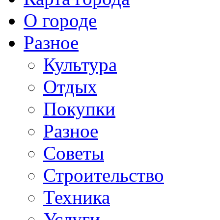
О городе
Разное
Культура
Отдых
Покупки
Разное
Советы
Строительство
Техника
Услуги