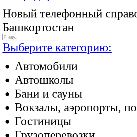
Новый телефонный справо
Башкортостан
Выберите категорию:
Автомобили
Автошколы
Бани и сауны
Вокзалы, аэропорты, п
Гостиницы
Грузоперевозки