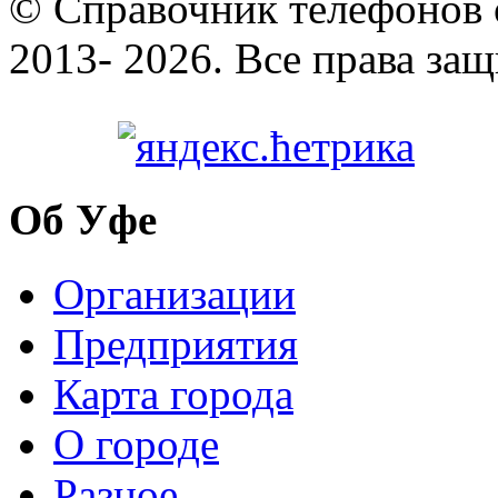
© Cправочник телефонов 
2013- 2026. Все права за
Об Уфе
Организации
Предприятия
Карта города
О городе
Разное