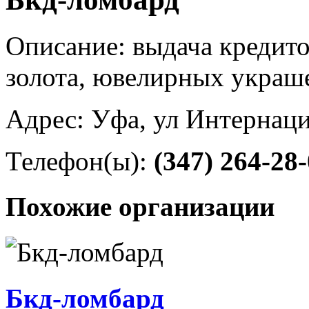
Описание: выдача кредито
золота, ювелирных украш
Адрес: Уфа, ул Интернаци
Телефон(ы):
(347) 264-28
Похожие организации
Бкд-ломбард