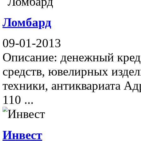
Ломбард
09-01-2013
Описание: денежный кред
средств, ювелирных издел
техники, антиквариата Ад
110 ...
Инвест