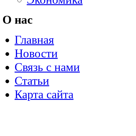
О нас
Главная
Новости
Связь с нами
Статьи
Карта сайта