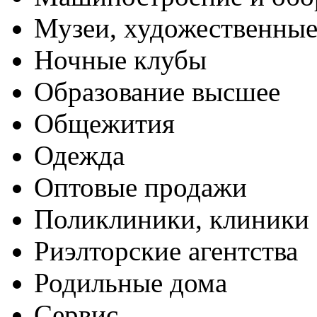
Музеи, художественные
Ночные клубы
Образование высшее
Общежития
Одежда
Оптовые продажи
Поликлиники, клиники
Риэлторские агентства
Родильные дома
Сервис