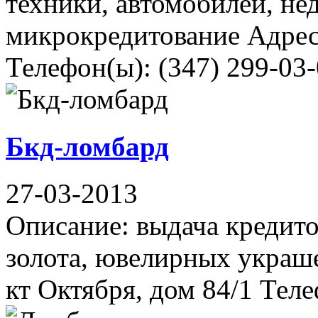
техники, автомобилей, н
микрокредитование Адрес:
Телефон(ы): (347) 299-03
Бкд-ломбард
27-03-2013
Описание: выдача кредито
золота, ювелирных украше
кт Октября, дом 84/1 Теле