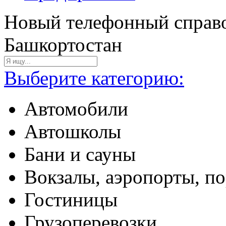
Новый телефонный справо
Башкортостан
Выберите категорию:
Автомобили
Автошколы
Бани и сауны
Вокзалы, аэропорты, п
Гостиницы
Грузоперевозки