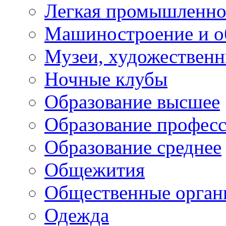
Легкая промышленно
Машиностроение и о
Музеи, художествен
Ночные клубы
Образование высшее
Образование профес
Образование среднее
Общежития
Общественные орган
Одежда