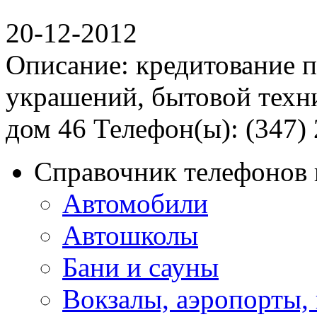
20-12-2012
Описание: кредитование 
украшений, бытовой техни
дом 46 Телефон(ы): (347) 
Справочник телефонов 
Автомобили
Автошколы
Бани и сауны
Вокзалы, аэропорты,