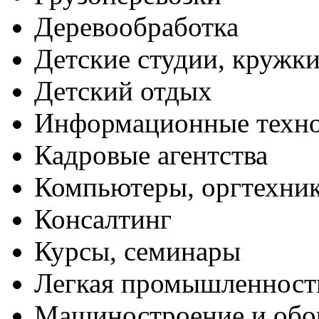
Деревообработка
Детские студии, кружк
Детский отдых
Информационные техн
Кадровые агентства
Компьютеры, оргтехни
Консалтинг
Курсы, семинары
Легкая промышленност
Машиностроение и обо