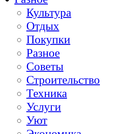
Культура
Отдых
Покупки
Разное
Советы
Строительство
Техника
Услуги
Уют
Экономика