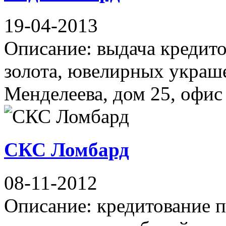
19-04-2013
Описание: выдача кредито
золота, ювелирных украше
Менделеева, дом 25, офис 
СКС Ломбард
08-11-2012
Описание: кредитование п