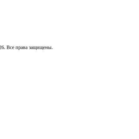
26. Все права защищены.