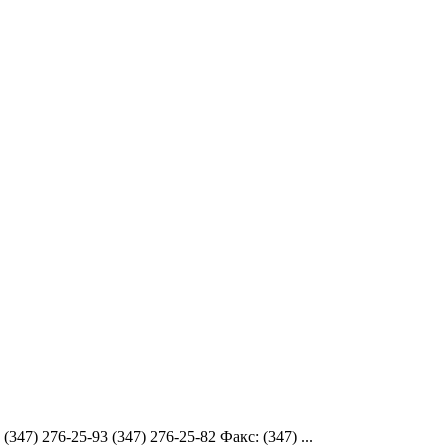
7) 276-25-93 (347) 276-25-82 Факс: (347) ...