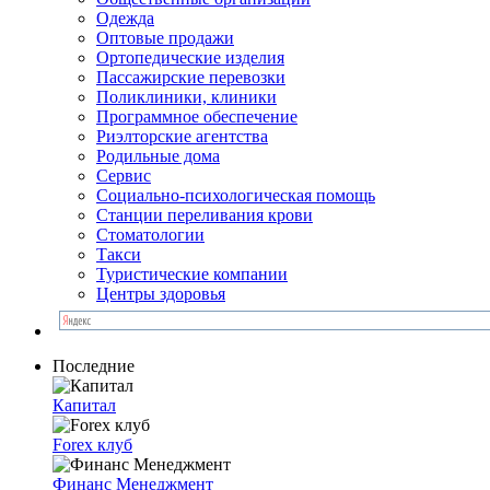
Одежда
Оптовые продажи
Ортопедические изделия
Пассажирские перевозки
Поликлиники, клиники
Программное обеспечение
Риэлторские агентства
Родильные дома
Сервис
Социально-психологическая помощь
Станции переливания крови
Стоматологии
Такси
Туристические компании
Центры здоровья
Последние
Капитал
Forex клуб
Финанс Менеджмент