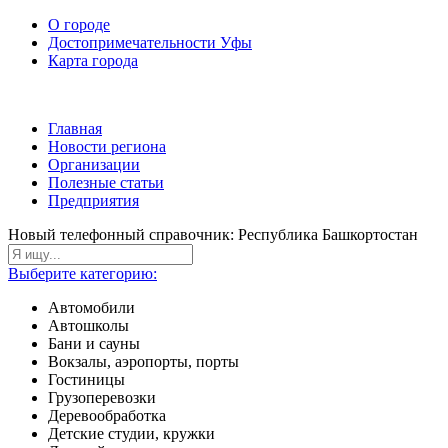
О городе
Достопримечательности Уфы
Карта города
Главная
Новости региона
Организации
Полезные статьи
Предприятия
Новый телефонный справочник: Республика Башкортостан
Выберите категорию:
Автомобили
Автошколы
Бани и сауны
Вокзалы, аэропорты, порты
Гостиницы
Грузоперевозки
Деревообработка
Детские студии, кружки