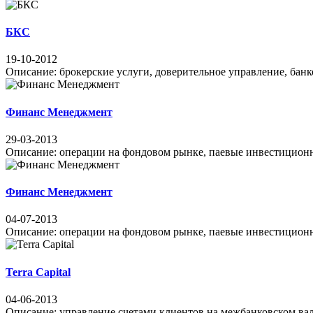
БКС
19-10-2012
Описание: брокерские услуги, доверительное управление, банков
Финанс Менеджмент
29-03-2013
Описание: операции на фондовом рынке, паевые инвестиционные
Финанс Менеджмент
04-07-2013
Описание: операции на фондовом рынке, паевые инвестиционны
Terra Capital
04-06-2013
Описание: управление счетами клиентов на межбанковском вал