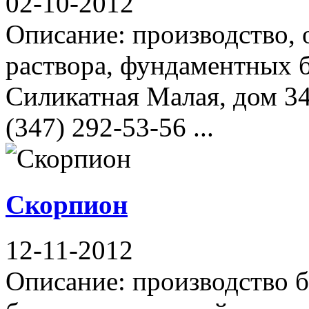
02-10-2012
Описание: производство, 
раствора, фундаментных б
Силикатная Малая, дом 34
(347) 292-53-56 ...
Скорпион
12-11-2012
Описание: производство б