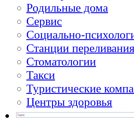
Родильные дома
Сервис
Социально-психолог
Станции переливания
Стоматологии
Такси
Туристические комп
Центры здоровья