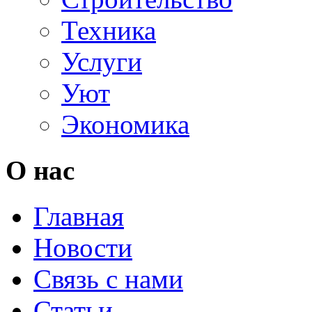
Техника
Услуги
Уют
Экономика
О нас
Главная
Новости
Связь с нами
Статьи