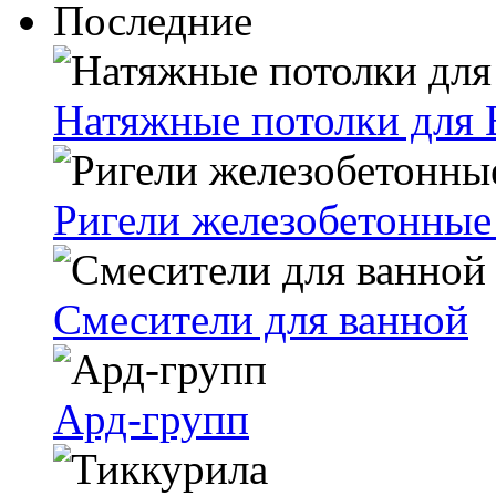
Последние
Натяжные потолки для 
Ригели железобетонные
Смесители для ванной
Ард-групп