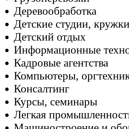
Деревообработка
Детские студии, кружк
Детский отдых
Информационные техн
Кадровые агентства
Компьютеры, оргтехни
Консалтинг
Курсы, семинары
Легкая промышленност
Машиностроение и обо