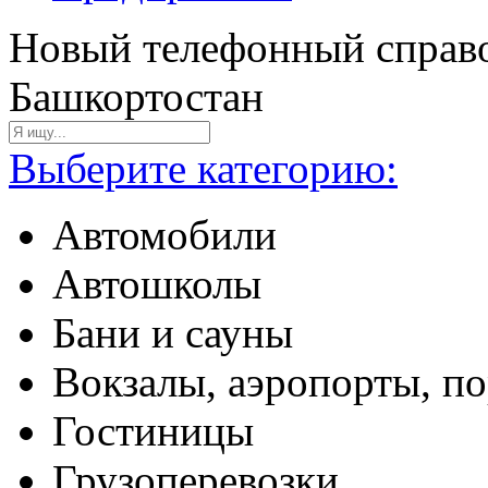
Новый телефонный справо
Башкортостан
Выберите категорию:
Автомобили
Автошколы
Бани и сауны
Вокзалы, аэропорты, п
Гостиницы
Грузоперевозки