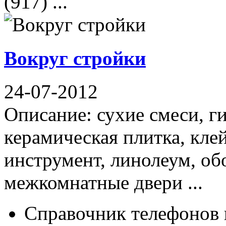
(917) ...
Вокруг стройки
24-07-2012
Описание: сухие смеси, ги
керамическая плитка, клей
инструмент, линолеум, об
межкомнатные двери ...
Справочник телефонов 