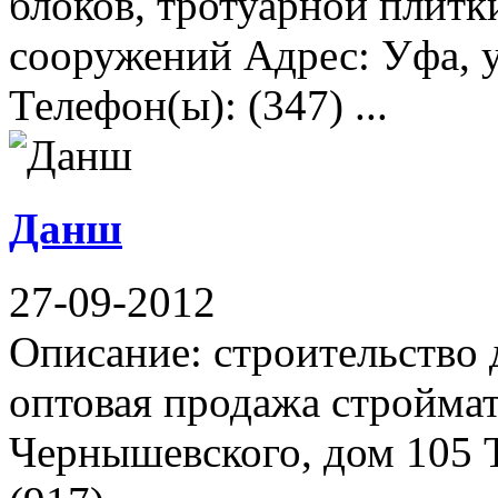
блоков, тротуарной плитк
сооружений Адрес: Уфа, у
Телефон(ы): (347) ...
Данш
27-09-2012
Описание: строительство д
оптовая продажа строймат
Чернышевского, дом 105 Т