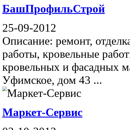
БашПрофильСтрой
25-09-2012
Описание: ремонт, отдел
работы, кровельные работ
кровельных и фасадных м
Уфимское, дом 43 ...
Маркет-Сервис