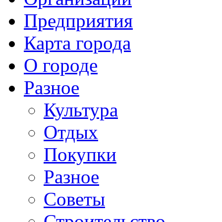
Предприятия
Карта города
О городе
Разное
Культура
Отдых
Покупки
Разное
Советы
Строительство