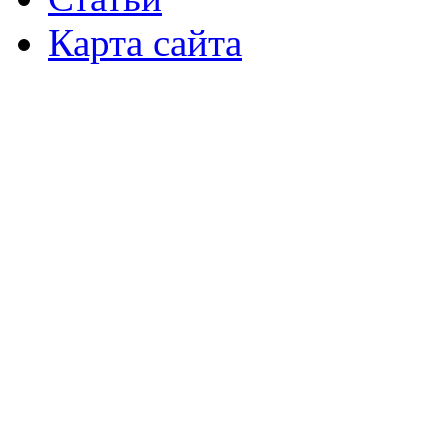
Карта сайта