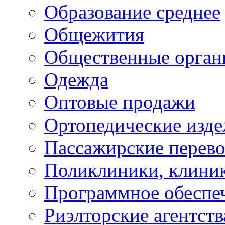
Образование среднее
Общежития
Общественные орган
Одежда
Оптовые продажи
Ортопедические изде
Пассажирские перево
Поликлиники, клини
Программное обеспе
Риэлторские агентств