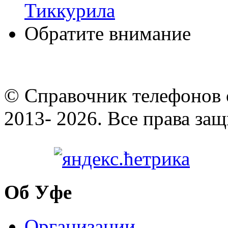
Тиккурила
Обратите внимание
© Cправочник телефонов 
2013- 2026. Все права за
Об Уфе
Организации