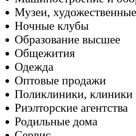
Музеи, художественные
Ночные клубы
Образование высшее
Общежития
Одежда
Оптовые продажи
Поликлиники, клиники
Риэлторские агентства
Родильные дома
Сервис