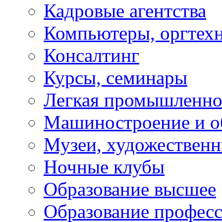
Кадровые агентства
Компьютеры, оргтех
Консалтинг
Курсы, семинары
Легкая промышленно
Машиностроение и о
Музеи, художествен
Ночные клубы
Образование высшее
Образование профес