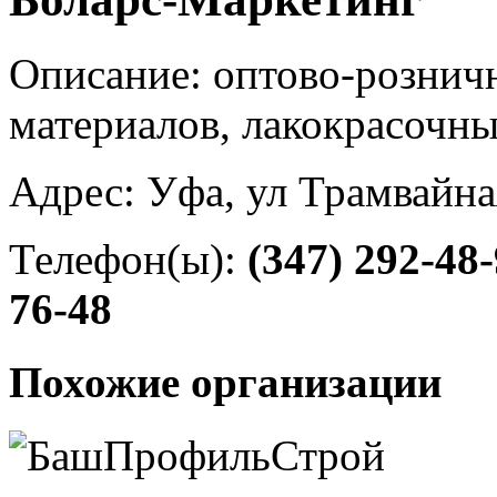
Описание: оптово-рознич
материалов, лакокрасочн
Адрес: Уфа, ул Трамвайна
Телефон(ы):
(347) 292-48
76-48
Похожие организации