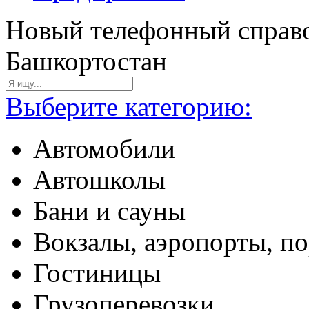
Новый телефонный справо
Башкортостан
Выберите категорию:
Автомобили
Автошколы
Бани и сауны
Вокзалы, аэропорты, п
Гостиницы
Грузоперевозки