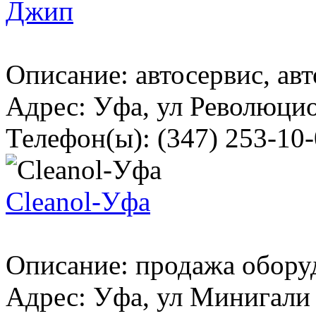
Джип
Описание: автосервис, авт
Адрес: Уфа, ул Революцио
Телефон(ы): (347) 253-10-0
Cleanol-Уфа
Описание: продажа обору
Адрес: Уфа, ул Минигали