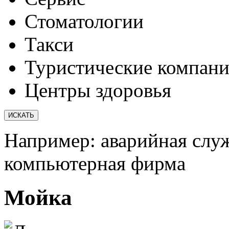
Стоматологии
Такси
Туристические компан
Центры здоровья
Например:
аварийная слу
компьютерная фирма
Мойка