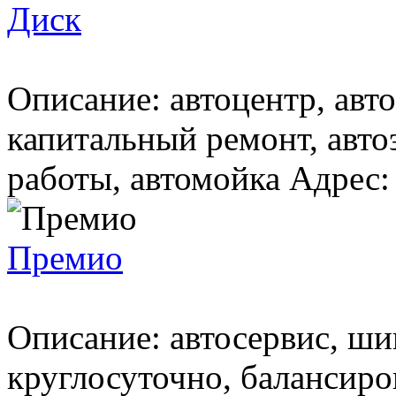
Диск
Описание: автоцентр, авто
капитальный ремонт, авт
работы, автомойка Адрес: 
Премио
Описание: автосервис, ш
круглосуточно, балансиро