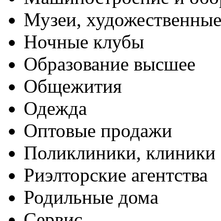
Музеи, художественные
Ночные клубы
Образование высшее
Общежития
Одежда
Оптовые продажи
Поликлиники, клиники
Риэлторские агентства
Родильные дома
Сервис