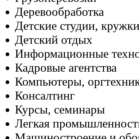
Деревообработка
Детские студии, кружк
Детский отдых
Информационные техн
Кадровые агентства
Компьютеры, оргтехни
Консалтинг
Курсы, семинары
Легкая промышленност
Машиностроение и обо