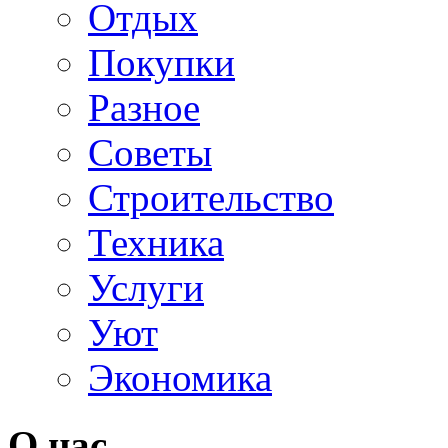
Отдых
Покупки
Разное
Советы
Строительство
Техника
Услуги
Уют
Экономика
О нас