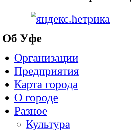
Об Уфе
Организации
Предприятия
Карта города
О городе
Разное
Культура