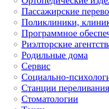
Ортопедические изде
Пассажирские перево
Поликлиники, клини
Программное обеспе
Риэлторские агентств
Родильные дома
Сервис
Социально-психолог
Станции переливания
Стоматологии