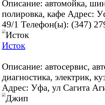
Описание: автомойка, ши
полировка, кафе Адрес: У
49/1 Телефон(ы): (347) 279
Исток
Описание: автосервис, авт
диагностика, электрик, ку
Адрес: Уфа, ул Сагита Аги