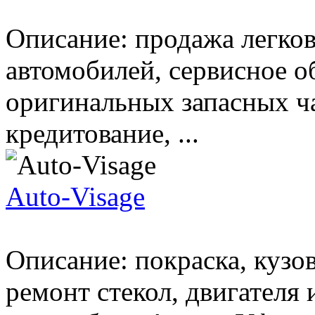
Описание: продажа легко
автомобилей, сервисное 
оригинальных запасных ча
кредитование, ...
Auto-Visage
Описание: покраска, кузо
ремонт стекол, двигателя 