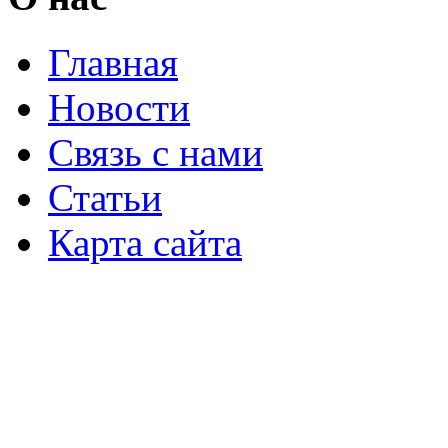
Главная
Новости
Связь с нами
Статьи
Карта сайта