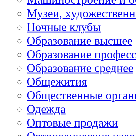
Музеи, художествен
Ночные клубы
Образование высшее
Образование профес
Образование среднее
Общежития
Общественные орган
Одежда
Оптовые продажи