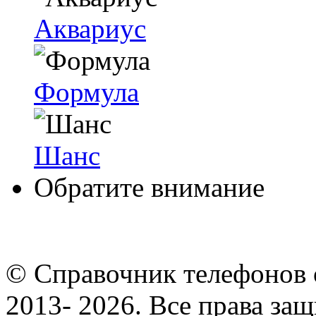
Аквариус
Формула
Шанс
Обратите внимание
© Cправочник телефонов 
2013- 2026. Все права за