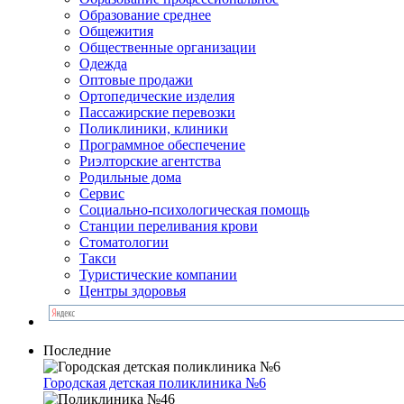
Образование среднее
Общежития
Общественные организации
Одежда
Оптовые продажи
Ортопедические изделия
Пассажирские перевозки
Поликлиники, клиники
Программное обеспечение
Риэлторские агентства
Родильные дома
Сервис
Социально-психологическая помощь
Станции переливания крови
Стоматологии
Такси
Туристические компании
Центры здоровья
Последние
Городская детская поликлиника №6