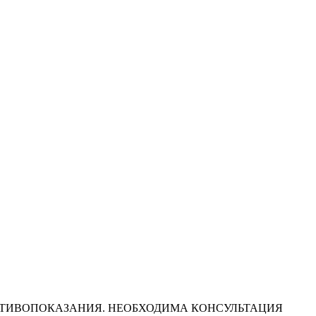
МЕЮТСЯ ПРОТИВОПОКАЗАНИЯ. НЕОБХОДИМА КОНСУЛЬТАЦИЯ