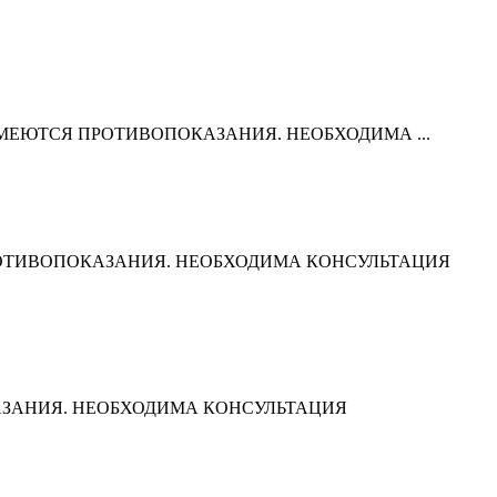
терапия ИМЕЮТСЯ ПРОТИВОПОКАЗАНИЯ. НЕОБХОДИМА ...
МЕЮТСЯ ПРОТИВОПОКАЗАНИЯ. НЕОБХОДИМА КОНСУЛЬТАЦИЯ
ИВОПОКАЗАНИЯ. НЕОБХОДИМА КОНСУЛЬТАЦИЯ