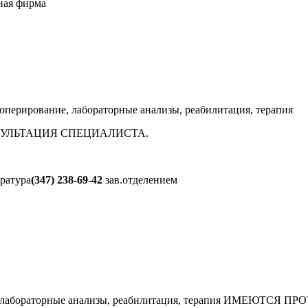
ная фирма
 оперирование, лабораторные анализы, реабилитация, терапия
УЛЬТАЦИЯ СПЕЦИАЛИСТА.
ратура
(347) 238-69-42
зав.отделением
еваний, лабораторные анализы, реабилитация, терапия И