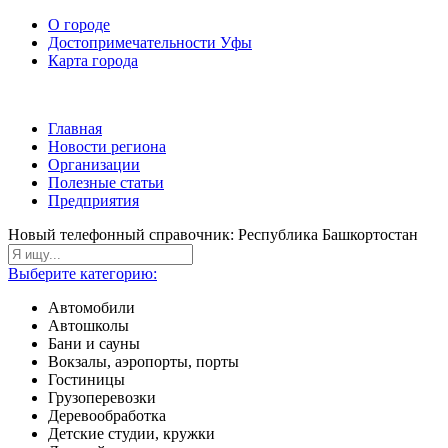
О городе
Достопримечательности Уфы
Карта города
Главная
Новости региона
Организации
Полезные статьи
Предприятия
Новый телефонный справочник: Республика Башкортостан
Выберите категорию:
Автомобили
Автошколы
Бани и сауны
Вокзалы, аэропорты, порты
Гостиницы
Грузоперевозки
Деревообработка
Детские студии, кружки