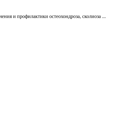
ения и профилактики остеохондроза, сколиоза ...