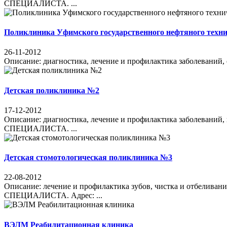
СПЕЦИАЛИСТА. ...
Поликлиника Уфимского государственного нефтяного техни
26-11-2012
Описание: диагностика, лечение и профилактика заболева
Детская поликлиника №2
17-12-2012
Описание: диагностика, лечение и профилактика забол
СПЕЦИАЛИСТА. ...
Детская стомотологическая поликлиника №3
22-08-2012
Описание: лечение и профилактика зубов, чистка и от
СПЕЦИАЛИСТА. Адрес: ...
ВЭЛМ Реабилитационная клиника