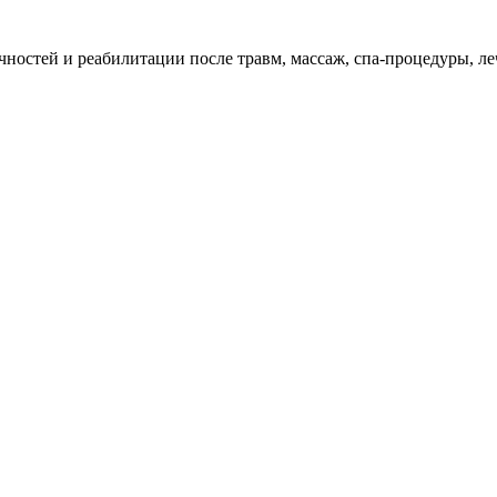
остей и реабилитации после травм, массаж, спа-процедуры, леч