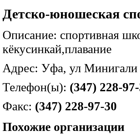
Детско-юношеская сп
Описание: спортивная шко
кёкусинкай,плавание
Адрес: Уфа, ул Минигали
Телефон(ы):
(347) 228-97
Факс:
(347) 228-97-30
Похожие организации