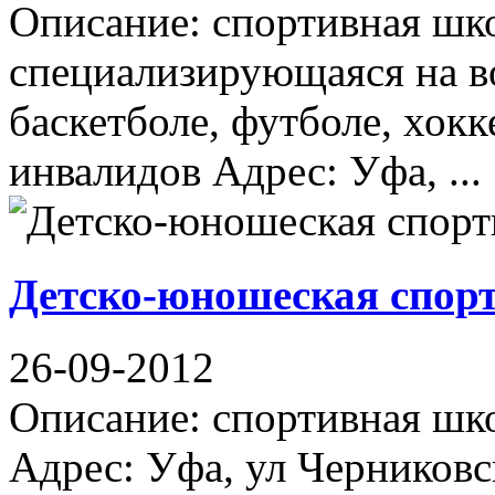
Описание: спортивная шко
специализирующаяся на во
баскетболе, футболе, хокк
инвалидов Адрес: Уфа, ...
Детско-юношеская спор
26-09-2012
Описание: спортивная шко
Адрес: Уфа, ул Черниковс