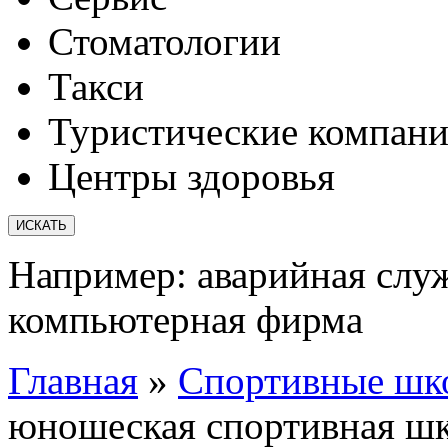
Стоматологии
Такси
Туристические компан
Центры здоровья
Например:
аварийная слу
компьютерная фирма
Главная
»
Спортивные шк
юношеская спортивная ш