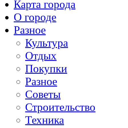
Карта города
О городе
Разное
Культура
Отдых
Покупки
Разное
Советы
Строительство
Техника