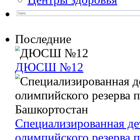
Последние
ДЮСШ №12
Специализированная д
олимпийского резерва 