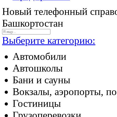
Новый телефонный справо
Башкортостан
Выберите категорию:
Автомобили
Автошколы
Бани и сауны
Вокзалы, аэропорты, п
Гостиницы
Грузоперевозки