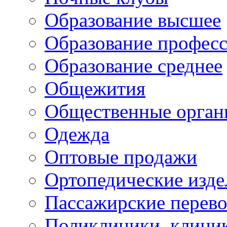
Образование высшее
Образование профес
Образование среднее
Общежития
Общественные орган
Одежда
Оптовые продажи
Ортопедические изде
Пассажирские перево
Поликлиники, клини