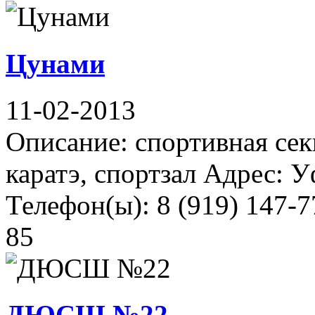
Цунами
11-02-2013
Описание: спортивная сек
каратэ, спортзал Адрес: 
Телефон(ы): 8 (919) 147-7
85
ДЮСШ №22