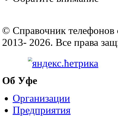
© Cправочник телефонов 
2013- 2026. Все права за
Об Уфе
Организации
Предприятия