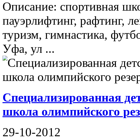
Описание: спортивная шко
пауэрлифтинг, рафтинг, ле
туризм, гимнастика, футб
Уфа, ул ...
Специализированная де
школа олимпийского ре
29-10-2012