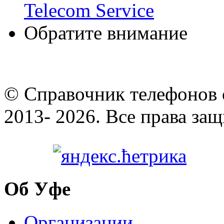
Telecom Service
Обратите внимание
© Cправочник телефонов 
2013- 2026. Все права за
Об Уфе
Организации