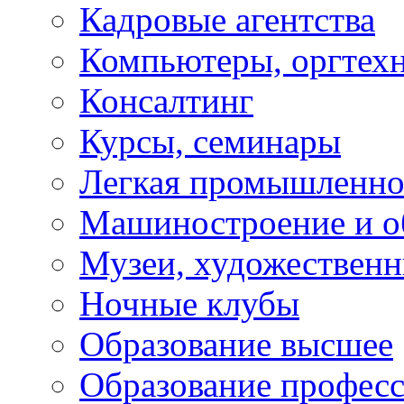
Кадровые агентства
Компьютеры, оргтех
Консалтинг
Курсы, семинары
Легкая промышленно
Машиностроение и о
Музеи, художествен
Ночные клубы
Образование высшее
Образование профес