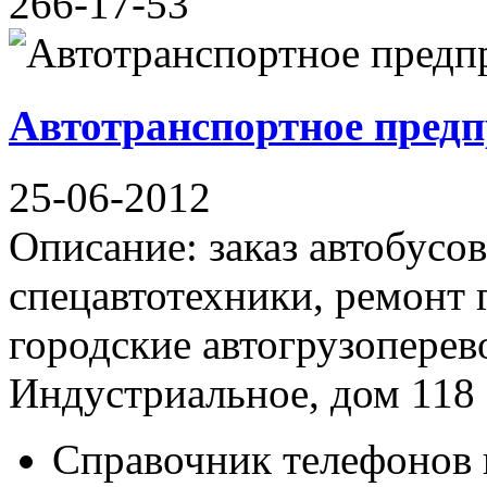
266-17-53
Автотранспортное пред
25-06-2012
Описание: заказ автобусов
спецавтотехники, ремонт 
городские автогрузоперев
Индустриальное, дом 118 .
Справочник телефонов 