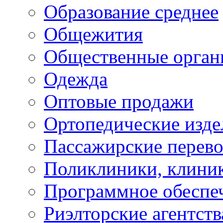
Образование среднее
Общежития
Общественные орган
Одежда
Оптовые продажи
Ортопедические изде
Пассажирские перево
Поликлиники, клини
Программное обеспе
Риэлторские агентств