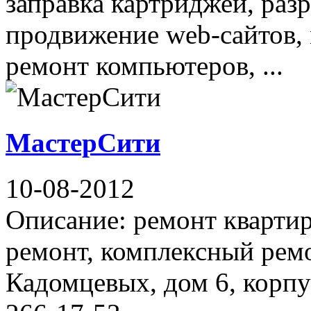
заправка картриджей, раз
продвижение web-сайтов,
ремонт компьютеров, ...
МастерСити
10-08-2012
Описание: ремонт квартир
ремонт, комплексный ремо
Кадомцевых, дом 6, корпус