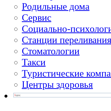
Родильные дома
Сервис
Социально-психолог
Станции переливания
Стоматологии
Такси
Туристические комп
Центры здоровья