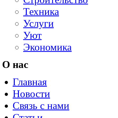
Техника
Услуги
Уют
Экономика
О нас
Главная
Новости
Связь с нами
Статьи