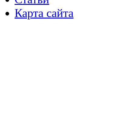
Карта сайта