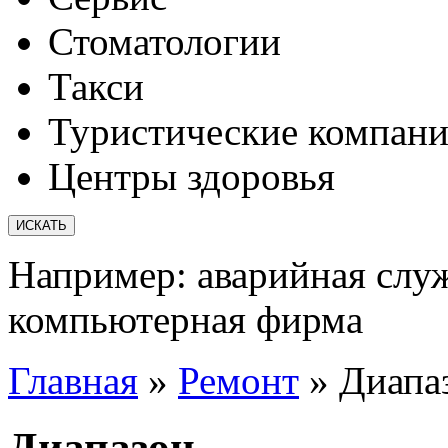
Стоматологии
Такси
Туристические компан
Центры здоровья
Например:
аварийная слу
компьютерная фирма
Главная
»
Ремонт
»
Диапа
Диапазон