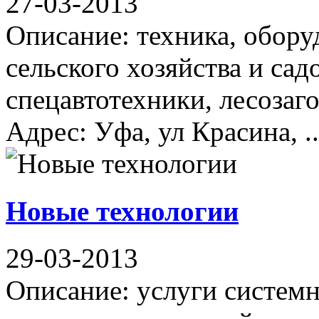
27-03-2013
Описание: техника, обору
сельского хозяйства и сад
спецавтотехники, лесозаг
Адрес: Уфа, ул Красина, ..
Новые технологии
29-03-2013
Описание: услуги систем