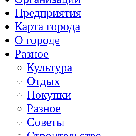
Предприятия
Карта города
О городе
Разное
Культура
Отдых
Покупки
Разное
Советы
Строительство