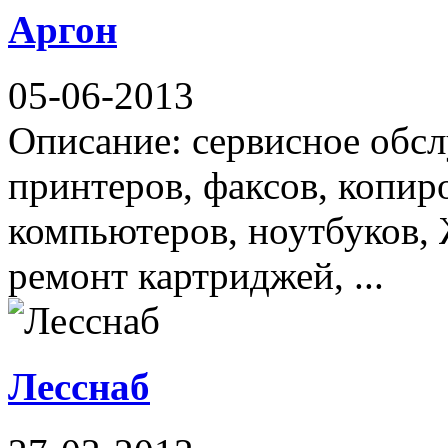
Аргон
05-06-2013
Описание: сервисное обс
принтеров, факсов, копир
компьютеров, ноутбуков, 
ремонт картриджей, ...
Лесснаб