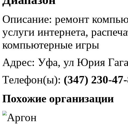
Описание: ремонт компьют
услуги интернета, распеча
компьютерные игры
Адрес: Уфа, ул Юрия Гага
Телефон(ы):
(347) 230-47
Похожие организации