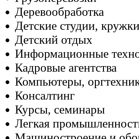
Деревообработка
Детские студии, кружк
Детский отдых
Информационные техн
Кадровые агентства
Компьютеры, оргтехни
Консалтинг
Курсы, семинары
Легкая промышленност
Машиностроение и обо