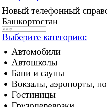
Новый телефонный справо
Башкортостан
Выберите категорию:
Автомобили
Автошколы
Бани и сауны
Вокзалы, аэропорты, п
Гостиницы
Грузоперевозки