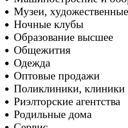
Музеи, художественные
Ночные клубы
Образование высшее
Общежития
Одежда
Оптовые продажи
Поликлиники, клиники
Риэлторские агентства
Родильные дома
Сервис