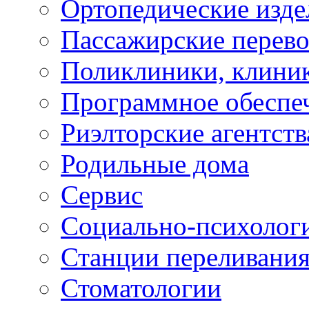
Ортопедические изде
Пассажирские перево
Поликлиники, клини
Программное обеспе
Риэлторские агентств
Родильные дома
Сервис
Социально-психолог
Станции переливания
Стоматологии