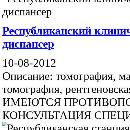
Республиканский клини
диспансер
10-08-2012
Описание: томография, м
томография, рентгеновска
ИМЕЮТСЯ ПРОТИВОПО
КОНСУЛЬТАЦИЯ СПЕЦИАЛ