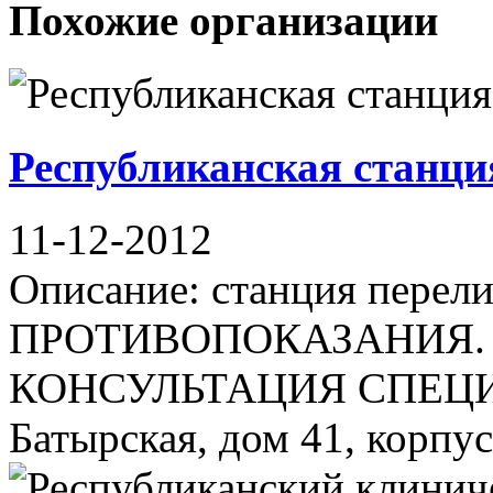
Похожие организации
Республиканская станци
11-12-2012
Описание: станция пере
ПРОТИВОПОКАЗАНИЯ.
КОНСУЛЬТАЦИЯ СПЕЦИАЛ
Батырская, дом 41, корпус 