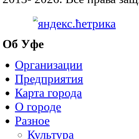
Об Уфе
Организации
Предприятия
Карта города
О городе
Разное
Культура