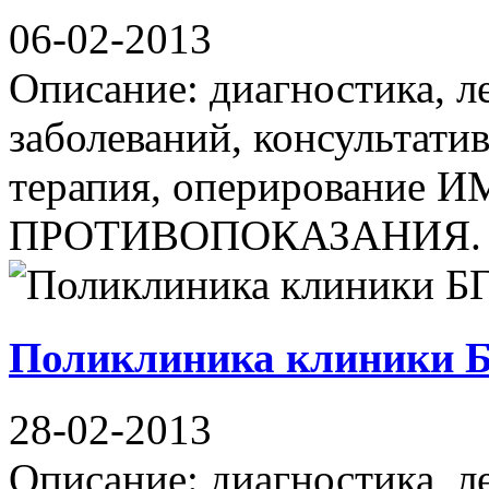
06-02-2013
Описание: диагностика, л
заболеваний, консультати
терапия, оперирование
ПРОТИВОПОКАЗАНИЯ. 
Поликлиника клиники
28-02-2013
Описание: диагностика, л