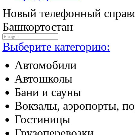
Новый телефонный справо
Башкортостан
Выберите категорию:
Автомобили
Автошколы
Бани и сауны
Вокзалы, аэропорты, п
Гостиницы
Грузоперевозки