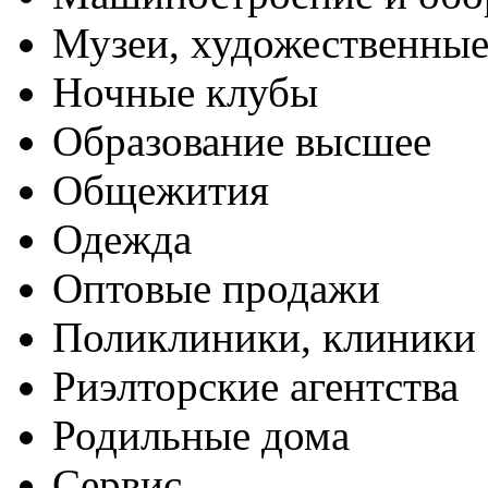
Музеи, художественные
Ночные клубы
Образование высшее
Общежития
Одежда
Оптовые продажи
Поликлиники, клиники
Риэлторские агентства
Родильные дома
Сервис