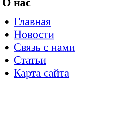
О нас
Главная
Новости
Связь с нами
Статьи
Карта сайта