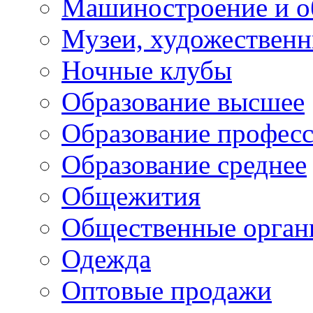
Машиностроение и о
Музеи, художествен
Ночные клубы
Образование высшее
Образование профес
Образование среднее
Общежития
Общественные орган
Одежда
Оптовые продажи