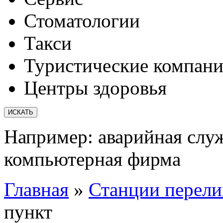
Стоматологии
Такси
Туристические компан
Центры здоровья
Например:
аварийная слу
компьютерная фирма
Главная
»
Станции перели
пункт