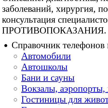
заболеваний, хирургия, п
консультация специали
ПРОТИВОПОКАЗАНИЯ. 
Справочник телефонов 
Автомобили
Автошколы
Бани и сауны
Вокзалы, аэропорты,
Гостиницы для живо