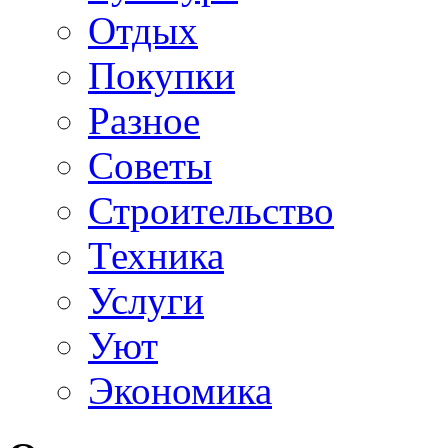
Отдых
Покупки
Разное
Советы
Строительство
Техника
Услуги
Уют
Экономика