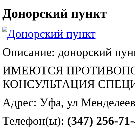
Донорский пункт
Описание: донорский пунк
ИМЕЮТСЯ ПРОТИВОПО
КОНСУЛЬТАЦИЯ СПЕЦ
Адрес: Уфа, ул Менделеев
Телефон(ы):
(347) 256-71