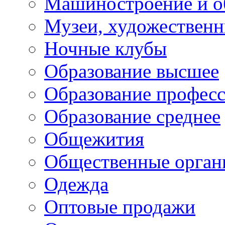
Машиностроение и о
Музеи, художествен
Ночные клубы
Образование высшее
Образование профес
Образование среднее
Общежития
Общественные орган
Одежда
Оптовые продажи