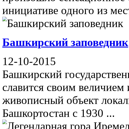
инициативе одного из мест
Башкирский заповедник
12-10-2015
Башкирский государствен
славится своим величием 
живописный объект локал
Башкортостан с 1930 ...