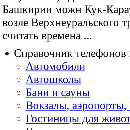
Башкирии можн Кук-Кара
возле Верхнеуральского т
считать времена ...
Справочник телефонов 
Автомобили
Автошколы
Бани и сауны
Вокзалы, аэропорты,
Гостиницы для живо