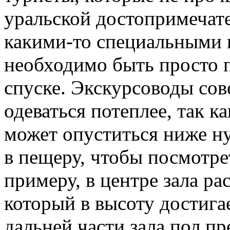
уральской достопримечате
какими-то специальными 
необходимо быть просто 
спуске. Экскурсоводы сов
одеваться потеплее, так 
может опуститься ниже ну
в пещеру, чтобы посмотре
примеру, в центре зала ра
который в высоту достига
дальней части зала пол пр