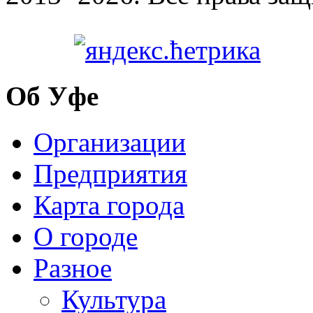
Об Уфе
Организации
Предприятия
Карта города
О городе
Разное
Культура