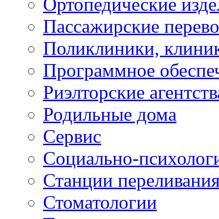
Ортопедические изде
Пассажирские перево
Поликлиники, клини
Программное обеспе
Риэлторские агентств
Родильные дома
Сервис
Социально-психолог
Станции переливания
Стоматологии