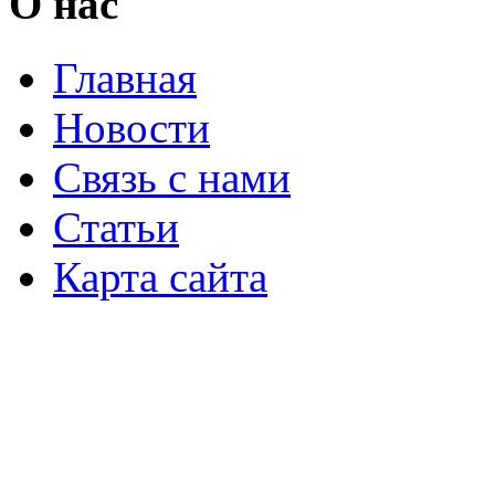
О нас
Главная
Новости
Связь с нами
Статьи
Карта сайта