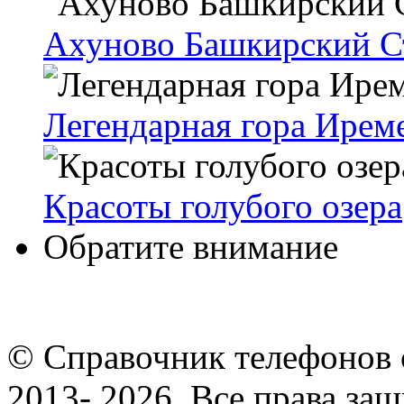
Ахуново Башкирский С
Легендарная гора Ирем
Красоты голубого озера
Обратите внимание
© Cправочник телефонов 
2013- 2026. Все права за