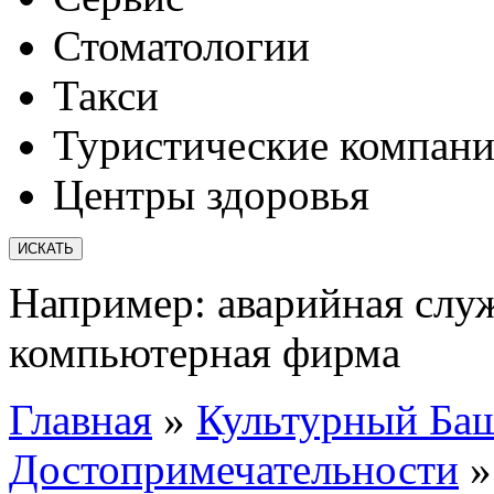
Стоматологии
Такси
Туристические компан
Центры здоровья
Например:
аварийная слу
компьютерная фирма
Главная
»
Культурный Ба
Достопримечательности