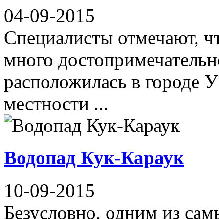
04-09-2015
Специалисты отмечают, чт
много достопримечательн
расположилась в городе 
местности ...
Водопад Кук-Караук
10-09-2015
Безусловно, одним из сам