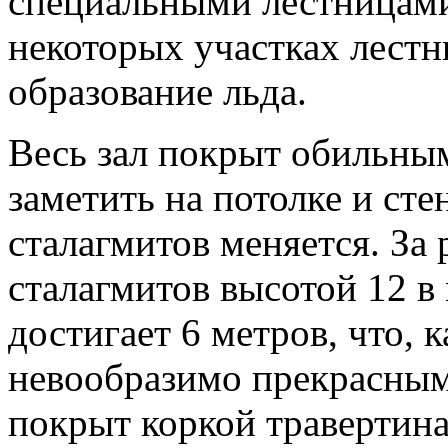
специальными лестницами
некоторых участках лест
образование льда.
Весь зал покрыт обильным
заметить на потолке и ст
сталагмитов меняется. За 
сталагмитов высотой 12 в
достигает 6 метров, что, 
невообразимо прекрасным
покрыт коркой травертина