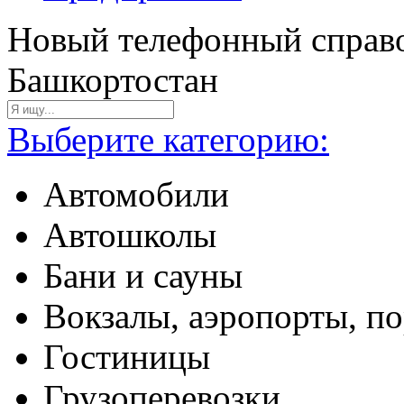
Новый телефонный справо
Башкортостан
Выберите категорию:
Автомобили
Автошколы
Бани и сауны
Вокзалы, аэропорты, п
Гостиницы
Грузоперевозки