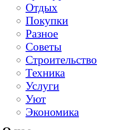
Отдых
Покупки
Разное
Советы
Строительство
Техника
Услуги
Уют
Экономика