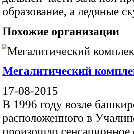
образование, а ледяные с
Похожие организации
Мегалитический компле
17-08-2015
В 1996 году возле башкир
расположенного в Учалин
произошло сенсационное 