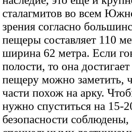
сталагмитов во всем Южно
зрения согласно большинс
пещеры составляет 110 ме
ширина 62 метра. Если го
полости, то она достигает
пещеру можно заметить, 
части похож на арку. Чтоб
нужно спуститься на 15-2
безопасности соблюдены,