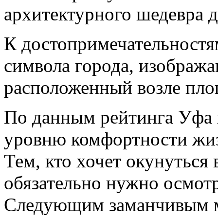
архитектурного шедевра д
К достопримечательностя
символа города, изображ
расположенный возле пло
По данным рейтинга Уфа 
уровню комфортности жи
Тем, кто хочет окунуться
обязательно нужно осмот
Следующим заманчивым м