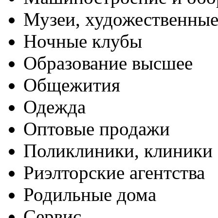
Музеи, художественные
Ночные клубы
Образование высшее
Общежития
Одежда
Оптовые продажи
Поликлиники, клиники
Риэлторские агентства
Родильные дома
Сервис