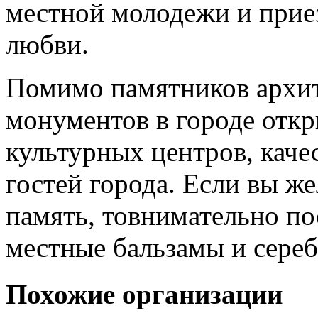
местной молодежи и прие
любви.
Помимо памятников архит
монументов в городе отк
культурных центров, кач
гостей города. Если вы же
память, товнимательно п
местные бальзамы и сере
Похожие организации