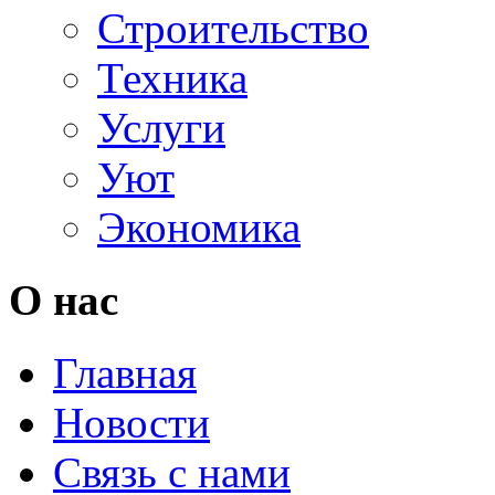
Строительство
Техника
Услуги
Уют
Экономика
О нас
Главная
Новости
Связь с нами