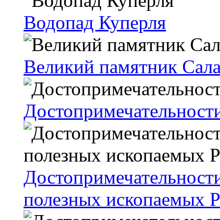
Водопад Куперля
Великий памятник Сал
Достопримечательност
Достопримечательности
полезных ископаемых 