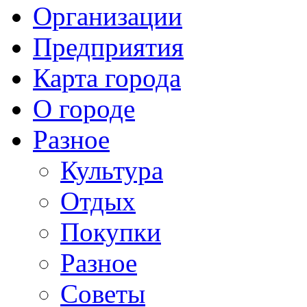
Организации
Предприятия
Карта города
О городе
Разное
Культура
Отдых
Покупки
Разное
Советы