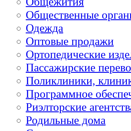
Общежития
Общественные орган
Одежда
Оптовые продажи
Ортопедические изде
Пассажирские перево
Поликлиники, клини
Программное обеспе
Риэлторские агентств
Родильные дома