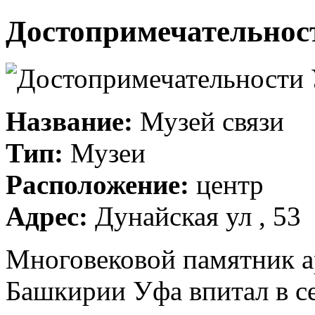
Достопримечательнос
Название:
Музей связи
Тип:
Музеи
Расположение:
центр
Адрес:
Дунайская ул , 53
Многовековой памятник а
Башкирии Уфа впитал в с