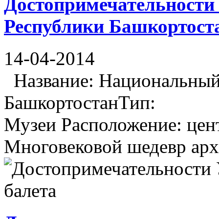
Достопримечательности
Республики Башкортост
14-04-2014
Название: Национальный
БашкортостанТип:
Музеи Расположение: цент
Многовековой шедевр архи