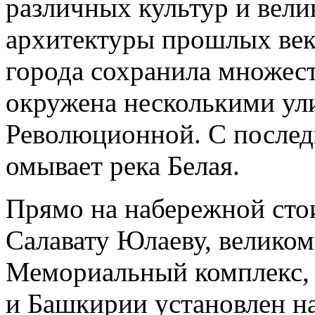
различных культур и вели
архитектуры прошлых веко
города сохранила множес
окружена несколькими у
Революционной. С послед
омывает река Белая.
Прямо на набережной сто
Салавату Юлаеву, велико
Мемориальный комплекс,
и Башкирии установлен на