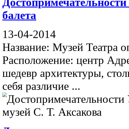
Достопримечательности
балета
13-04-2014
Название: Музей Театра о
Расположение: центр Адре
шедевр архитектуры, сто
себя различие ...