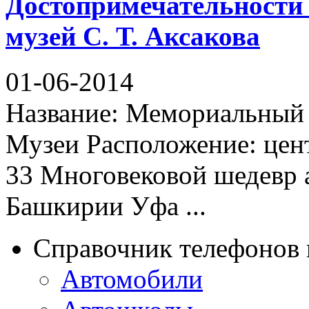
Достопримечательности
музей С. Т. Аксакова
01-06-2014
Название: Мемориальный д
Музеи Расположение: цен
33 Многовековой шедевр 
Башкирии Уфа ...
Справочник телефонов 
Автомобили