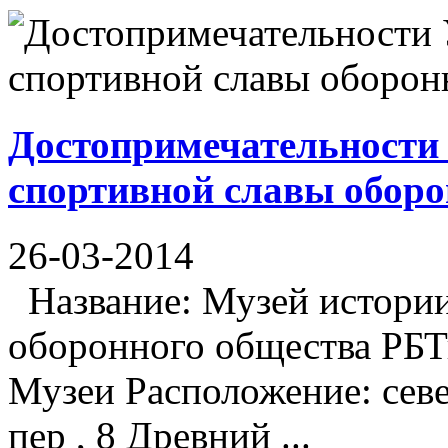
Достопримечательности
спортивной славы оборо
26-03-2014
Название: Музей истории
оборонного общества РБТ
Музеи Расположение: сев
пер , 8 Древний ...