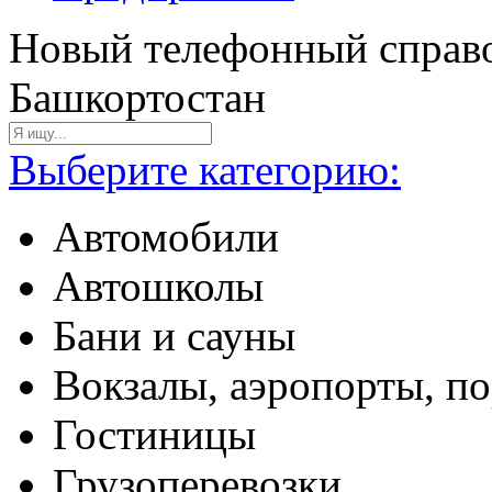
Новый телефонный справо
Башкортостан
Выберите категорию:
Автомобили
Автошколы
Бани и сауны
Вокзалы, аэропорты, п
Гостиницы
Грузоперевозки