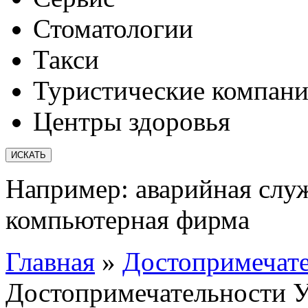
Стоматологии
Такси
Туристические компан
Центры здоровья
Например:
аварийная слу
компьютерная фирма
Главная
»
Достопримечат
Достопримечательности У