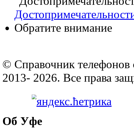
Достопримечательност
Обратите внимание
© Cправочник телефонов 
2013- 2026. Все права за
Об Уфе