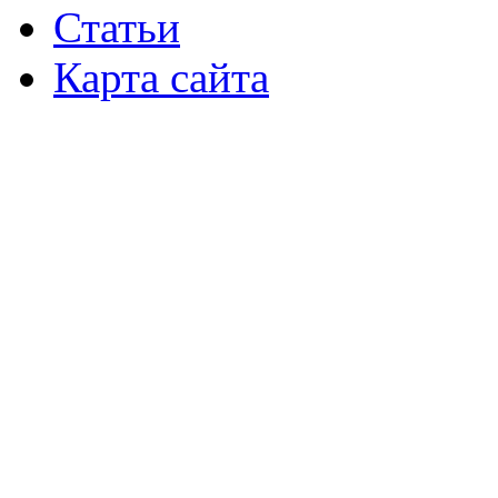
Статьи
Карта сайта