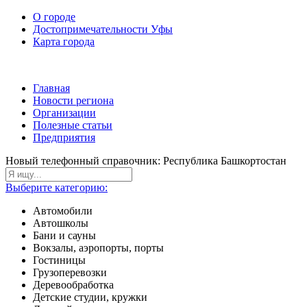
О городе
Достопримечательности Уфы
Карта города
Главная
Новости региона
Организации
Полезные статьи
Предприятия
Новый телефонный справочник: Республика Башкортостан
Выберите категорию:
Автомобили
Автошколы
Бани и сауны
Вокзалы, аэропорты, порты
Гостиницы
Грузоперевозки
Деревообработка
Детские студии, кружки