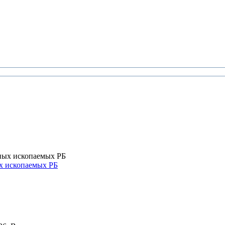
х ископаемых РБ