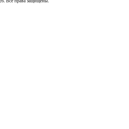
26. Все права защищены.