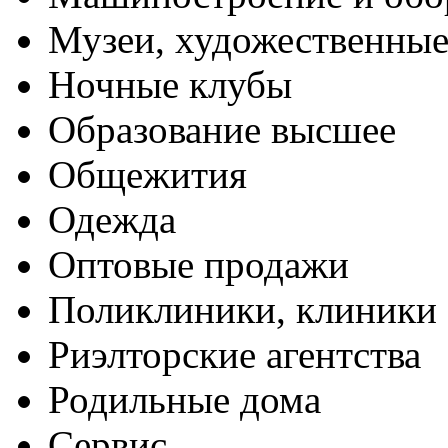
Музеи, художественные
Ночные клубы
Образование высшее
Общежития
Одежда
Оптовые продажи
Поликлиники, клиники
Риэлторские агентства
Родильные дома
Сервис