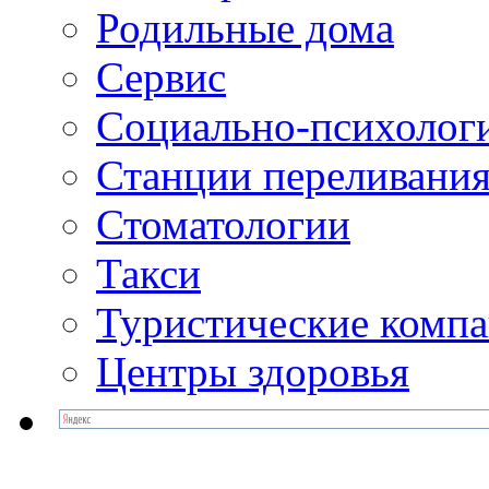
Родильные дома
Сервис
Социально-психолог
Станции переливания
Стоматологии
Такси
Туристические комп
Центры здоровья