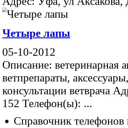
Адрес: Уфа, ул Аксакова, д
Четыре лапы
05-10-2012
Описание: ветеринарная ап
ветпрепараты, аксессуары
консультации ветврача Ад
152 Телефон(ы): ...
Справочник телефонов 