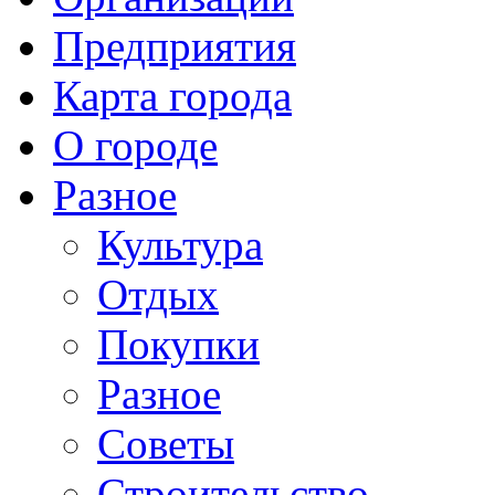
Предприятия
Карта города
О городе
Разное
Культура
Отдых
Покупки
Разное
Советы
Строительство