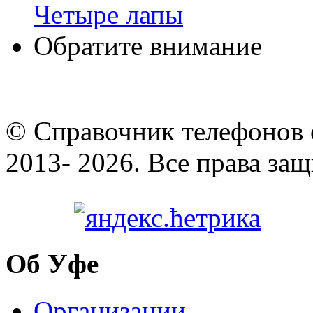
Четыре лапы
Обратите внимание
© Cправочник телефонов 
2013- 2026. Все права за
Об Уфе
Организации