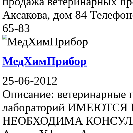
продажа ветеринарных пре
Аксакова, дом 84 Телефон(
65-83
МедХимПрибор
25-06-2012
Описание: ветеринарные 
лабораторий ИМЕЮТС
НЕОБХОДИМА КОНСУЛ