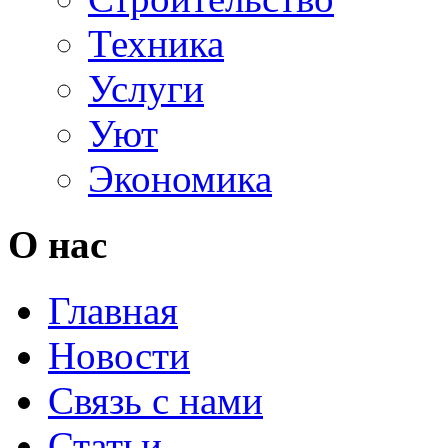
Техника
Услуги
Уют
Экономика
О нас
Главная
Новости
Связь с нами
Статьи