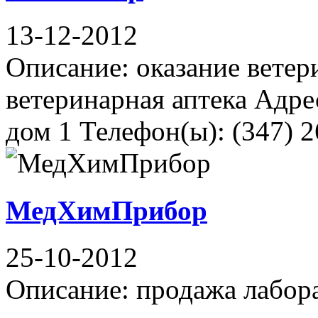
13-12-2012
Описание: оказание ветер
ветеринарная аптека Адре
дом 1 Телефон(ы): (347) 2
МедХимПрибор
25-10-2012
Описание: продажа лабор