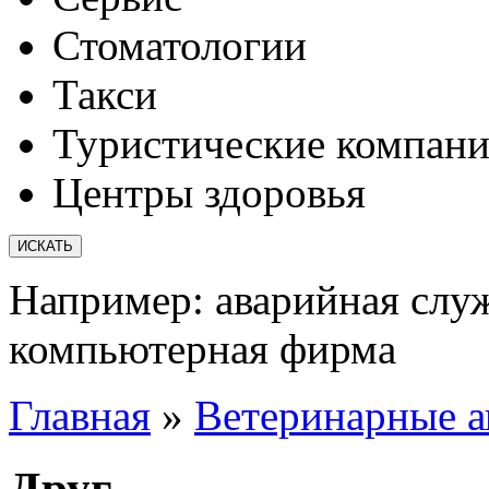
Стоматологии
Такси
Туристические компан
Центры здоровья
Например:
аварийная слу
компьютерная фирма
Главная
»
Ветеринарные а
Друг