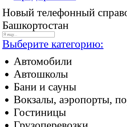
Новый телефонный справо
Башкортостан
Выберите категорию:
Автомобили
Автошколы
Бани и сауны
Вокзалы, аэропорты, п
Гостиницы
Грузоперевозки