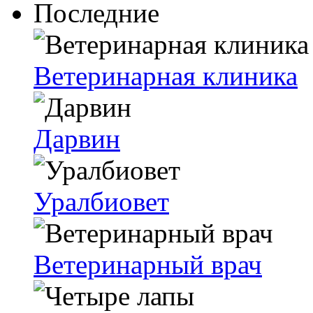
Последние
Ветеринарная клиника
Дарвин
Уралбиовет
Ветеринарный врач