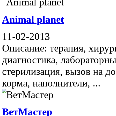
Animal planet
11-02-2013
Описание: терапия, хирур
диагностика, лабораторны
стерилизация, вызов на д
корма, наполнители, ...
ВетМастер