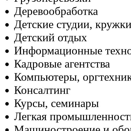
Деревообработка
Детские студии, кружк
Детский отдых
Информационные техн
Кадровые агентства
Компьютеры, оргтехни
Консалтинг
Курсы, семинары
Легкая промышленност
Машиностроение и обо