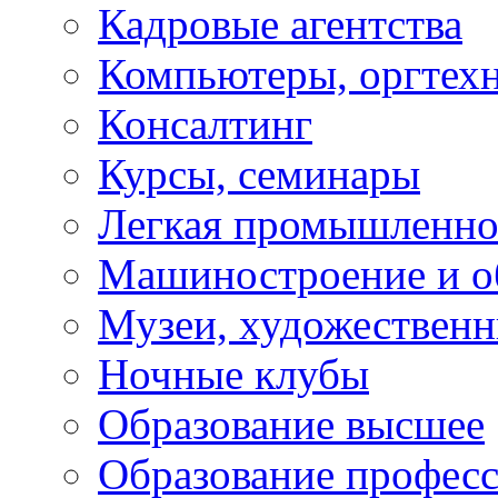
Кадровые агентства
Компьютеры, оргтех
Консалтинг
Курсы, семинары
Легкая промышленно
Машиностроение и о
Музеи, художествен
Ночные клубы
Образование высшее
Образование профес