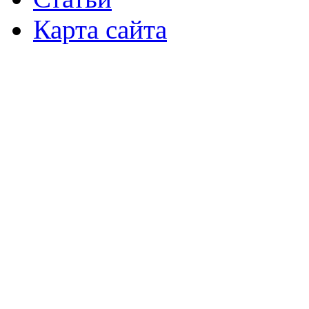
Карта сайта