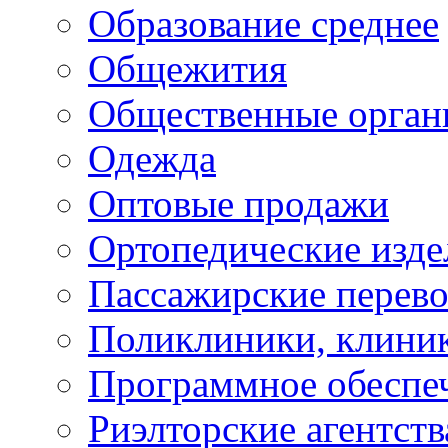
Образование среднее
Общежития
Общественные орган
Одежда
Оптовые продажи
Ортопедические изде
Пассажирские перево
Поликлиники, клини
Программное обеспе
Риэлторские агентств