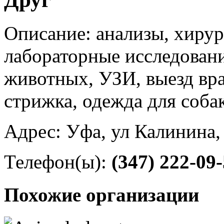
Описание: анализы, хирур
лабораторные исследовани
животных, УЗИ, выезд вра
стрижка, одежда для соба
Адрес: Уфа, ул Калинина,
Телефон(ы):
(347) 222-09
Похожие организации