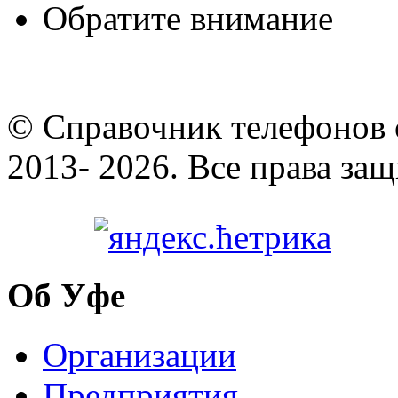
Обратите внимание
© Cправочник телефонов 
2013- 2026. Все права за
Об Уфе
Организации
Предприятия