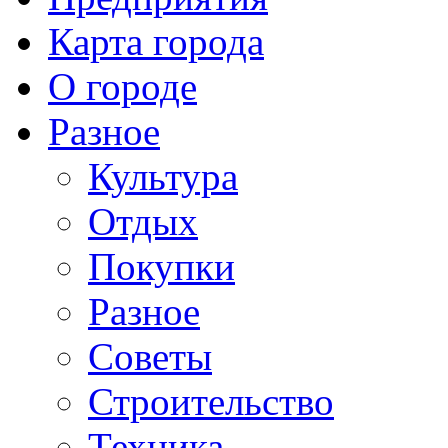
Карта города
О городе
Разное
Культура
Отдых
Покупки
Разное
Советы
Строительство
Техника