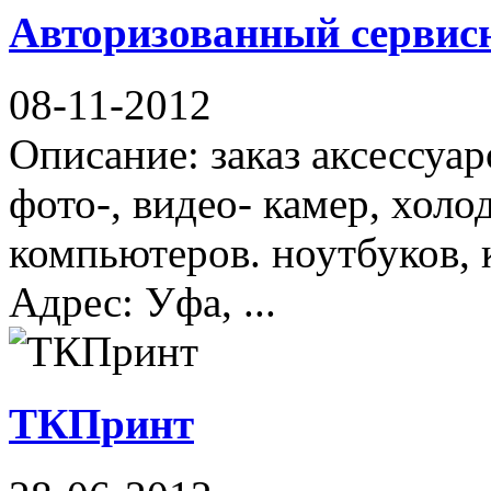
Авторизованный серви
08-11-2012
Описание: заказ аксессуа
фото-, видео- камер, хол
компьютеров. ноутбуков, 
Адрес: Уфа, ...
ТКПринт