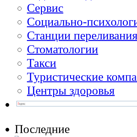
Сервис
Социально-психолог
Станции переливания
Стоматологии
Такси
Туристические комп
Центры здоровья
Последние