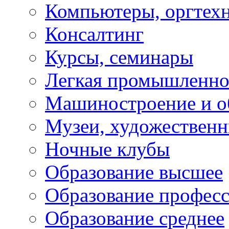
Компьютеры, оргтех
Консалтинг
Курсы, семинары
Легкая промышленно
Машиностроение и о
Музеи, художествен
Ночные клубы
Образование высшее
Образование профес
Образование среднее