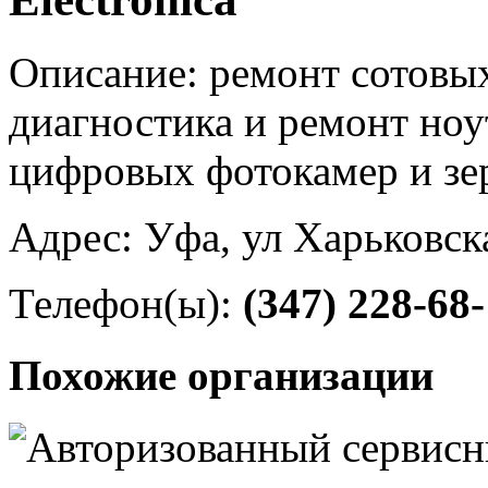
Описание: ремонт сотовы
диагностика и ремонт ноу
цифровых фотокамер и зе
Адрес: Уфа, ул Харьковск
Телефон(ы):
(347) 228-68
Похожие организации