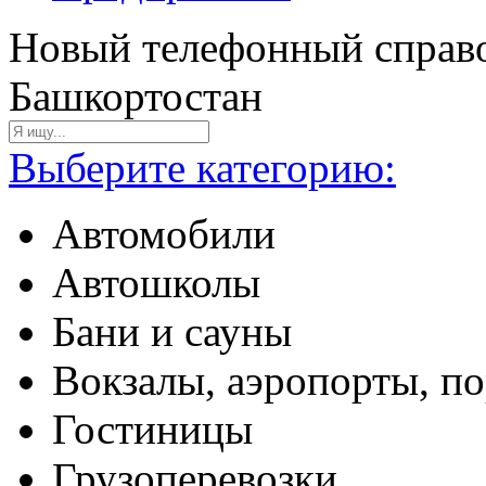
Новый телефонный справо
Башкортостан
Выберите категорию:
Автомобили
Автошколы
Бани и сауны
Вокзалы, аэропорты, п
Гостиницы
Грузоперевозки