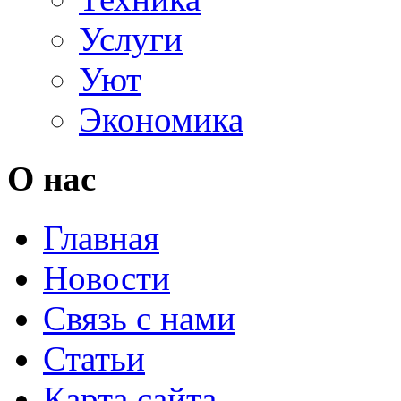
Услуги
Уют
Экономика
О нас
Главная
Новости
Связь с нами
Статьи
Карта сайта