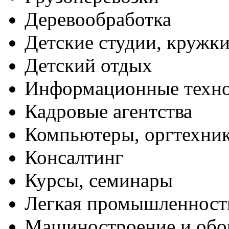
Деревообработка
Детские студии, кружк
Детский отдых
Информационные техн
Кадровые агентства
Компьютеры, оргтехни
Консалтинг
Курсы, семинары
Легкая промышленност
Машиностроение и обо