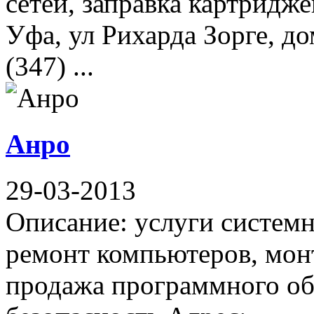
сетей, заправка картридж
Уфа, ул Рихарда Зорге, до
(347) ...
Анро
29-03-2013
Описание: услуги систем
ремонт компьютеров, мон
продажа программного об