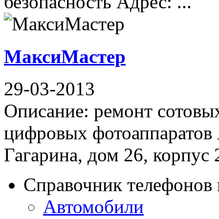
безопасность Адрес: ...
МаксиМастер
29-03-2013
Описание: ремонт сотовы
цифровых фотоаппаратов 
Гагарина, дом 26, корпус 
Справочник телефонов 
Автомобили