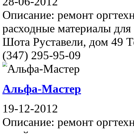
28-06-2012
Описание: ремонт оргтехн
расходные материалы для 
Шота Руставели, дом 49 Т
(347) 295-95-09
Альфа-Мастер
19-12-2012
Описание: ремонт оргтех