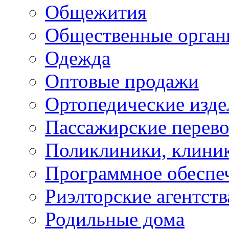
Общежития
Общественные орган
Одежда
Оптовые продажи
Ортопедические изде
Пассажирские перево
Поликлиники, клини
Программное обеспе
Риэлторские агентств
Родильные дома