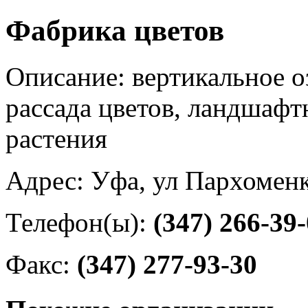
Фабрика цветов
Описание: вертикальное о
рассада цветов, ландшафт
растения
Адрес: Уфа, ул Пархоменк
Телефон(ы):
(347) 266-39
Факс:
(347) 277-93-30