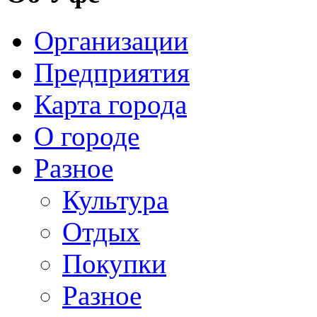
Организации
Предприятия
Карта города
О городе
Разное
Культура
Отдых
Покупки
Разное