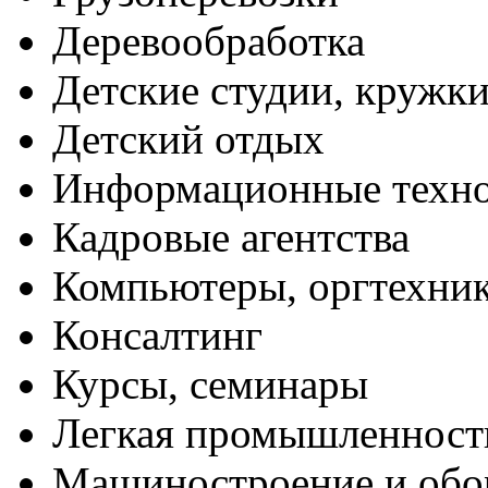
Деревообработка
Детские студии, кружк
Детский отдых
Информационные техн
Кадровые агентства
Компьютеры, оргтехни
Консалтинг
Курсы, семинары
Легкая промышленност
Машиностроение и обо