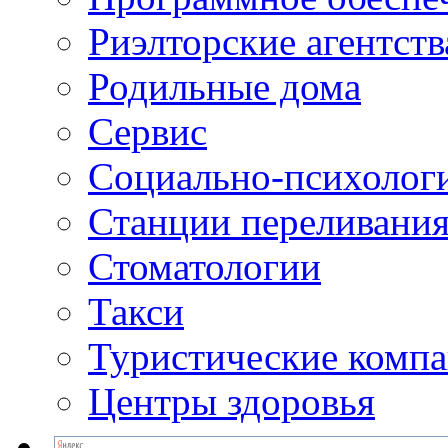
Риэлторские агентств
Родильные дома
Сервис
Социально-психолог
Станции переливания
Стоматологии
Такси
Туристические комп
Центры здоровья