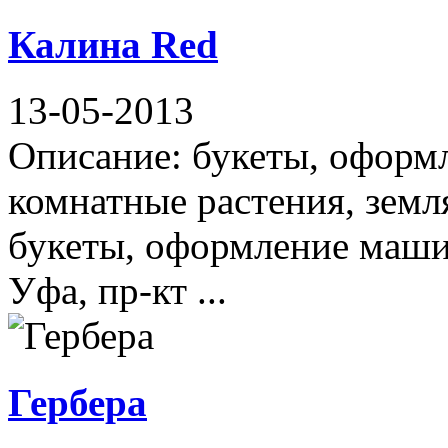
Калина Red
13-05-2013
Описание: букеты, оформ
комнатные растения, земл
букеты, оформление маши
Уфа, пр-кт ...
Гербера