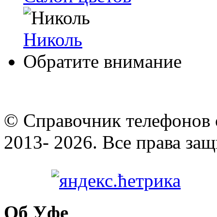
Николь
Обратите внимание
© Cправочник телефонов 
2013- 2026. Все права за
Об Уфе