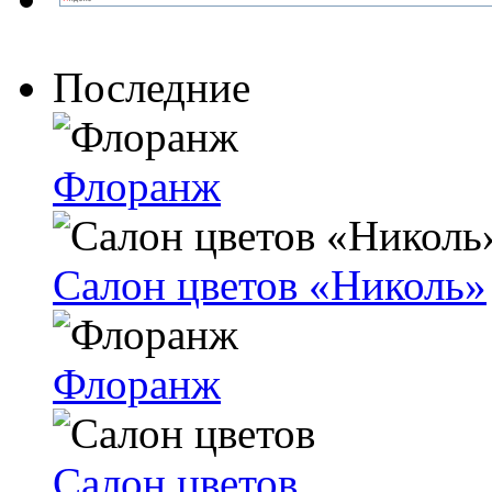
Последние
Флоранж
Салон цветов «Николь»
Флоранж
Салон цветов