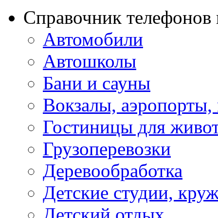
Справочник телефонов 
Автомобили
Автошколы
Бани и сауны
Вокзалы, аэропорты,
Гостиницы для живо
Грузоперевозки
Деревообработка
Детские студии, кру
Детский отдых