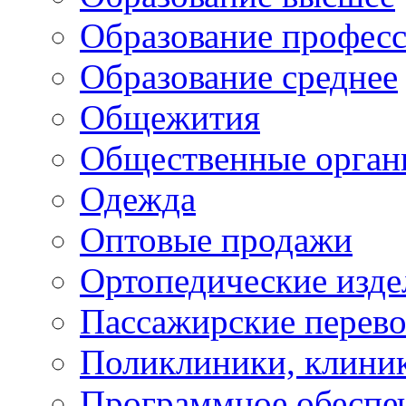
Образование профес
Образование среднее
Общежития
Общественные орган
Одежда
Оптовые продажи
Ортопедические изде
Пассажирские перево
Поликлиники, клини
Программное обеспе