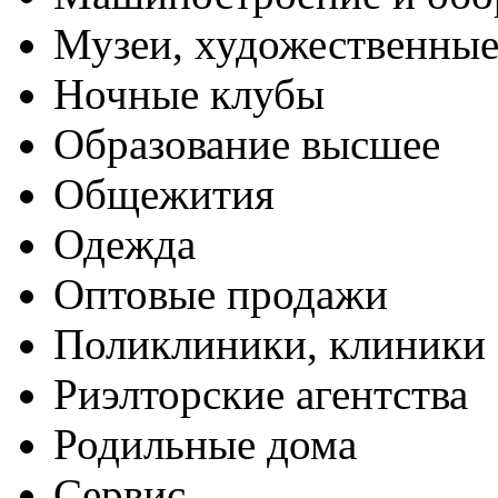
Музеи, художественные
Ночные клубы
Образование высшее
Общежития
Одежда
Оптовые продажи
Поликлиники, клиники
Риэлторские агентства
Родильные дома
Сервис