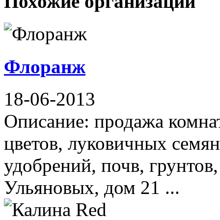
Похожие организации
Флоранж
18-06-2013
Описание: продажа комна
цветов, луковичных семян
удобрений, почв, грунтов,
Ульяновых, дом 21 ...