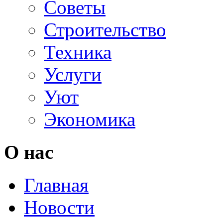
Советы
Строительство
Техника
Услуги
Уют
Экономика
О нас
Главная
Новости