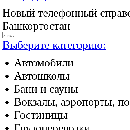
Новый телефонный справо
Башкортостан
Выберите категорию:
Автомобили
Автошколы
Бани и сауны
Вокзалы, аэропорты, п
Гостиницы
Грузоперевозки