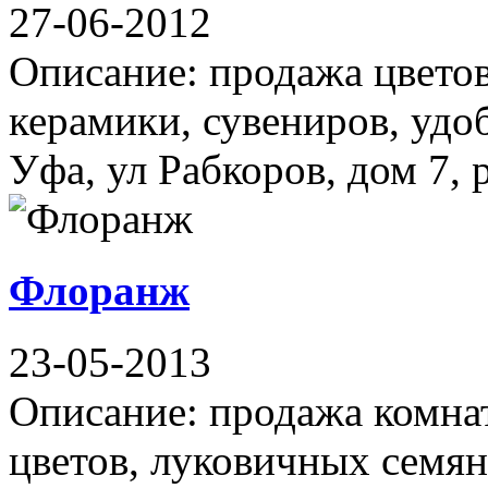
27-06-2012
Описание: продажа цветов,
керамики, сувениров, удо
Уфа, ул Рабкоров, дом 7, 
Флоранж
23-05-2013
Описание: продажа комна
цветов, луковичных семян