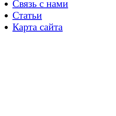
Связь с нами
Статьи
Карта сайта