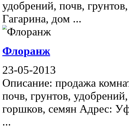
удобрений, почв, грунтов
Гагарина, дом ...
Флоранж
23-05-2013
Описание: продажа комна
почв, грунтов, удобрений
горшков, семян Адрес: Уф
...