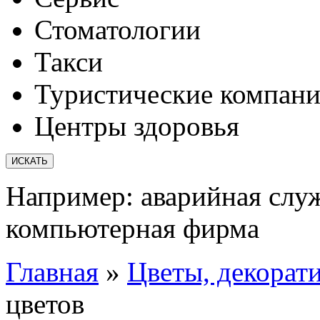
Стоматологии
Такси
Туристические компан
Центры здоровья
Например:
аварийная слу
компьютерная фирма
Главная
»
Цветы, декорат
цветов