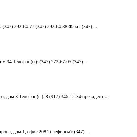
7) 292-64-77 (347) 292-64-88 Факс: (347) ...
94 Телефон(ы): (347) 272-67-05 (347) ...
дом 3 Телефон(ы): 8 (917) 346-12-34 президент ...
ва, дом 1, офис 208 Телефон(ы): (347) ...