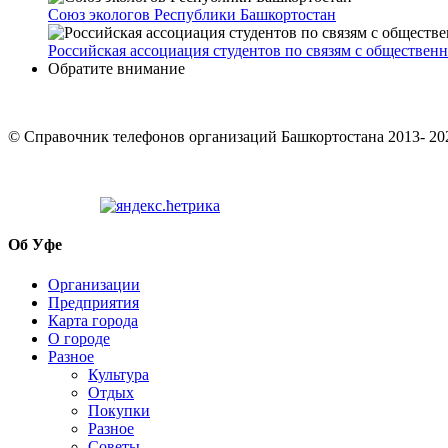
Союз экологов Республики Башкортостан
Российская ассоциация студентов по связям с обществен
Обратите внимание
© Cправочник телефонов организаций Башкортостана 2013- 20
Об Уфе
Организации
Предприятия
Карта города
О городе
Разное
Культура
Отдых
Покупки
Разное
Советы