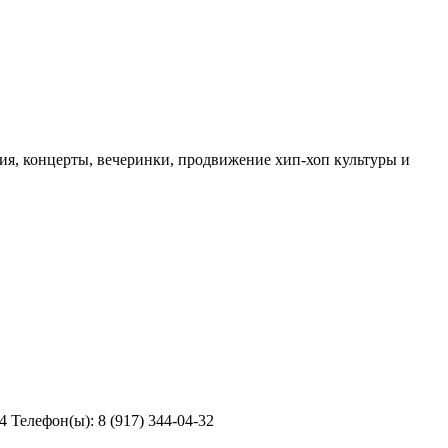
ия, концерты, вечеринки, продвижение хип-хоп культуры и
 Телефон(ы): 8 (917) 344-04-32