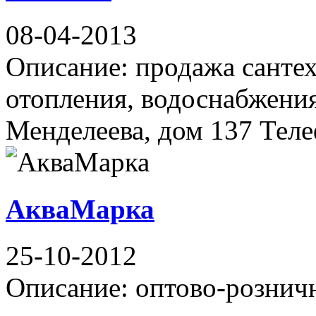
08-04-2013
Описание: продажа сантех
отопления, водоснабжения
Менделеева, дом 137 Теле
АкваМарка
25-10-2012
Описание: оптово-рознич