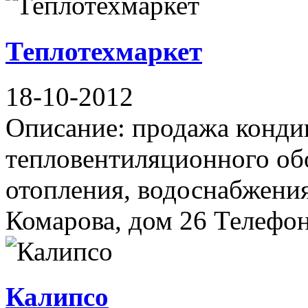
Теплотехмаркет
18-10-2012
Описание: продажа конди
тепловентиляционного об
отопления, водоснабжения
Комарова, дом 26 Телефон(
Калипсо