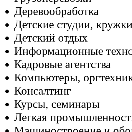
Деревообработка
Детские студии, кружк
Детский отдых
Информационные техн
Кадровые агентства
Компьютеры, оргтехни
Консалтинг
Курсы, семинары
Легкая промышленност
Машиностроение и обо