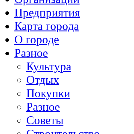
Предприятия
Карта города
О городе
Разное
Культура
Отдых
Покупки
Разное
Советы
Строительство