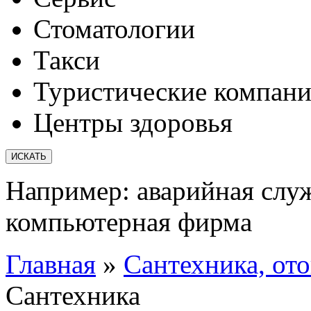
Стоматологии
Такси
Туристические компан
Центры здоровья
Например:
аварийная слу
компьютерная фирма
Главная
»
Сантехника, от
Сантехника