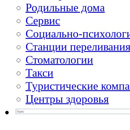
Родильные дома
Сервис
Социально-психолог
Станции переливания
Стоматологии
Такси
Туристические комп
Центры здоровья