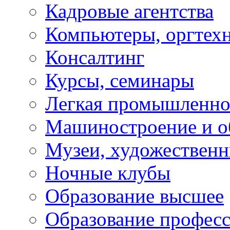
Кадровые агентства
Компьютеры, оргтех
Консалтинг
Курсы, семинары
Легкая промышленно
Машиностроение и о
Музеи, художествен
Ночные клубы
Образование высшее
Образование профес