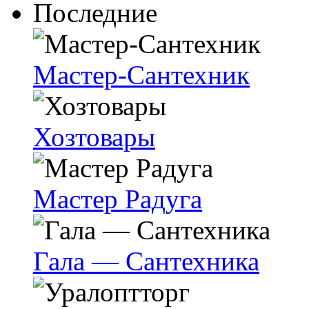
Последние
Мастер-Сантехник
Хозтовары
Мастер Радуга
Гала — Сантехника