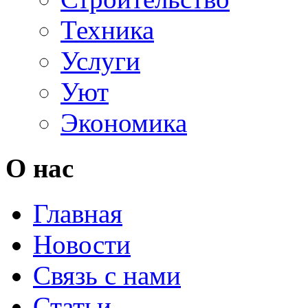
Техника
Услуги
Уют
Экономика
О нас
Главная
Новости
Связь с нами
Статьи