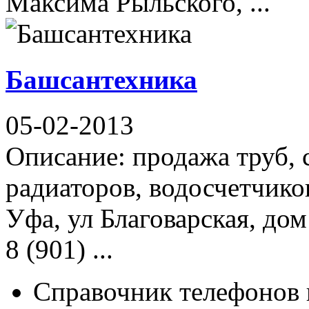
Максима Рыльского, ...
Башсантехника
05-02-2013
Описание: продажа труб, 
радиаторов, водосчетчик
Уфа, ул Благоварская, дом
8 (901) ...
Справочник телефонов 