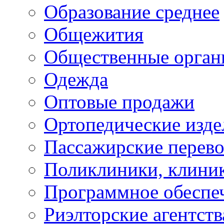
Образование среднее
Общежития
Общественные орган
Одежда
Оптовые продажи
Ортопедические изде
Пассажирские перево
Поликлиники, клини
Программное обеспе
Риэлторские агентств