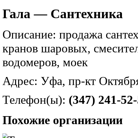
Гала — Сантехника
Описание: продажа санте
кранов шаровых, смесител
водомеров, моек
Адрес: Уфа, пр-кт Октябр
Телефон(ы):
(347) 241-52
Похожие организации