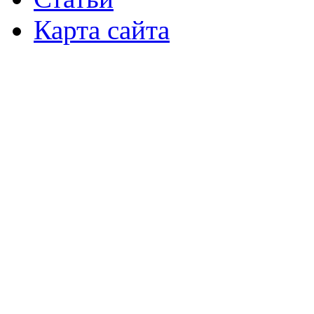
Карта сайта