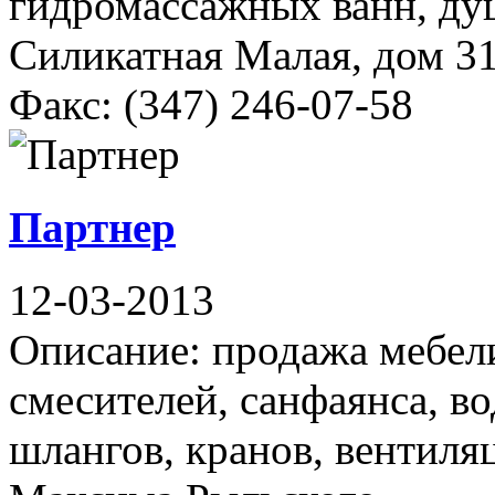
гидромассажных ванн, ду
Силикатная Малая, дом 31
Факс: (347) 246-07-58
Партнер
12-03-2013
Описание: продажа мебел
смесителей, санфаянса, в
шлангов, кранов, вентиля