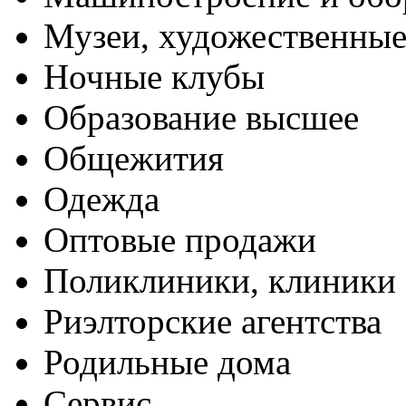
Музеи, художественные
Ночные клубы
Образование высшее
Общежития
Одежда
Оптовые продажи
Поликлиники, клиники
Риэлторские агентства
Родильные дома
Сервис