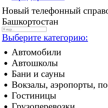
Новый телефонный справо
Башкортостан
Выберите категорию:
Автомобили
Автошколы
Бани и сауны
Вокзалы, аэропорты, п
Гостиницы
Грузоперевозки