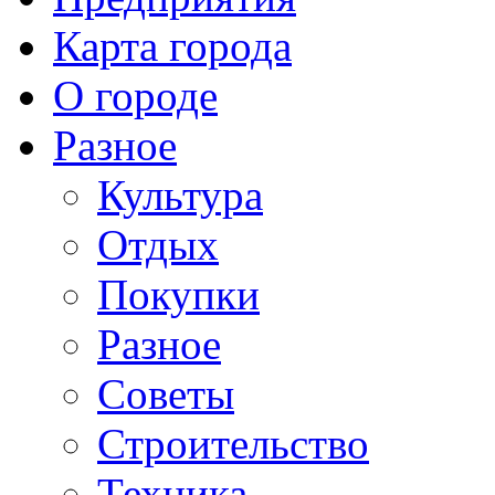
Карта города
О городе
Разное
Культура
Отдых
Покупки
Разное
Советы
Строительство
Техника