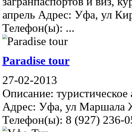
загранпаспортов и виз, ку
апрель Адрес: Уфа, ул Кир
Телефон(ы): ...
Paradisе tour
27-02-2013
Описание: туристическое 
Адрес: Уфа, ул Маршала Ж
Телефон(ы): 8 (927) 236-0