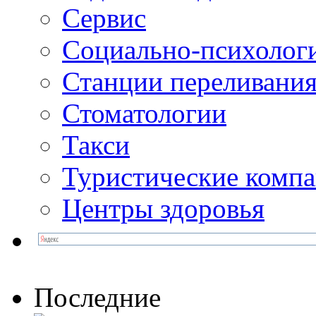
Сервис
Социально-психолог
Станции переливания
Стоматологии
Такси
Туристические комп
Центры здоровья
Последние