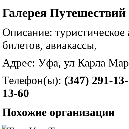
Галерея Путешествий
Описание: туристическое а
билетов, авиакассы,
Адрес: Уфа, ул Карла Марк
Телефон(ы):
(347) 291-13
13-60
Похожие организации