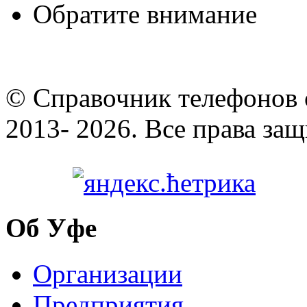
Обратите внимание
© Cправочник телефонов 
2013- 2026. Все права за
Об Уфе
Организации
Предприятия