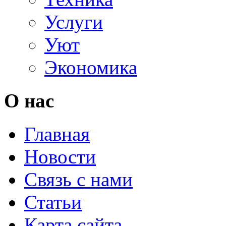
Услуги
Уют
Экономика
О нас
Главная
Новости
Связь с нами
Статьи
Карта сайта