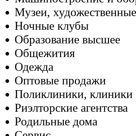
Музеи, художественные
Ночные клубы
Образование высшее
Общежития
Одежда
Оптовые продажи
Поликлиники, клиники
Риэлторские агентства
Родильные дома
Сервис