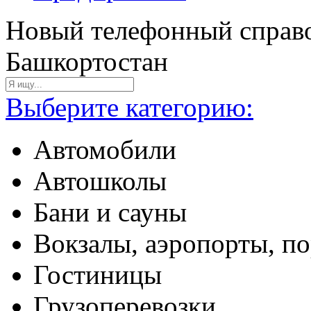
Новый телефонный справо
Башкортостан
Выберите категорию:
Автомобили
Автошколы
Бани и сауны
Вокзалы, аэропорты, п
Гостиницы
Грузоперевозки