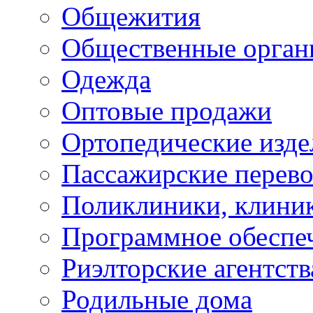
Общежития
Общественные орган
Одежда
Оптовые продажи
Ортопедические изде
Пассажирские перево
Поликлиники, клини
Программное обеспе
Риэлторские агентств
Родильные дома