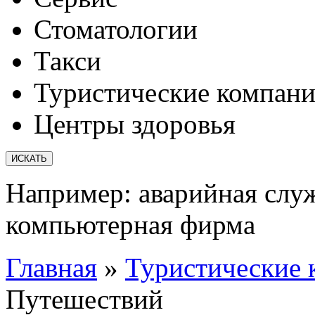
Стоматологии
Такси
Туристические компан
Центры здоровья
Например:
аварийная слу
компьютерная фирма
Главная
»
Туристические 
Путешествий