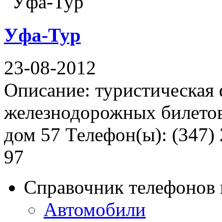
Уфа-Тур
23-08-2012
Описание: туристическая 
железнодорожных билетов
дом 57 Телефон(ы): (347) 
97
Справочник телефонов 
Автомобили