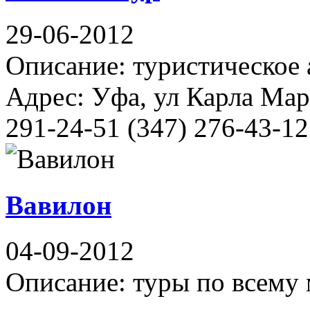
29-06-2012
Описание: туристическое 
Адрес: Уфа, ул Карла Мар
291-24-51 (347) 276-43-12
Вавилон
04-09-2012
Описание: туры по всему 