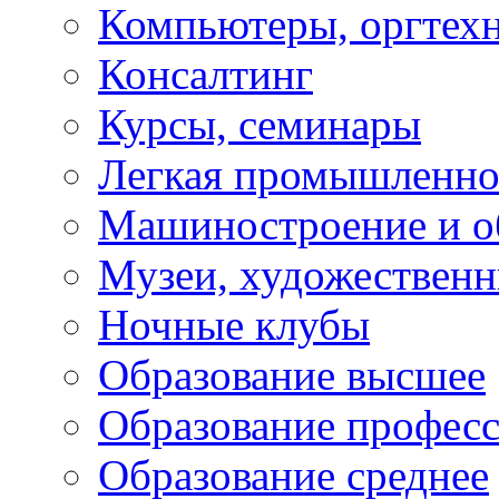
Компьютеры, оргтех
Консалтинг
Курсы, семинары
Легкая промышленно
Машиностроение и о
Музеи, художествен
Ночные клубы
Образование высшее
Образование профес
Образование среднее