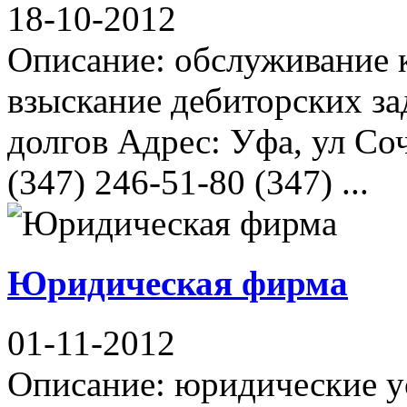
18-10-2012
Описание: обслуживание 
взыскание дебиторских за
долгов Адрес: Уфа, ул Со
(347) 246-51-80 (347) ...
Юридическая фирма
01-11-2012
Описание: юридические ус