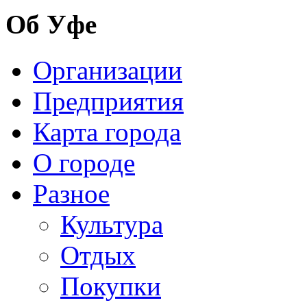
Об Уфе
Организации
Предприятия
Карта города
О городе
Разное
Культура
Отдых
Покупки