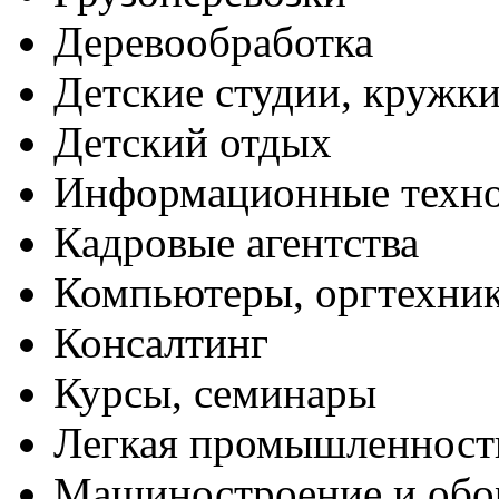
Деревообработка
Детские студии, кружк
Детский отдых
Информационные техн
Кадровые агентства
Компьютеры, оргтехни
Консалтинг
Курсы, семинары
Легкая промышленност
Машиностроение и обо