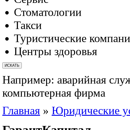
Стоматологии
Такси
Туристические компан
Центры здоровья
Например:
аварийная слу
компьютерная фирма
Главная
»
Юридические у
ГарантКапитал