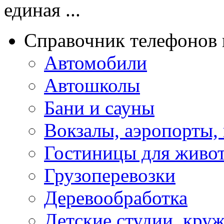
единая ...
Справочник телефонов 
Автомобили
Автошколы
Бани и сауны
Вокзалы, аэропорты,
Гостиницы для живо
Грузоперевозки
Деревообработка
Детские студии, кру