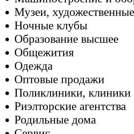
Музеи, художественные
Ночные клубы
Образование высшее
Общежития
Одежда
Оптовые продажи
Поликлиники, клиники
Риэлторские агентства
Родильные дома
Сервис