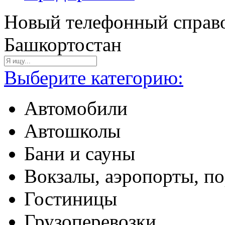
Новый телефонный справо
Башкортостан
Выберите категорию:
Автомобили
Автошколы
Бани и сауны
Вокзалы, аэропорты, п
Гостиницы
Грузоперевозки