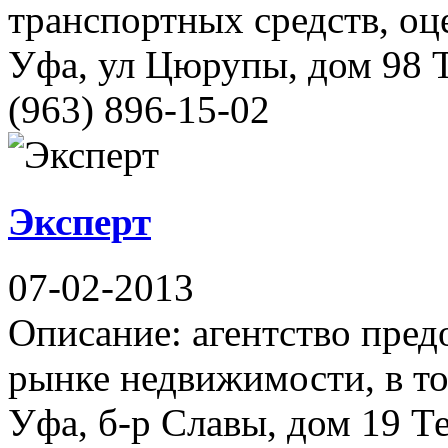
транспортных средств, о
Уфа, ул Цюрупы, дом 98 Т
(963) 896-15-02
Эксперт
07-02-2013
Описание: агентство предо
рынке недвижимости, в т
Уфа, б-р Славы, дом 19 Те