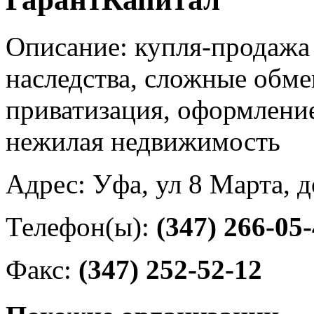
Описание: купля-продажа 
наследства, сложные обме
приватизация, оформлени
нежилая недвижимость
Адрес: Уфа, ул 8 Марта, д
Телефон(ы):
(347) 266-05
Факс:
(347) 252-52-12