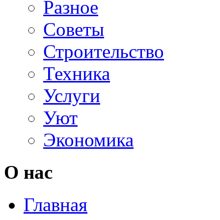
Разное
Советы
Строительство
Техника
Услуги
Уют
Экономика
О нас
Главная