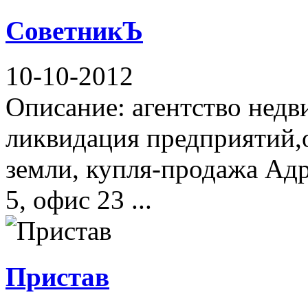
СоветникЪ
10-10-2012
Описание: агентство недв
ликвидация предприятий
земли, купля-продажа Адр
5, офис 23 ...
Пристав