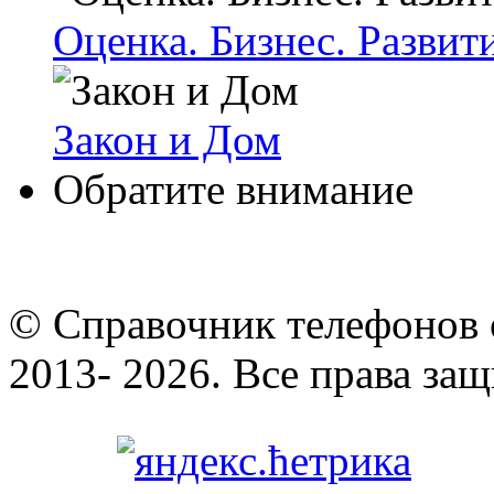
Оценка. Бизнес. Развит
Закон и Дом
Обратите внимание
© Cправочник телефонов 
2013- 2026. Все права за