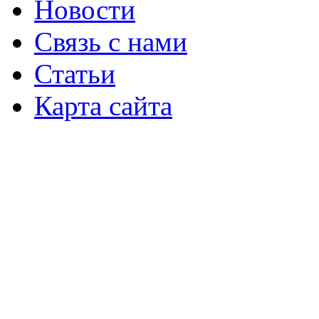
Новости
Связь с нами
Статьи
Карта сайта