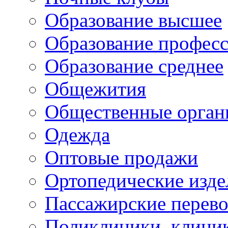
Образование высшее
Образование профес
Образование среднее
Общежития
Общественные орган
Одежда
Оптовые продажи
Ортопедические изде
Пассажирские перево
Поликлиники, клини