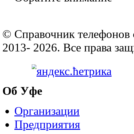
© Cправочник телефонов 
2013- 2026. Все права за
Об Уфе
Организации
Предприятия