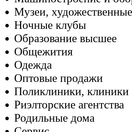
Музеи, художественные
Ночные клубы
Образование высшее
Общежития
Одежда
Оптовые продажи
Поликлиники, клиники
Риэлторские агентства
Родильные дома
Сервис