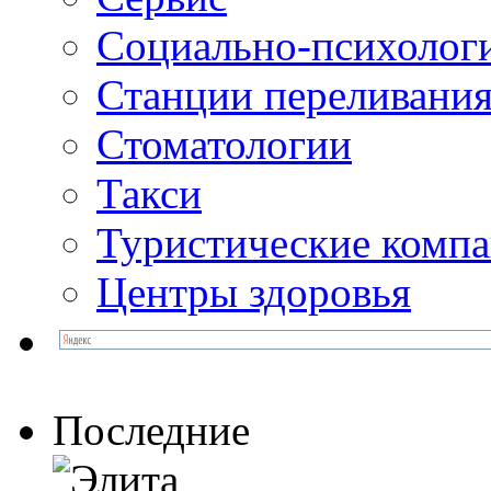
Социально-психолог
Станции переливания
Стоматологии
Такси
Туристические комп
Центры здоровья
Последние