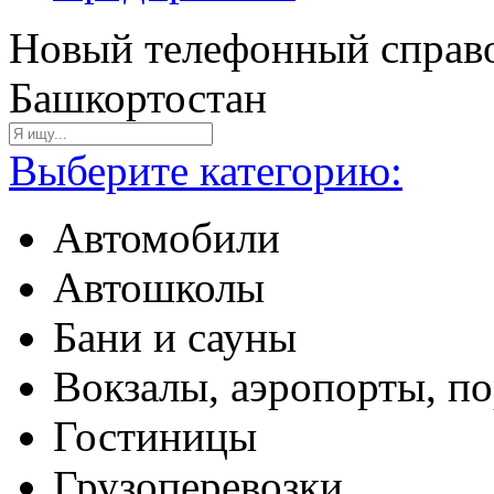
Новый телефонный справо
Башкортостан
Выберите категорию:
Автомобили
Автошколы
Бани и сауны
Вокзалы, аэропорты, п
Гостиницы
Грузоперевозки