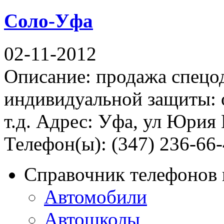
Соло-Уфа
02-11-2012
Описание: продажа спецо
индивидуальной защиты: о
т.д. Адрес: Уфа, ул Юрия 
Телефон(ы): (347) 236-66-4
Справочник телефонов 
Автомобили
Автошколы