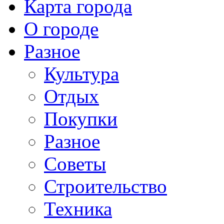
Карта города
О городе
Разное
Культура
Отдых
Покупки
Разное
Советы
Строительство
Техника