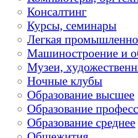
Консалтинг
Курсы, семинары
Легкая промышленно
Машиностроение и о
Музеи, художествен
Ночные клубы
Образование высшее
Образование профес
Образование среднее
Общежития