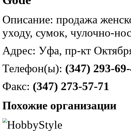
Описание: продажа женско
уходу, сумок, чулочно-но
Адрес: Уфа, пр-кт Октябр
Телефон(ы):
(347) 293-69
Факс:
(347) 273-57-71
Похожие организации