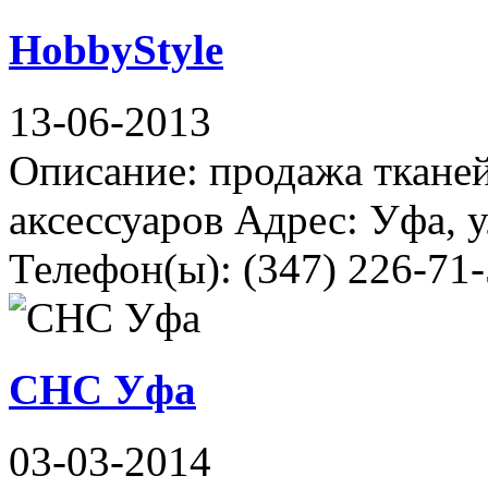
HobbyStyle
13-06-2013
Описание: продажа ткане
аксессуаров Адрес: Уфа, 
Телефон(ы): (347) 226-71-
СНС Уфа
03-03-2014