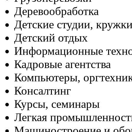
Деревообработка
Детские студии, кружк
Детский отдых
Информационные техн
Кадровые агентства
Компьютеры, оргтехни
Консалтинг
Курсы, семинары
Легкая промышленност
Машиностроение и обо