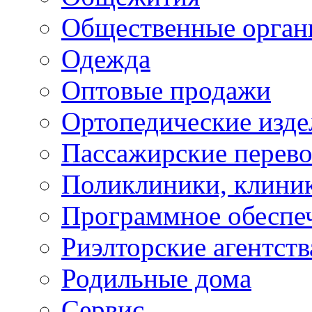
Общественные орган
Одежда
Оптовые продажи
Ортопедические изде
Пассажирские перево
Поликлиники, клини
Программное обеспе
Риэлторские агентств
Родильные дома
Сервис