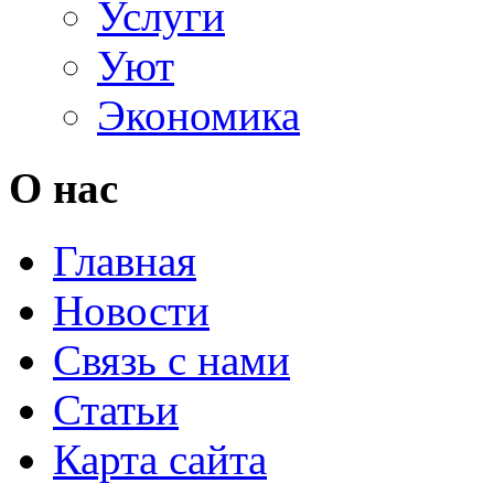
Услуги
Уют
Экономика
О нас
Главная
Новости
Связь с нами
Статьи
Карта сайта