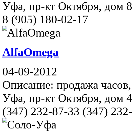
Уфа, пр-кт Октября, дом 8
8 (905) 180-02-17
AlfaOmega
04-09-2012
Описание: продажа часов,
Уфа, пр-кт Октября, дом 4
(347) 232-87-33 (347) 232-