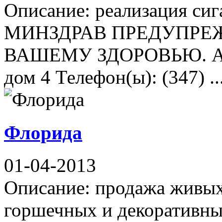
Описание: реализация сиг
МИНЗДРАВ ПРЕДУПРЕЖ
ВАШЕМУ ЗДОРОВЬЮ. Адре
дом 4 Телефон(ы): (347) ..
Флорида
01-04-2013
Описание: продажа живых
горшечных и декоративны