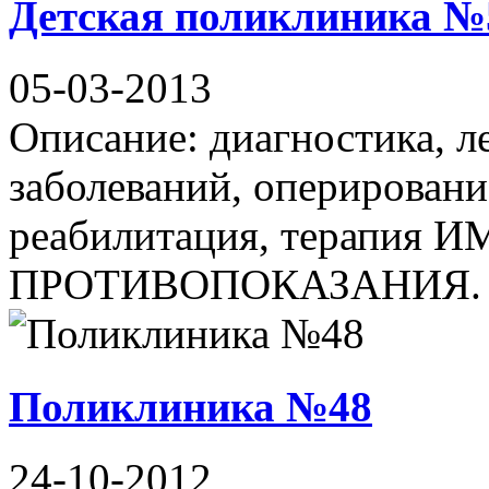
Детская поликлиника №
05-03-2013
Описание: диагностика, л
заболеваний, оперировани
реабилитация, терапия
ПРОТИВОПОКАЗАНИЯ. 
Поликлиника №48
24-10-2012