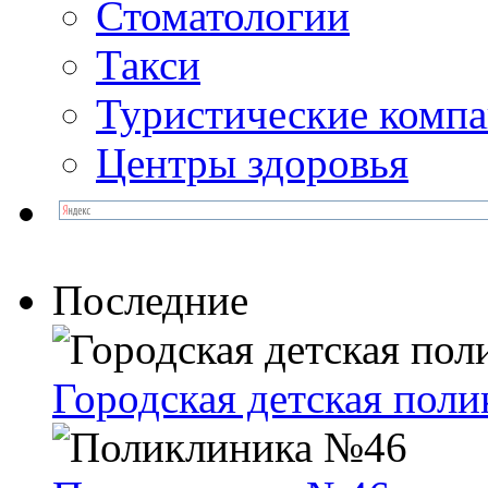
Стоматологии
Такси
Туристические комп
Центры здоровья
Последние
Городская детская пол