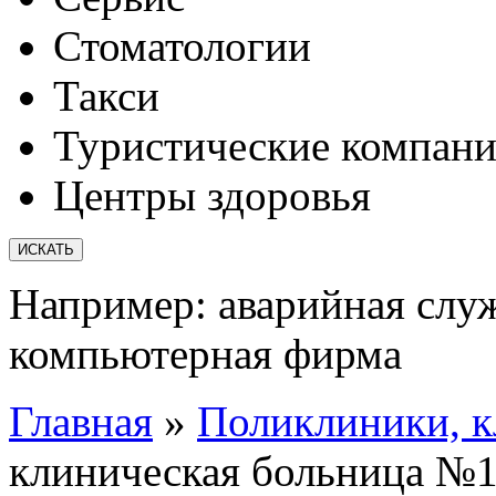
Стоматологии
Такси
Туристические компан
Центры здоровья
Например:
аварийная слу
компьютерная фирма
Главная
»
Поликлиники, 
клиническая больница №