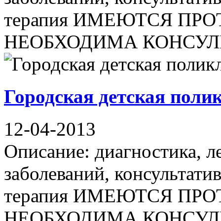
терапия ИМЕЮТСЯ ПР
НЕОБХОДИМА КОНСУЛЬ
Городская детская пол
12-04-2013
Описание: диагностика, л
заболеваний, консультати
терапия ИМЕЮТСЯ ПР
НЕОБХОДИМА КОНСУЛЬ