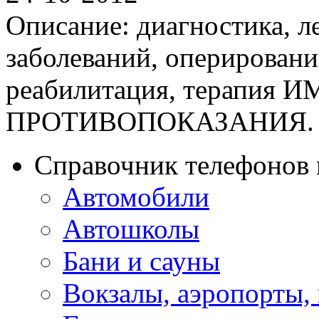
Описание: диагностика, л
заболеваний, оперировани
реабилитация, терапия
ПРОТИВОПОКАЗАНИЯ. 
Справочник телефонов 
Автомобили
Автошколы
Бани и сауны
Вокзалы, аэропорты,