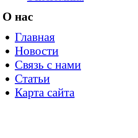
О нас
Главная
Новости
Связь с нами
Статьи
Карта сайта