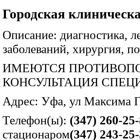
Городская клиническ
Описание: диагностика, л
заболеваний, хирургия, 
ИМЕЮТСЯ ПРОТИВОПО
КОНСУЛЬТАЦИЯ СПЕЦ
Адрес: Уфа, ул Максима Г
Телефон(ы):
(347) 260-25
стационаром
(347) 243-25