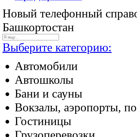
Новый телефонный справо
Башкортостан
Выберите категорию:
Автомобили
Автошколы
Бани и сауны
Вокзалы, аэропорты, п
Гостиницы
Грузоперевозки