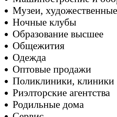
Музеи, художественные
Ночные клубы
Образование высшее
Общежития
Одежда
Оптовые продажи
Поликлиники, клиники
Риэлторские агентства
Родильные дома
Сервис