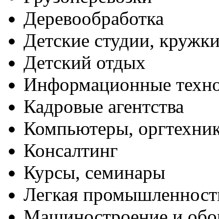
Деревообработка
Детские студии, кружк
Детский отдых
Информационные техн
Кадровые агентства
Компьютеры, оргтехни
Консалтинг
Курсы, семинары
Легкая промышленност
Машиностроение и обо