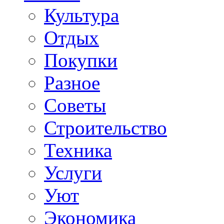
Культура
Отдых
Покупки
Разное
Советы
Строительство
Техника
Услуги
Уют
Экономика