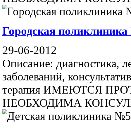
Городская поликлиника
29-06-2012
Описание: диагностика, л
заболеваний, консультати
терапия ИМЕЮТСЯ ПР
НЕОБХОДИМА КОНСУЛЬ