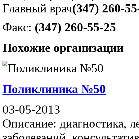
Главный врач
(347) 260-55
Факс:
(347) 260-55-25
Похожие организации
Поликлиника №50
03-05-2013
Описание: диагностика, л
заболеваний, консультати