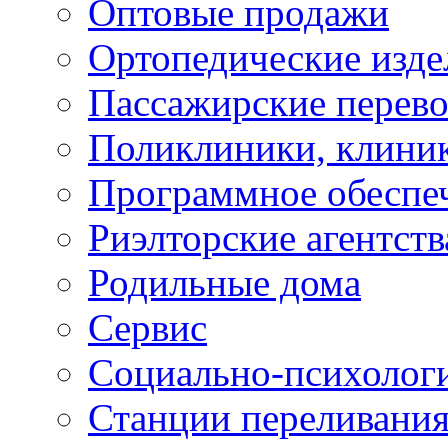
Оптовые продажи
Ортопедические изде
Пассажирские перево
Поликлиники, клини
Программное обеспе
Риэлторские агентств
Родильные дома
Сервис
Социально-психолог
Станции переливания