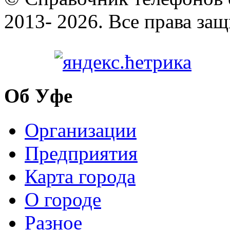
2013- 2026. Все права за
Об Уфе
Организации
Предприятия
Карта города
О городе
Разное