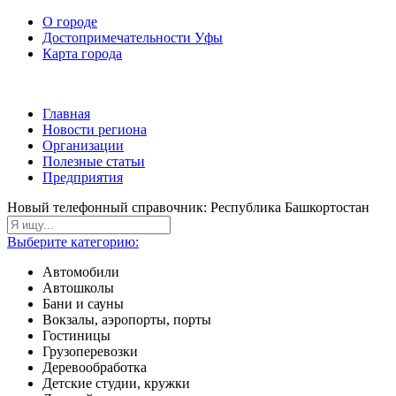
О городе
Достопримечательности Уфы
Карта города
Главная
Новости региона
Организации
Полезные статьи
Предприятия
Новый телефонный справочник: Республика Башкортостан
Выберите категорию:
Автомобили
Автошколы
Бани и сауны
Вокзалы, аэропорты, порты
Гостиницы
Грузоперевозки
Деревообработка
Детские студии, кружки