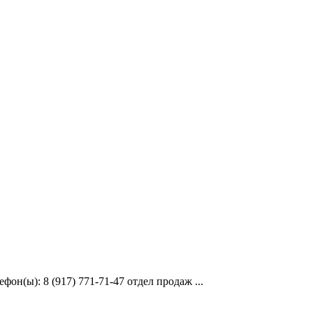
он(ы): 8 (917) 771-71-47 отдел продаж ...