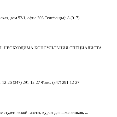
, дом 52/1, офис 303 Телефон(ы): 8 (917) ...
КАЗАНИЯ. НЕОБХОДИМА КОНСУЛЬТАЦИЯ СПЕЦИАЛИСТА.
2-26 (347) 291-12-27 Факс: (347) 291-12-27
 студенческой газеты, курсы для школьников, ...