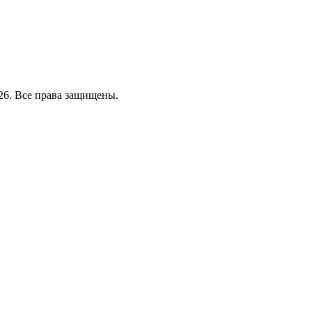
26. Все права защищены.