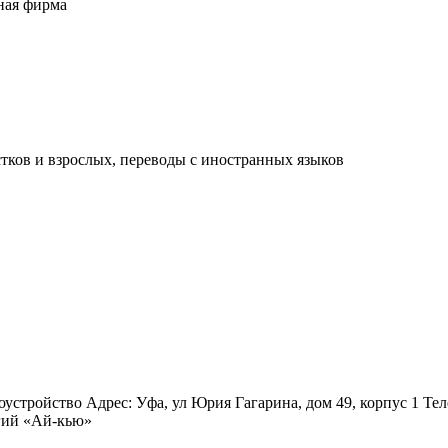
ная фирма
стков и взрослых, переводы с иностранных языков
устройство Адрес: Уфа, ул Юрия Гагарина, дом 49, корпус 1 Телеф