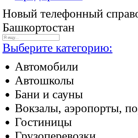
Новый телефонный справо
Башкортостан
Выберите категорию:
Автомобили
Автошколы
Бани и сауны
Вокзалы, аэропорты, п
Гостиницы
Грузоперевозки