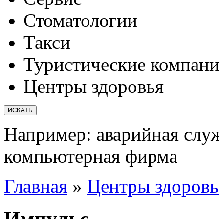
Стоматологии
Такси
Туристические компан
Центры здоровья
Например:
аварийная слу
компьютерная фирма
Главная
»
Центры здоровь
Импульс