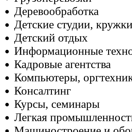
Деревообработка
Детские студии, кружк
Детский отдых
Информационные техн
Кадровые агентства
Компьютеры, оргтехни
Консалтинг
Курсы, семинары
Легкая промышленност
Машиностроение и обо