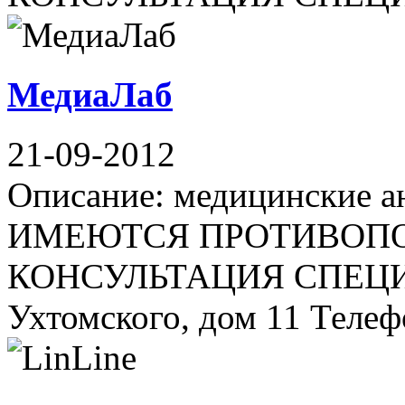
МедиаЛаб
21-09-2012
Описание: медицинские а
ИМЕЮТСЯ ПРОТИВОПО
КОНСУЛЬТАЦИЯ СПЕЦИАЛ
Ухтомского, дом 11 Телефон