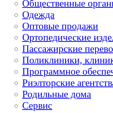
Общественные орган
Одежда
Оптовые продажи
Ортопедические изде
Пассажирские перево
Поликлиники, клини
Программное обеспе
Риэлторские агентств
Родильные дома
Сервис