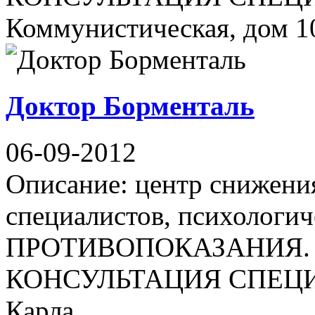
Коммунистическая, дом 107
Доктор Борменталь
06-09-2012
Описание: центр снижения
специалистов, психоло
ПРОТИВОПОКАЗАНИЯ.
КОНСУЛЬТАЦИЯ СПЕЦИАЛ
Карла ...