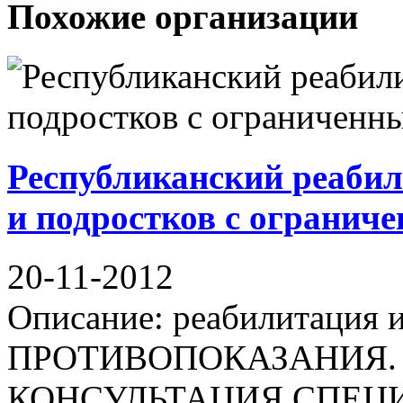
Похожие организации
Республиканский реабил
и подростков с ограни
20-11-2012
Описание: реабилитаци
ПРОТИВОПОКАЗАНИЯ.
КОНСУЛЬТАЦИЯ СПЕЦИАЛ