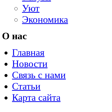
Уют
Экономика
О нас
Главная
Новости
Связь с нами
Статьи
Карта сайта