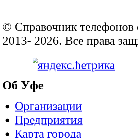
© Cправочник телефонов 
2013- 2026. Все права за
Об Уфе
Организации
Предприятия
Карта города