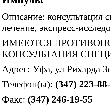
Описание: консультация с
лечение, экспресс-исслед
ИМЕЮТСЯ ПРОТИВОПО
КОНСУЛЬТАЦИЯ СПЕЦ
Адрес: Уфа, ул Рихарда Зо
Телефон(ы):
(347) 223-88
Факс:
(347) 246-19-55