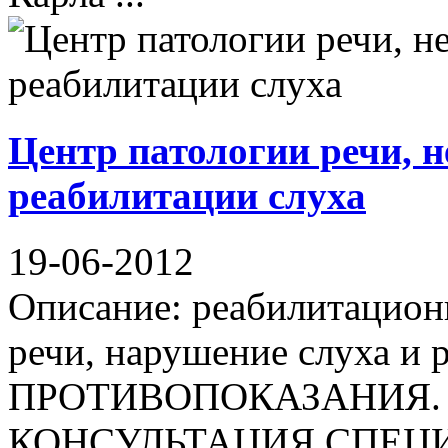
Центр патологии речи, 
реабилитации слуха
19-06-2012
Описание: реабилитацион
речи, нарушение слуха 
ПРОТИВОПОКАЗАНИЯ.
КОНСУЛЬТАЦИЯ СПЕЦИАЛ