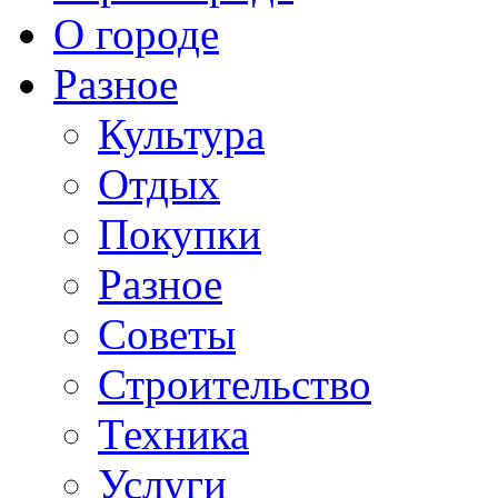
О городе
Разное
Культура
Отдых
Покупки
Разное
Советы
Строительство
Техника
Услуги