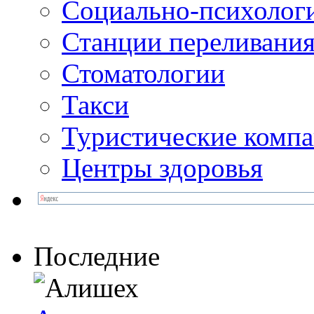
Социально-психолог
Станции переливания
Стоматологии
Такси
Туристические комп
Центры здоровья
Последние