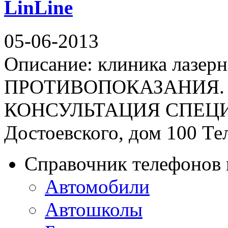
LinLine
05-06-2013
Описание: клиника лазе
ПРОТИВОПОКАЗАНИЯ.
КОНСУЛЬТАЦИЯ СПЕЦИАЛ
Достоевского, дом 100 Те
Справочник телефонов 
Автомобили
Автошколы