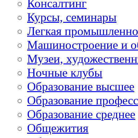
Консалтинг
Курсы, семинары
Легкая промышленно
Машиностроение и о
Музеи, художествен
Ночные клубы
Образование высшее
Образование профес
Образование среднее
Общежития